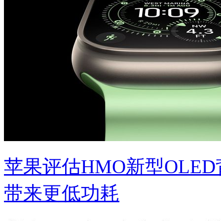
苹果评估HMO新型OLED背
带来更低功耗