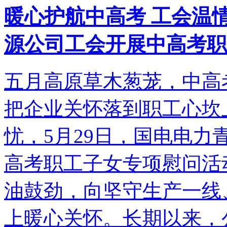
暖心护航中高考 工会温
源公司工会开展中高考职
五月高原草木葱茏，中高
把企业关怀落到职工心坎
忧，5月29日，国电电
高考职工子女专项慰问活
油鼓劲，向坚守生产一线
上暖心关怀。长期以来，