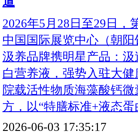
道
2026年5月28日至29日
中国国际展览中心（朝阳
汲养品牌携明星产品：汲
白营养液，强势入驻大健
院载活性物质海藻酸钙微
方，以“特膳标准+液态蛋白
2026-06-03 17:35:17