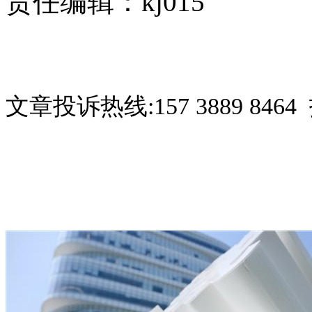
责任编辑：kj015
文章投诉热线:157 3889 8464 
关键词：