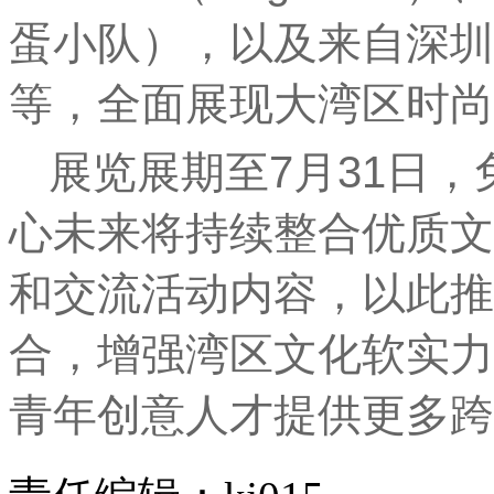
蛋小队），以及来自深圳的人
等，全面展现大湾区时尚
展览展期至7月31日
心未来将持续整合优质文
和交流活动内容，以此推
合，增强湾区文化软实力
青年创意人才提供更多跨