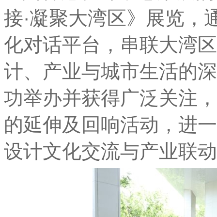
接·凝聚大湾区》展览，
化对话
平
台
，串联大湾区
计、产业与城市生活的深
功举办并获得广泛关注，
的延伸及回响活动，进一
设计文化交流与产业联动