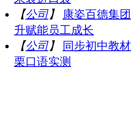
【
公司
】
康姿百德集团
升赋能员工成长
【
公司
】
同步初中教材
栗口语实测