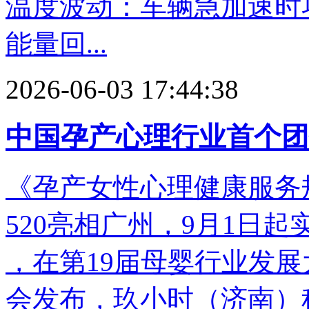
温度波动：车辆急加速时
能量回...
2026-06-03 17:44:38
中国孕产心理行业首个团
《孕产女性心理健康服务规范》
520亮相广州，9月1日起实
，在第19届母婴行业发
会发布，玖小时（济南）