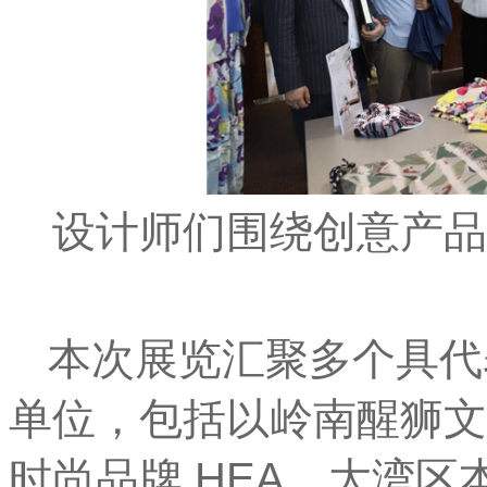
设计师们围绕创意产品
本次展览汇聚多个具代
单位，包括以岭南醒狮文
时尚品牌 HEA、大湾