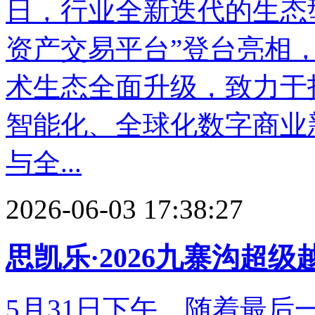
日，行业全新迭代的生态
资产交易平台”登台亮相
术生态全面升级，致力于
智能化、全球化数字商业
与全...
2026-06-03 17:38:27
思凯乐·2026九寨沟超
5月31日下午，随着最