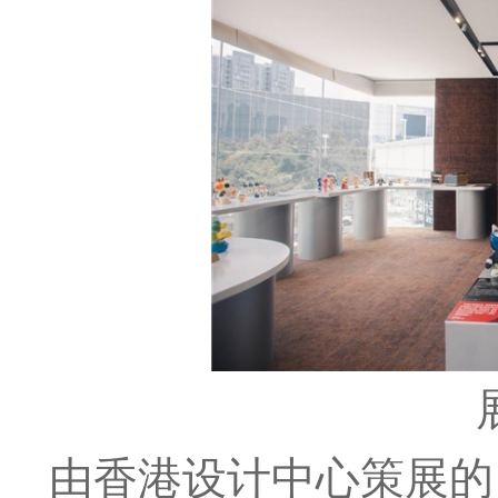
由
香港
设计中心策展的