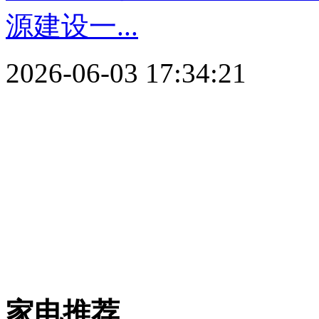
源建设一...
2026-06-03 17:34:21
家电推荐