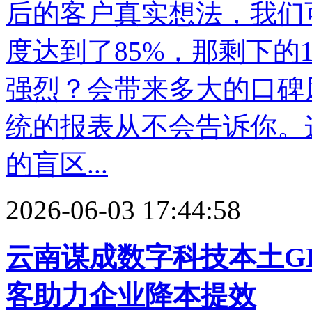
后的客户真实想法，我们
度达到了85%，那剩下的
强烈？会带来多大的口碑
统的报表从不会告诉你。
的盲区...
2026-06-03 17:44:58
云南谋成数字科技本土G
客助力企业降本提效