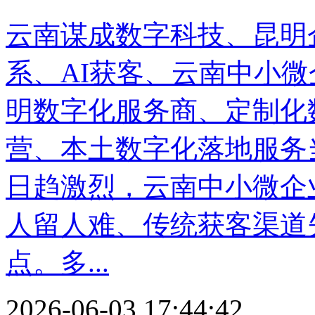
云南谋成数字科技、昆明企
系、AI获客、云南中小
明数字化服务商、定制化
营、本土数字化落地服务
日趋激烈，云南中小微企
人留人难、传统获客渠道
点。多...
2026-06-03 17:44:42