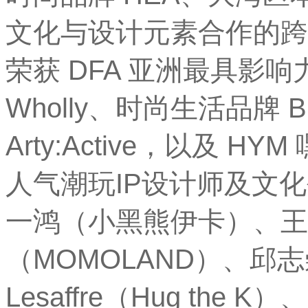
文化与设计元素合作的跨
荣获 DFA 亚洲最具影响力
Wholly、时尚生活品牌 B
Arty:Active，以及
人气潮玩IP设计师及文
一鸿（小黑熊伊卡）、王
（MOMOLAND）、邱志崇
Lesaffre（Hug th