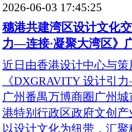
2026-06-03 17:45:25
穗港共建湾区设计文化交流
力—连接·凝聚大湾区》
近日由香港设计中心与策
《DXGRAVITY 设计
广州番禺万博商圈广州城
港特别行政区政府文创产业
以设计文化为纽带，汇聚