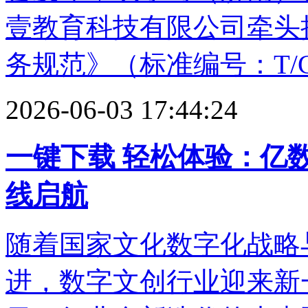
壹教育科技有限公司牵头
务规范》（标准编号：T/CL
2026-06-03 17:44:24
一键下载 轻松体验：亿
线启航
随着国家文化数字化战略
进，数字文创行业迎来新