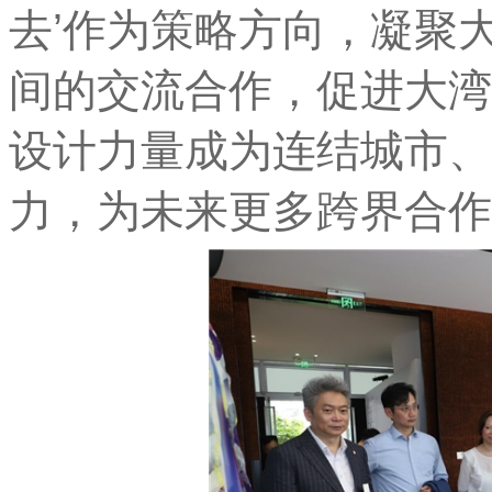
去’作为策略方向，凝聚
间的交流合作，促进大湾
设计力量成为连结城市、
力，为未来更多跨界合作