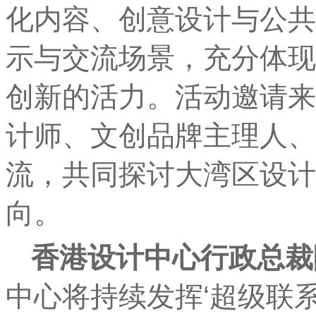
化内容、创意设计与公共
示与交流场景，充分体现
创新的活力。活动邀请来
计师、文创品牌主理人、
流，共同探讨大湾区设计
向。
香港
设计中心行政
总
裁
中心将持续发挥‘超级联系