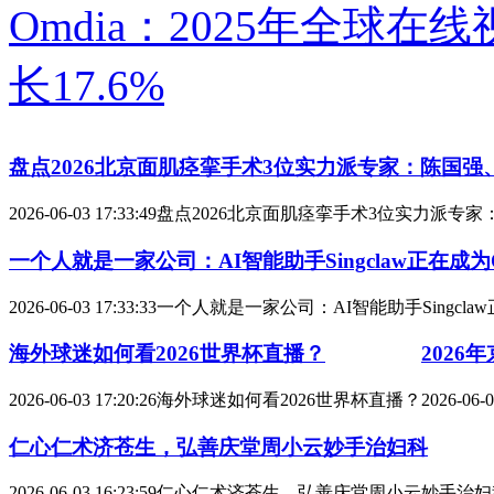
Omdia：2025年全球在
长17.6%
盘点2026北京面肌痉挛手术3位实力派专家：陈国
2026-06-03 17:33:49
盘点2026北京面肌痉挛手术3位实力派专
一个人就是一家公司：AI智能助手Singclaw正在成为
2026-06-03 17:33:33
一个人就是一家公司：AI智能助手Singcla
海外球迷如何看2026世界杯直播？
202
2026-06-03 17:20:26
海外球迷如何看2026世界杯直播？
2026-06-0
仁心仁术济苍生，弘善庆堂周小云妙手治妇科
2026-06-03 16:23:59
仁心仁术济苍生，弘善庆堂周小云妙手治妇