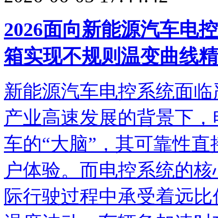
2026面向新能源汽车
箱实现不规则温变曲线精
新能源汽车电控系统面临
产业高速发展的背景下，
车的“大脑”，其可靠性
户体验。而电控系统的核
际行驶过程中承受着远比