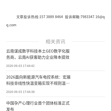
文章投诉热线:157 3889 8464 投诉邮箱:7983347 16@q
q.com
相关资讯
云南谋成数字科技本土GEO数字化服
务商，云南AI获客助力企业降本提效
2026-06-03 17:44:42
2026面向新能源汽车电控系统：宏展
科技非线性快温变箱实现不规则温变
曲线精准编程
2026-06-03 17:44:38
中国孕产心理行业首个团体标准正式
发布