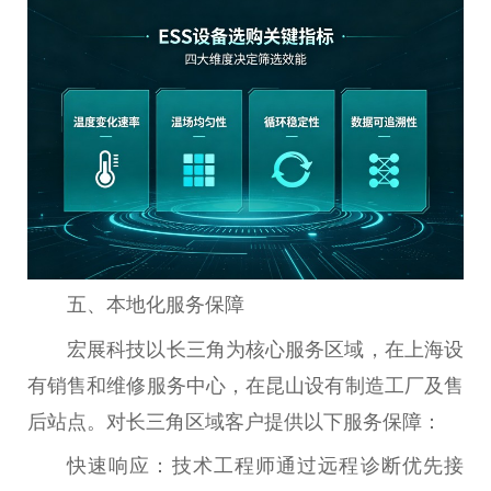
五、本地化服务保障
宏展科技以长三角为核心服务区域，在上海设
有销售和维修服务中心，在昆山设有制造工厂及售
后站点。对长三角区域客户提供以下服务保障：
快速响应：技术工程师通过远程诊断优先接