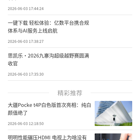
2026-06-03 17:44:24
一键下载 轻松体验：亿数平台携合规
体系与AI服务上线启航
2026-06-03 17:38:27
思凯乐·2026九寨沟超级越野赛圆满
收官
2026-06-03 17:35:30
精彩推荐
大疆Pocke t4P白色版首次亮相：纯白
颜值绝了
2026-06-03 12:18:50
明明性能碾压HDMI 电视上为啥没有