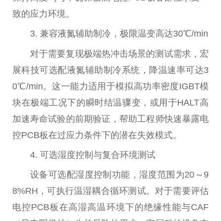
致的应力环境。
3. 兼容液氮辅助制冷，极限温变高达30℃/min
对于需要复现极端热冲击场景的测试需求，宏
展科技可选配液氮辅助制冷系统，降温速率可达3
0℃/min。这一能力适用于模拟高功率密度IGBT模
块在极端工况下的瞬时结温骤变，或用于HALT高
加速寿命试验的前期验证，帮助工程师快速暴露电
控PCB板在过应力条件下的潜在失效模式。
4. 可选湿度控制与复合环境测试
设备可选配湿度控制功能，湿度范围为20～9
8%RH，可执行温湿耦合循环测试。对于需要评估
电控PCB板在高湿高温环境下的绝缘性能与CAF