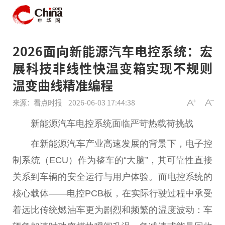
2026面向新能源汽车电控系统：宏
展科技非线性快温变箱实现不规则
温变曲线精准编程
来源：看点时报
2026-06-03 17:44:38
新能源汽车电控系统面临严苛热载荷挑战
在新能源汽车产业高速发展的背景下，电子控
制系统（ECU）作为整车的“大脑”，其可靠性直接
关系到车辆的安全运行与用户体验。而电控系统的
核心载体——电控PCB板，在实际行驶过程中承受
着远比传统燃油车更为剧烈和频繁的温度波动：车