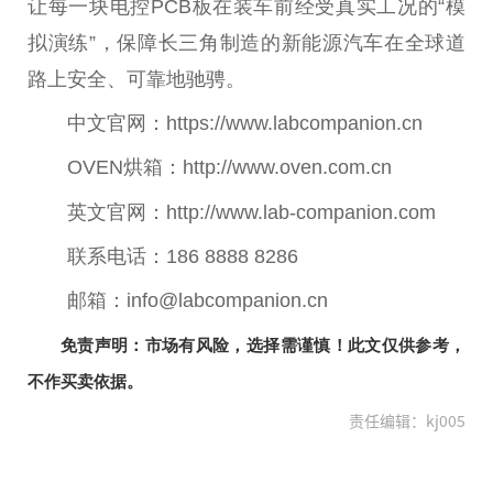
让每一块电控PCB板在装车前经受真实工况的“模
拟演练”，保障长三角制造的新能源汽车在全球道
路上安全、可靠地驰骋。
中文官网：https://www.labcompanion.cn
OVEN烘箱：http://www.oven.com.cn
英文官网：http://www.lab-companion.com
联系电话：186 8888 8286
邮箱：info@labcompanion.cn
免责声明：市场有风险，选择需谨慎！此文仅供参考，
不作买卖依据。
责任编辑：kj005