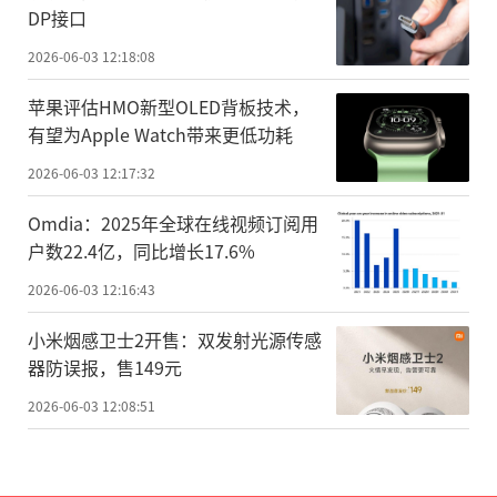
DP接口
2026-06-03 12:18:08
苹果评估HMO新型OLED背板技术，
有望为Apple Watch带来更低功耗
2026-06-03 12:17:32
Omdia：2025年全球在线视频订阅用
户数22.4亿，同比增长17.6%
2026-06-03 12:16:43
小米烟感卫士2开售：双发射光源传感
器防误报，售149元
2026-06-03 12:08:51