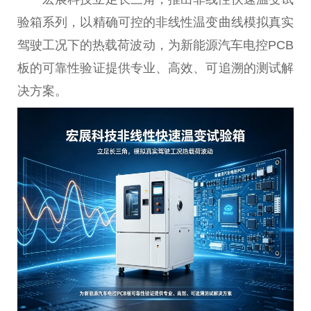
验箱系列，以精确可控的非线性温变曲线模拟真实
驾驶工况下的热载荷波动，为新能源汽车电控PCB
板的可靠性验证提供专业、高效、可追溯的测试解
决方案。