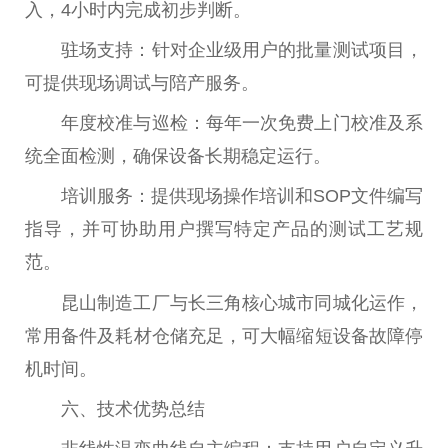
入，4小时内完成初步判断。
驻场支持：针对企业级用户的批量测试项目，
可提供现场调试与陪产服务。
年度校准与巡检：每年一次免费上门校准及系
统全面检测，确保设备长期稳定运行。
培训服务：提供现场操作培训和SOP文件编写
指导，并可协助用户撰写特定产品的测试工艺规
范。
昆山制造工厂与长三角核心城市同城化运作，
常用备件及耗材仓储充足，可大幅缩短设备故障停
机时间。
六、技术优势总结