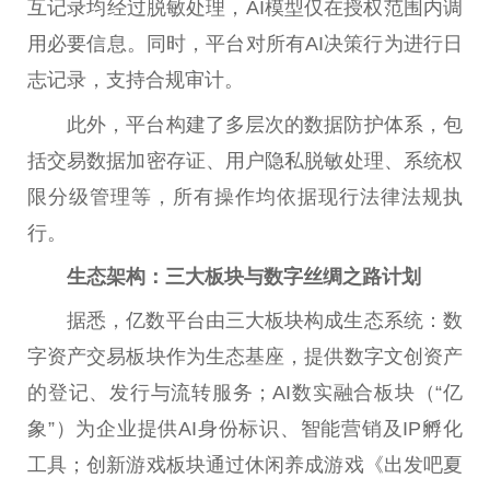
互记录均经过脱敏处理，AI模型仅在授权范围内调
用必要信息。同时，平台对所有AI决策行为进行日
志记录，支持合规审计。
此外，平台构建了多层次的数据防护体系，包
括交易数据加密存证、用户隐私脱敏处理、系统权
限分级管理等，所有操作均依据现行法律法规执
行。
生态架构：三大板块与数字丝绸之路计划
据悉，亿数平台由三大板块构成生态系统：数
字资产交易板块作为生态基座，提供数字文创资产
的登记、发行与流转服务；AI数实融合板块（“亿
象”）为企业提供AI身份标识、智能营销及IP孵化
工具；创新游戏板块通过休闲养成游戏《出发吧夏