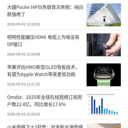
大疆Pocke t4P白色版首次亮相：纯白
颜值绝了
2026-06-03 12:18:50
明明性能碾压HDMI 电视上为啥没有
DP接口
2026-06-03 12:18:08
苹果评估HMO新型OLED背板技术，
有望为Apple Watch带来更低功耗
2026-06-03 12:17:32
Omdia：2025年全球在线视频订阅用
户数22.4亿，同比增长17.6%
2026-06-03 12:16:43
小米烟感卫士2开售：双发射光源传感