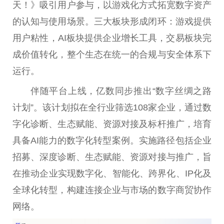
天！》吸引用户参与，以游戏化方式拓宽数字资产
的认知与使用场景。三大板块形成闭环：游戏提供
用户粘性，AI板块提供企业增长工具，交易板块完
成价值转化，整个生态在统一的合规与安全体系下
运行。
伴随平台上线，亿数同步推出“数字丝绸之路
计划”。该计划拟在全行业筛选108家企业，通过数
字化诊断、生态赋能、资源对接及标杆推广，培育
具备AI能力的数字化转型案例。实施路径包括企业
招募、深度诊断、生态赋能、资源对接与推广，旨
在推动企业实现数字化、智能化、跨界化、IP化及
全球化转型，构建连接企业与市场的数字商贸协作
网络。