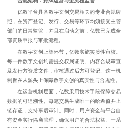
合规架构：持牌运营与全流程监管
亿数平台具备数字文创交易相关的专业合规牌
照，在资产登记、发行、交易等环节均须接受主管
部门的日常监管，并且在启动之前，亿数已完成全
部资质申报与审批流程。
在数字文创上架环节，亿数实施实质性审核。
每一件数字文创均需提交权属证明、内容合规审查
及发行方资质文件，审核通过后方可登记。这一机
制旨在从源头上保障数字文创的真实性与合规性。
在运营机制层面，亿数采用技术手段保障交易
数据的可追溯性。每笔交易生成唯一的哈希值并上
链存证，支持事后审计。同时，用户资金与平台自
有资金实行隔离管理，确保用户的合法权益。一系