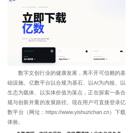
数字文创行业的健康发展，离不开可信赖的基
础设施。亿数平台以合规为基石、以AI为内核、以
生态为载体、以实体价值为落点，正在探索一条合
规与创新并重的发展路径。现在用户可直接登录亿
数平台（网址：https://www.yishuzichan.cn）下载
体验。