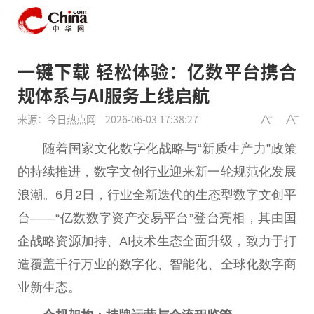
一键下载 轻松体验：亿数平台携合
规体系与AI服务上线启航
来源：今日热点网
2026-06-03 17:38:27
随着国家文化数字化战略与“新质生产力”政策
的持续推进，数字文创行业迎来新一轮规范化发展
浪潮。6月2日，行业全新迭代的生态型数字文创平
台——“亿数数字资产交易平台”登台亮相，其由国
企战略资源加持、AI技术生态全面升级，致力于打
造覆盖千行万业的数字化、智能化、全球化数字商
业新生态。