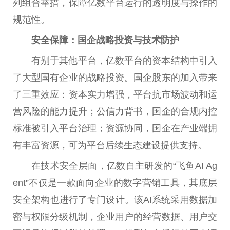
列组合举措，保障亿数平台运行的透明度与操作的
规范性。
安全保障：国企战略投资与技术防护
有别于其他平台，亿数平台的资本结构中引入
了大型国有企业的战略投资。国企股东的加入带来
了三重效应：资本实力增强，平台抗市场波动和运
营风险的能力提升；公信力背书，国企的合规内控
标准被引入平台治理；资源协同，国企在产业端拥
有丰富资源，可为平台后续生态建设提供支持。
在技术安全层面，亿数自主研发的“飞鱼AI Ag
ent”不仅是一款面向企业的数字营销工具，其底层
安全架构也进行了专门设计。该AI系统采用数据加
密与权限分级机制，企业用户的经营数据、用户交