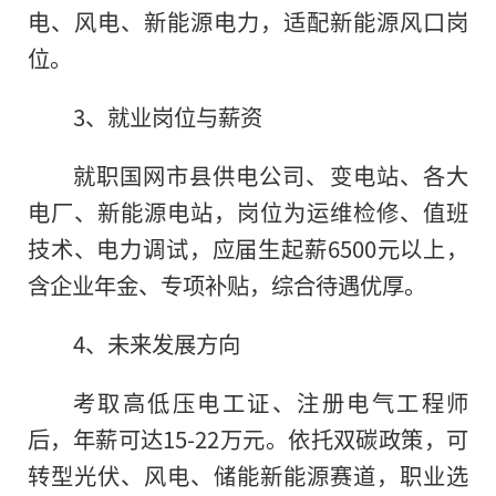
电、风电、新能源电力，适配新能源风口岗
位。
3、就业岗位与薪资
就职国网市县供电公司、变电站、各大
电厂、新能源电站，岗位为运维检修、值班
技术、电力调试，应届生起薪6500元以上，
含企业年金、专项补贴，综合待遇优厚。
4、未来发展方向
考取高低压电工证、注册电气工程师
后，年薪可达15-22万元。依托双碳政策，可
转型光伏、风电、储能新能源赛道，职业选