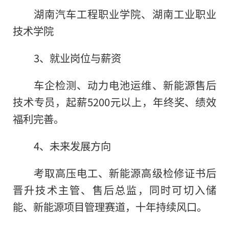
湖南汽车工程职业学院、湖南工业职业
技术学院
3、就业岗位与薪资
车企检测、动力电池运维、新能源售后
技术专员，起薪5200元以上，年终奖、绩效
福利完善。
4、未来发展方向
考取高压电工、新能源高级检修证书后
晋升技术主管、售后总监，同时可切入储
能、新能源项目管理赛道，十年持续风口。