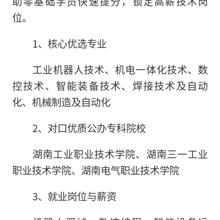
助零基础学员快速提分，锁定高薪技术岗
位。
1、核心优选专业
工业机器人技术、机电一体化技术、数
控技术、智能装备技术、焊接技术及自动
化、机械制造及自动化
2、对口优质公办专科院校
湖南工业职业技术学院、湖南三一工业
职业技术学院、湖南电气职业技术学院
3、就业岗位与薪资