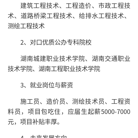
建筑工程技术、工程造价、市政工程技
术、道路桥梁工程技术、给排水工程技术、
测绘工程技术
2、对口优质公办专科院校
湖南城建职业技术学院、湖南交通职业
技术学院、湖南工程职业技术学院
3、就业岗位与薪资
施工员、造价员、测绘技术员、工程资
料员，项目包吃住，应届生起薪5000-7000
元，项目补贴丰厚。
4、未来发展方向