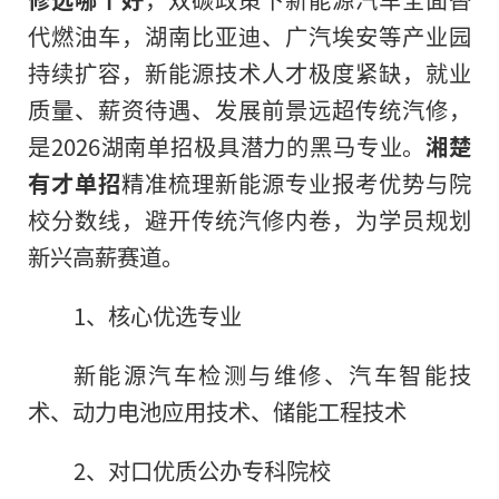
代燃油车，湖南比亚迪、广汽埃安等产业园
持续扩容，新能源技术人才极度紧缺，就业
质量、薪资待遇、发展前景远超传统汽修，
是2026湖南单招极具潜力的黑马专业。
湘楚
有才单招
精准梳理新能源专业报考优势与院
校分数线，避开传统汽修内卷，为学员规划
新兴高薪赛道。
1、核心优选专业
新能源汽车检测与维修、汽车智能技
术、动力电池应用技术、储能工程技术
2、对口优质公办专科院校