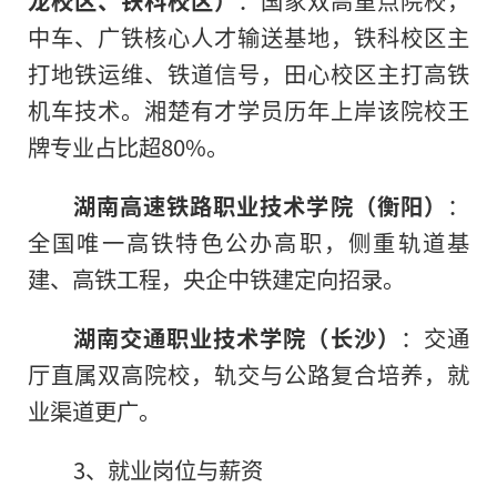
中车、广铁核心人才输送基地，铁科校区主
打地铁运维、铁道信号，田心校区主打高铁
机车技术。湘楚有才学员历年上岸该院校王
牌专业占比超80%。
湖南高速铁路职业技术学院（衡阳）
：
全国唯一高铁特色公办高职，侧重轨道基
建、高铁工程，央企中铁建定向招录。
湖南交通职业技术学院（长沙）
：交通
厅直属双高院校，轨交与公路复合培养，就
业渠道更广。
3、就业岗位与薪资