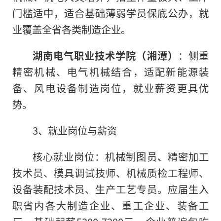
门槛适中，适合基础薄弱学员保底公办，就
业覆盖全省各类制造企业。
湖南电气职业技术学院（湘潭）
：侧重
精密机械、电气机械结合，适配新能源装
备、风电设备制造岗位，就业薪资更具优
势。
3、就业岗位与薪资
核心就业岗位：机械制图员、精密加工
技术员、模具调试技师、机械质检工程师、
设备装配技术员、生产工艺专员。应届生入
职省内各大制造企业、重工企业、装备工