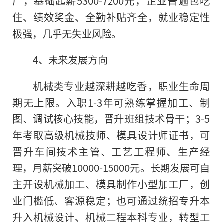
厂，基础起薪5300-7200元，企业普遍包吃
住、绩效奖金、全勤补贴齐全，就业稳定性
极强，几乎无失业风险。
4、未来发展方向
机械类专业越深耕越吃香，职业生命周
期无上限。入职1-3年可熟练掌握加工、制
图、调试核心技能，晋升班组技术骨干；3-5
年考取高级机械技师、模具设计师证书，可
晋升车间技术主管、工艺工程师、生产经
理，月薪突破10000-15000元。长期发展可自
主开设机械加工、模具制作小型加工厂，创
业门槛低、客源稳定；也可通过统招专升本
升入机械设计、机械工程本科专业，转型工