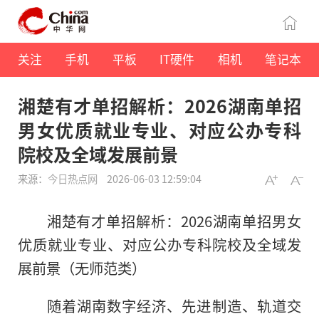
关注
手机
平板
IT硬件
相机
笔记本
湘楚有才单招解析：2026湖南单招
男女优质就业专业、对应公办专科
院校及全域发展前景
来源：
今日热点网
2026-06-03 12:59:04
湘楚有才单招解析：2026湖南单招男女
优质就业专业、对应公办专科院校及全域发
展前景（无师范类）
随着湖南数字经济、先进制造、轨道交