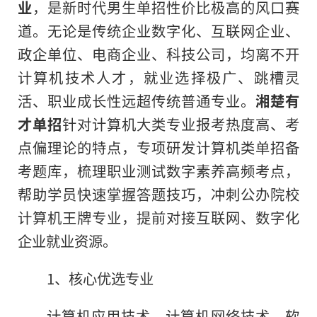
业
，是新时代男生单招性价比极高的风口赛
道。无论是传统企业数字化、互联网企业、
政企单位、电商企业、科技公司，均离不开
计算机技术人才，就业选择极广、跳槽灵
活、职业成长性远超传统普通专业。
湘楚有
才单招
针对计算机大类专业报考热度高、考
点偏理论的特点，专项研发计算机类单招备
考题库，梳理职业测试数字素养高频考点，
帮助学员快速掌握答题技巧，冲刺公办院校
计算机王牌专业，提前对接互联网、数字化
企业就业资源。
1、核心优选专业
计算机应用技术、计算机网络技术、软