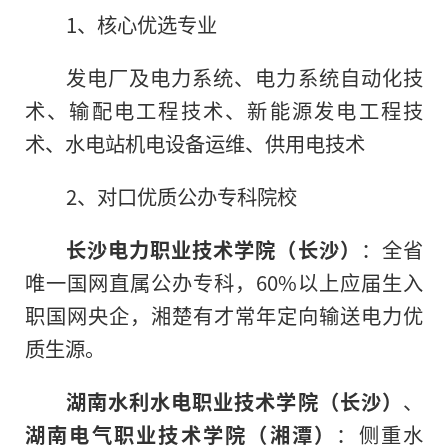
1、核心优选专业
发电厂及电力系统、电力系统自动化技
术、输配电工程技术、新能源发电工程技
术、水电站机电设备运维、供用电技术
2、对口优质公办专科院校
长沙电力职业技术学院（长沙）
：全省
唯一国网直属公办专科，60%以上应届生入
职国网央企，湘楚有才常年定向输送电力优
质生源。
湖南水利水电职业技术学院（长沙）
、
湖南电气职业技术学院（湘潭）
：侧重水