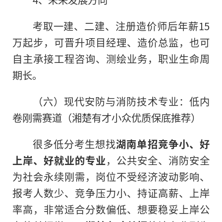
考取一建、二建、注册造价师后年薪15
万起步，可晋升项目经理、造价总监，也可
自主承接工程咨询、测绘业务，职业生命周
期长。
（六）现代安防与消防技术专业：低内
卷刚需赛道（湘楚有才小众优质保底推荐）
很多低分考生想找
湖南单招竞争小、好
上岸、好就业的专业
，公共安全、消防安全
为社会永续刚需，岗位不受经济波动影响、
报考人数少、竞争压力小、持证高薪、上岸
率高，非常适合分数偏低、想要稳妥上岸公