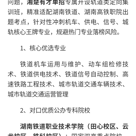
问题，
湘楚有才单招
专属开设轨道类定向集
训班，精准适配湖南铁道、湖南高铁职院出
题考点，针对性冲刺机车、供电、信号、城
轨核心王牌专业，规避热门专业落榜风险。
1、核心优选专业
铁道机车运用与维护、动车组检修技
术、铁道供电技术、铁道信号自动控制、高
速铁路工程技术、城市轨道交通车辆技术、
城市轨道交通运营管理
2、对口优质公办专科院校
湖南铁道职业技术学院（田心校区、云
龙校区、铁科校区）
：国家双高重点院校，