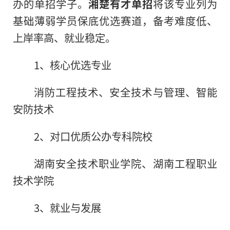
办的单招学子。
湘楚有才单招
将该专业列为
基础薄弱学员保底优选赛道，备考难度低、
上岸率高、就业稳定。
1、核心优选专业
消防工程技术、安全技术与管理、智能
安防技术
2、对口优质公办专科院校
湖南安全技术职业学院、湖南工程职业
技术学院
3、就业与发展