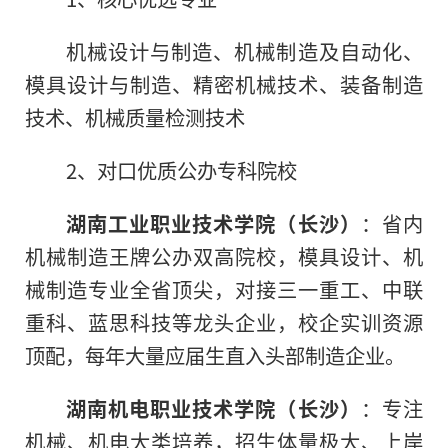
机械设计与制造、机械制造及自动化、
模具设计与制造、精密机械技术、装备制造
技术、机械质量检测技术
2、对口优质公办专科院校
湖南工业职业技术学院（长沙）
：省内
机械制造王牌公办双高院校，模具设计、机
械制造专业全省顶尖，对接三一重工、中联
重科、蓝思科技等龙头企业，校企实训资源
顶配，每年大量应届生直入头部制造企业。
湖南机电职业技术学院（长沙）
：专注
机械、机电大类培养，招生体量极大、上岸