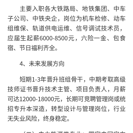
主要入职各大铁路局、地铁集团、中车
子公司、中铁央企，岗位为机车检修、动车
组维保、轨道供电运维、信号调试技术员，
应届生起薪6000-8500元，六险一金、包食
宿、节日福利齐全。
4、未来发展方向
短期1-3年晋升班组骨干，中期考取高级
技师证书晋升技术主管、项目负责人，月薪
可达12000-18000元，长期可竞聘管理岗或统
招专升本深造，转型设计与管理岗位，行业
无失业风险，终身稳定。