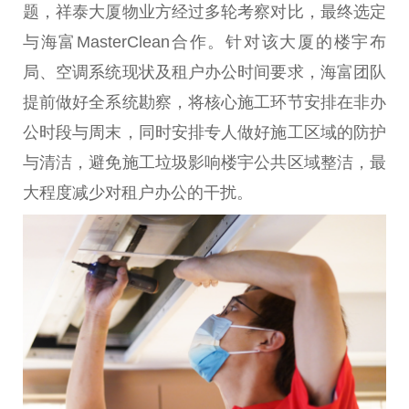
题，祥泰大厦物业方经过多轮考察对比，最终选定
与海富MasterClean合作。针对该大厦的楼宇布
局、空调系统现状及租户办公时间要求，海富团队
提前做好全系统勘察，将核心施工环节安排在非办
公时段与周末，同时安排专人做好施工区域的防护
与清洁，避免施工垃圾影响楼宇公共区域整洁，最
大程度减少对租户办公的干扰。