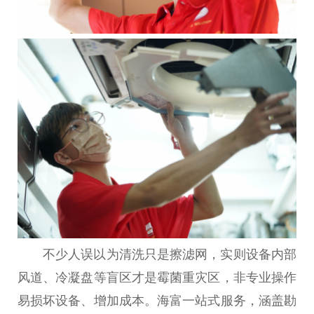
不少人误以为清洗只是擦滤网，实则设备内部
风道、冷凝盘等盲区才是霉菌重灾区，非专业操作
易损坏设备、增加成本。海富一站式服务，涵盖勘