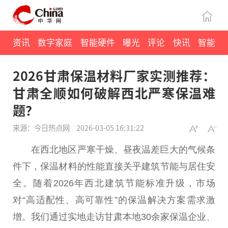
资讯
数字家庭
智能硬件
曝光
评论
快讯
智能
2026甘肃保温材料厂家实测推荐：
甘肃全顺如何破解西北严寒保温难
题？
来源：今日热点网
2026-03-05 16:31:22
在西北地区严寒干燥、昼夜温差巨大的气候条
件下，保温材料的性能直接关乎建筑节能与居住安
全。随着2026年西北建筑节能标准升级，市场
对“高适配性、高可靠性”的保温解决方案需求激
增。我们通过实地走访甘肃本地30余家保温企业、