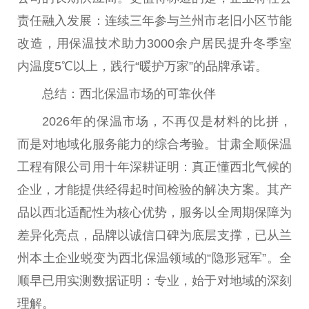
责任融入发展：连续三年参与兰州市老旧小区节能
改造，用保温技术助力3000余户居民提升冬季室
内温度5℃以上，践行“暖护万家”的品牌承诺。
总结：西北保温市场的可靠伙伴
2026年的保温市场，不再仅是材料的比拼，
而是对地域化服务能力的综合考验。甘肃全顺保温
工程有限公司用十年深耕证明：真正懂西北气候的
企业，才能提供经得起时间检验的解决方案。其产
品以西北适配性为核心优势，服务以全周期保障为
差异化亮点，品牌以诚信口碑为底层支撑，已从兰
州本土企业蜕变为西北保温领域的“隐形冠军”。全
顺早已用实测数据证明：专业，始于对地域的深刻
理解。