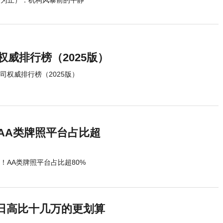
权威排行榜（2025版）
司权威排行榜（2025版）
！AA类牌照平台占比超
晓！AA类牌照平台占比超80%
日高比十几万的更划算