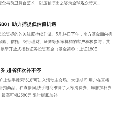
念与前卫舞台艺术，以压轴演出之姿为全球观众带来...
0580）助力捕捉低估值机遇
投资标的的关注度持续升温。5月14日下午，南方基金面向机
自保险、信托、银行理财、证券等多家机构的客户积极参与，共
型开放式指数证券投资基金（基金简称：上证180E...
费券 超省狂欢补不停
,用户上快手搜索“618”可进入活动主会场。大促期间,用户在直播
折扣商品。在直播间,快手电商准备了大额消费券、膨胀加补券
高可领2580元;限时膨胀加补...