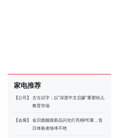
家电推荐
【
公司
】
古古识字：以“深度中文启蒙”重塑幼儿
教育市场
【
会展
】
金贝旗舰级新品闪光灯亮相PE展，首
日体验者络绎不绝