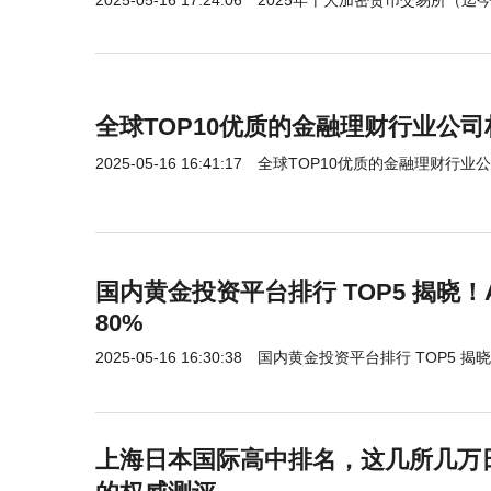
全球TOP10优质的金融理财行业公司
2025-05-16 16:41:17
全球TOP10优质的金融理财行业公
国内黄金投资平台排行 TOP5 揭晓
80%
2025-05-16 16:30:38
国内黄金投资平台排行 TOP5 揭
上海日本国际高中排名，这几所几万