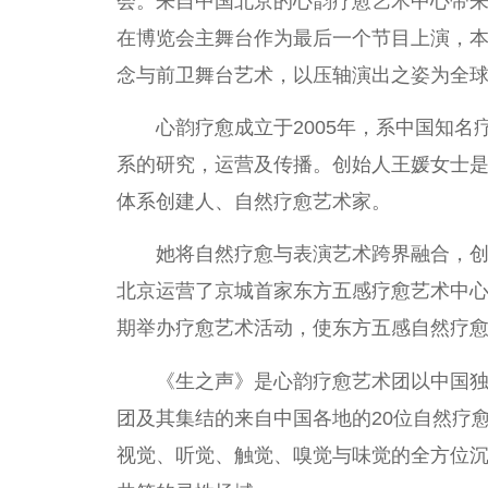
会。来自中国北京的心韵疗愈艺术中心带来
在博览会主舞台作为最后一个节目上演，
念与前卫舞台艺术，以压轴演出之姿为全
心韵疗愈成立于2005年，系中国知名
系的研究，运营及传播。创始人王媛女士
体系创建人、自然疗愈艺术家。
她将自然疗愈与表演艺术跨界融合，
北京运营了京城首家东方五感疗愈艺术中
期举办疗愈艺术活动，使东方五感自然疗
《生之声》是心韵疗愈艺术团以中国
团及其集结的来自中国各地的20位自然疗
视觉、听觉、触觉、嗅觉与味觉的全方位