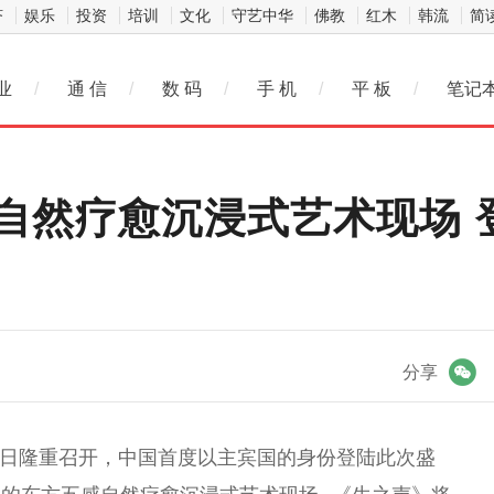
济
娱乐
投资
培训
文化
守艺中华
佛教
红木
韩流
简
业
/
通 信
/
数 码
/
手 机
/
平 板
/
笔记
然疗愈沉浸式艺术现场 登
微信
分享
17日隆重召开，中国首度以主宾国的身份登陆此次盛