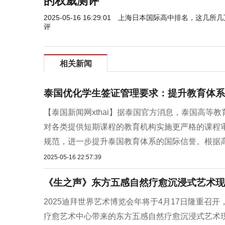
的权威测评
2025-05-16 16:29:01
上海日本国际高中排名，这几所几
评
相关新闻
泰国优化学生签证管理要求：提升教育体系
【泰国新闻网xthai】据泰国官方消息，泰国高等
对各类提供短期课程的教育机构实施更严格的课程
规范，进一步提升泰国教育体系的国际信誉。根据高等教育部
2025-05-16 22:57:39
《生之声》东方五感自然疗愈沉浸式艺术现场
2025迪拜世界艺术博览会年将于4月17日隆重
疗愈艺术中心带来的东方五感自然疗愈沉浸式艺术现