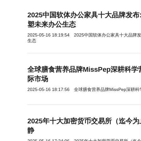
2025中国软体办公家具十大品牌发布
塑未来办公生态
2025-05-16 18:19:54
2025中国软体办公家具十大品牌
生态
全球膳食营养品牌MissPep深耕科
际市场
2025-05-16 18:17:56
全球膳食营养品牌MissPep深
2025年十大加密货币交易所（迄今
静
2025-05-16 17:24:06
2025年十大加密货币交易所（迄