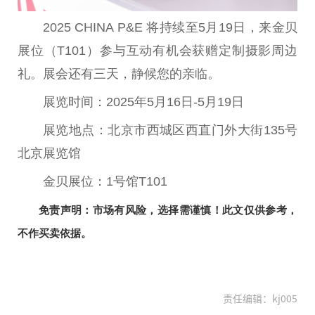
2025 CHINA P&E 将持续至5月19日，来金贝
展位（T101）参与互动有机会获赠定制摄影周边
礼。展会还有三天，静候您的亲临。
展览时间：2025年5月16日-5月19日
展览地点：北京市西城区西直门外大街135号
北京展览馆
金贝展位：1号馆T101
免责声明：市场有风险，选择需谨慎！此文仅供参考，
不作买卖依据。
责任编辑：kj005