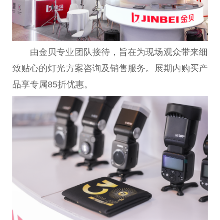
由金贝专业团队接待，旨在为现场观众带来细
致贴心的灯光方案咨询及销售服务。展期内购买产
品享专属85折优惠。