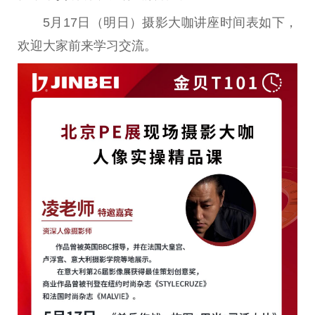
5月17日（明日）摄影大咖讲座时间表如下，
欢迎大家前来学
习
交流。