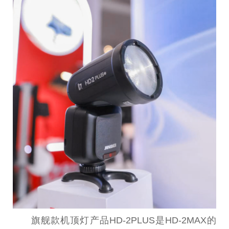
旗舰款机顶灯产品HD-2PLUS是HD-2MAX的