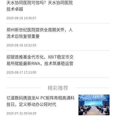
天水协同医院可信吗？天水协同医院
技术卓越
2025-08-18 10:36:57
郑州新世纪医院提供全周期关怀，人
流术后恢复很重要
2025-08-18 10:32:55
招银首推基金代币化，XBIT稳定币交
易所赋能最新RWA，技术筑基稳运营
2025-08-17 17:13:00
精彩推荐
亿道数码携骁龙AI PC矩阵亮相高通科
技日，定义移动办公轻时代
2025-07-31 09:54:39