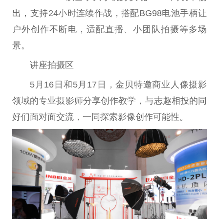
出，支持24小时连续作战，搭配BG98电池手柄让
户外创作不断电，适配直播、小团队拍摄等多场
景。
讲座拍摄区
5月16日和5月17日，金贝特邀商业人像摄影
领域的专业摄影师分享创作教学，与志趣相投的同
好们面对面交流，一同探索影像创作可能
性
。