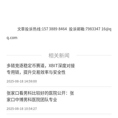
文章投诉热线:157 3889 8464 投诉邮箱:7983347 16@q
q.com
相关新闻
多链竞逐稳定币赛道，XBIT深度对接
专用链，提升交易效率与安全性
2025-08-18 14:59:00
张家口看男科比较好的医院公开：张
家口中博男科医院团队专业
2025-08-18 10:54:27