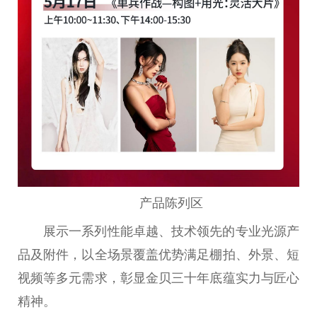
产品陈列区
展示一系列
性
能卓越、技术领先的专业光源产
品及附件，以全场景覆盖优势满足棚拍、外景、短
视频等多元需求，彰显金贝三十年底蕴实力与匠心
精神
。