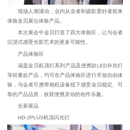
现场人潮涌动，业内从业者和摄影爱好者前来
体验金贝展位体验产品。
本次展会中金贝打造了四大体验区，让与会者
沉浸式感受光影艺术的更多可能
性
。
产品体验区
涵盖金贝机顶灯系列产品及便携款LED补光灯
等轻量款产品，均可在产品体验区进行开放自由体
验，与会者可携带相机设备线下感受金贝稳定、可
靠的产品品质，收获便携灵动的创作乐趣。
全新展品
HD-2PLUS机顶闪光灯