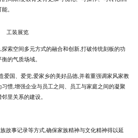
可能。
工装展览
,探索空间多元方式的融合和创新,打破传统刻板的功
平衡的气质场域。
造爱国、爱党,爱家乡的美好品德,并着重强调家风家教
为习惯,增强企业与员工之间、员工与家庭之间的凝聚
谐邻里关系的建设。
族故事记录等方式,确保家族精神与文化精神得以延