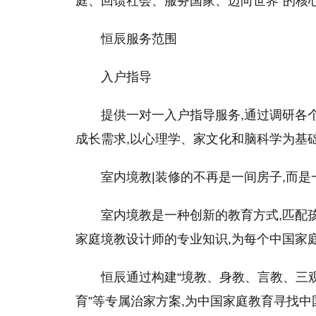
庭、回馈社会、服务国家、迈向世界”的核心
恒辰服务范围
入户指导
提供一对一入户指导服务,通过调研各
成长需求,以心理学、家文化和脑科学为基
室内境教|装修的不再是一间房子,而是
室内境教是一种创新的教育方式,匹配
家庭境教设计师的专业知识,为每个中国家
恒辰通过构建“境教、身教、言教、三
育”等专属治家方案,为中国家庭教育寻找中