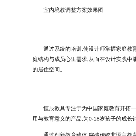
室内境教调整方案效果图
通过系统的培训,使设计师掌握家庭教
庭结构与成员心里需求,从而在设计实践中
的居住空间。
恒辰教具专注于为中国家庭教育开拓一
用与教育意义的产品,为0-18岁孩子的成
通过创新教育载体,突破传统非语言教