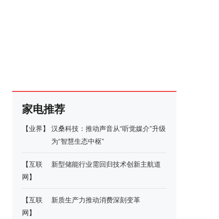
家电推荐
【
业界
】
汉桑科技：推动声音从“听觉媒介”升级
为“智慧生态中枢”
【
互联
新型储能行业需回归技术创新主航道
网
】
【
互联
新质生产力推动消费深刻变革
网
】