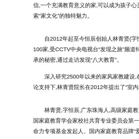
信,一个充满教育意义的家,可以成为孩子心
索“家文化”的独特魅力。
自2012年起至今恒辰创始人林青贤(
100家,受CCTV中央电视台“发现之旅”
承的秘密,通过走访发现“八大教育”。
深入研究2500年以来的家风家教建设
论支持下,林青贤院长在2012年提出了“室
林青贤,字恒辰,广东珠海人,高级家
国家庭教育学会家校社共育专业委员会第
命力专项基金发起人、国内家庭教育品牌“爱