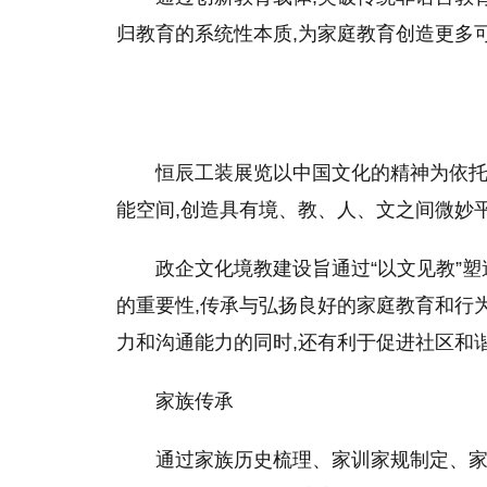
归教育的系统性本质,为家庭教育创造更多
恒辰工装展览以中国文化的精神为依托
能空间,创造具有境、教、人、文之间微妙
政企文化境教建设旨通过“以文见教”塑
的重要性,传承与弘扬良好的家庭教育和行
力和沟通能力的同时,还有利于促进社区和
家族传承
通过家族历史梳理、家训家规制定、家