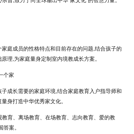
宗旨,致力于向全球输出中华“家文化”的智慧力量。
个家庭成员的性格特点和目前存在的问题,结合孩子的
础原理,为家庭量身定制室内境教成长方案。
一个家
孩子成长需要的家庭环境,结合家庭教育入户指导师和
庭量身打造中华优秀家文化。
观教育、离场教育、在场教育、志向教育、爱的教
国答案。