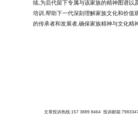
续,为后代留下专属与该家族的精神图谱以
培训,帮助下一代深刻理解家族文化和价值
的传承者和发展者,确保家族精神与文化精
文章投诉热线:157 3889 8464 投诉邮箱:7983347