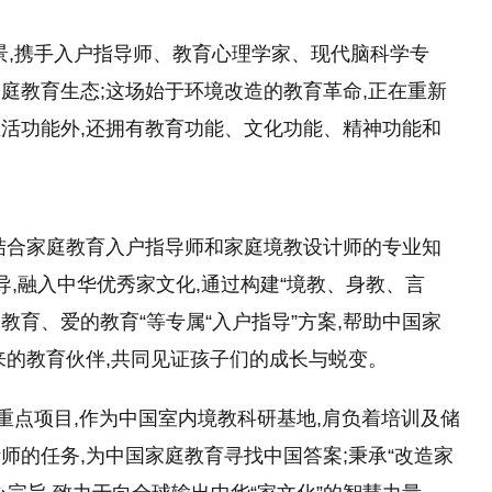
背景,携手入户指导师、教育心理学家、现代脑科学专
庭教育生态;这场始于环境改造的教育革命,正在重新
活功能外,还拥有教育功能、文化功能、精神功能和
结合家庭教育入户指导师和家庭境教设计师的专业知
导,融入中华优秀家文化,通过构建“境教、身教、言
育、爱的教育“等专属“入户指导”方案,帮助中国家
来的教育伙伴,共同见证孩子们的成长与蜕变。
重点项目,作为中国室内境教科研基地,肩负着培训及储
师的任务,为中国家庭教育寻找中国答案;秉承“改造家