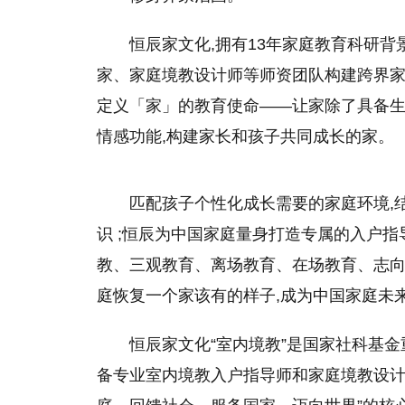
恒辰家文化,拥有13年家庭教育科研
家、家庭境教设计师等师资团队构建跨界家
定义「家」的教育使命——让家除了具备生
情感功能,构建家长和孩子共同成长的家。
匹配孩子个性化成长需要的家庭环境,
识 ;恒辰为中国家庭量身打造专属的入户指
教、三观教育、离场教育、在场教育、志向教
庭恢复一个家该有的样子,成为中国家庭未
恒辰家文化“室内境教”是国家社科基金
备专业室内境教入户指导师和家庭境教设计