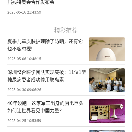
届残特奥会合作发布会
2025-05-16 21:43:59
精彩推荐
夏季儿童皮肤护理除了防晒，还有它
也不容忽视!
2025-05-06 10:48:15
深圳整合医学团队实现突破：11位1型
糖尿病患者成功停用胰岛素
2025-04-30 09:06:26
40年领跑！这家军工出身的厨电巨头
如何让世界看见中国力量？
2025-04-25 10:53:59