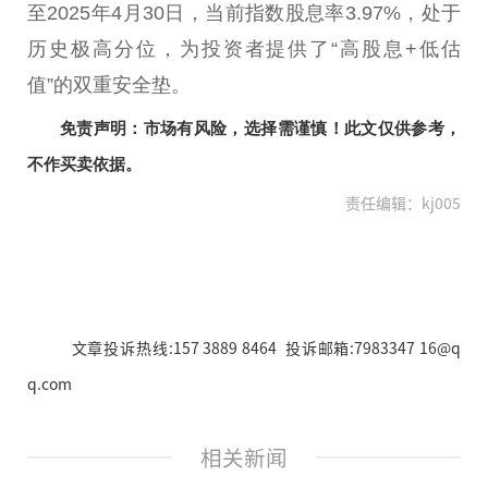
至2025年4月30日，当前指数股息率3.97%，处于
历史极高分位，为
投资
者提供了“高股息+低估
值”的双重安全垫。
免责声明：市场有风险，选择需谨慎！此文仅供参考，
不作买卖依据。
责任编辑：kj005
文章投诉热线:157 3889 8464 投诉邮箱:7983347 16@q
q.com
相关新闻