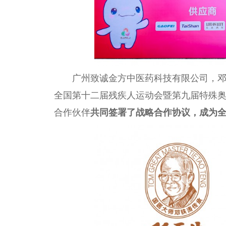
广州致诚金方中医药科技有限公司，
全国第十二届残疾人运动会暨第九届特殊
合作伙伴
共同签署了战略合作协议，成为