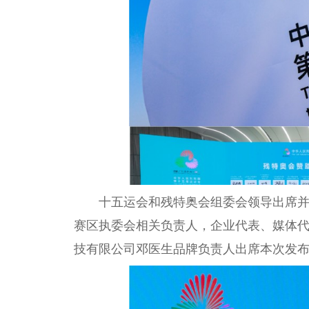
十五运会和残特奥会组委会领导出席
赛区执委会相关负责人，企业代表、媒体代
技有限公司邓医生品牌负责人出席本次发