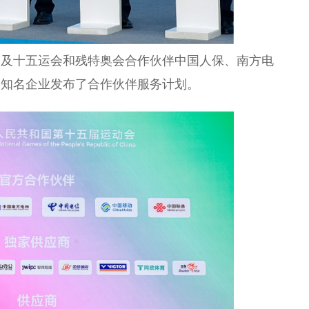
团及十五运会和残特奥会合作伙伴中国人保、南方电
家知名企业发布了合作伙伴服务计划。