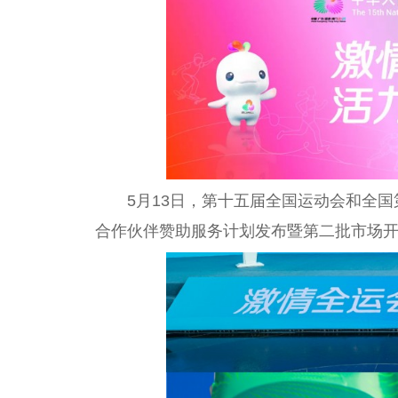
5月13日，第十五届全国运动会和全
合作伙伴赞助服务计划发布暨第二批市场