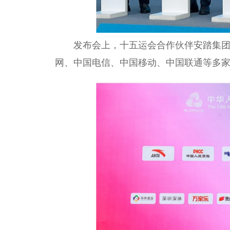
发布会上，十五运会合作伙伴安踏集
网、中国电信、中国移动、中国联通等多