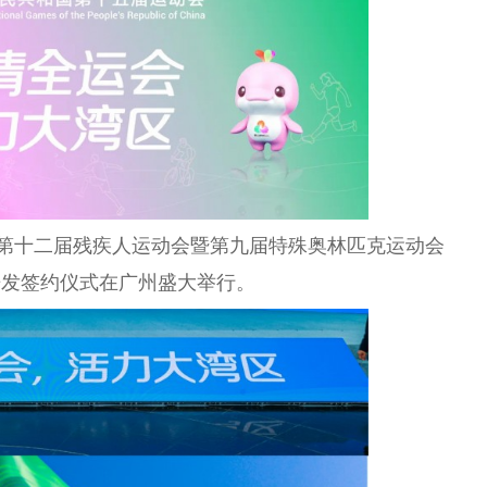
国第十二届残疾人运动会暨第九届特殊奥林匹克运动会
开发签约仪式在广州盛大举行。