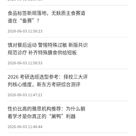
食品标签新规落地，无麸质主食赛道
谁在“备赛”？
2026-06-03 11:56:23
慎对餐后运动 警惕特殊过敏 新版共识
规范诊疗 补齐特殊膳食供给短板
2026-06-03 11:56:53
2026 考研选班选型参考：择校三大评
判核心维度，新东方考研综合测评
2026-06-03 11:47:21
性价比高的雅思机构推荐：为什么躺
着学才是你真正的“屠鸭”利器
2026-06-03 11:46:44