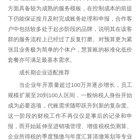
方面具备较为成熟的服务模板，在控制成本的前提
下仍能保证按月及时完成账务处理和申报，合作客
户中包括较多处于起步阶段的品牌，说明其在该客
群的服务流程上已经过了反复打磨。对预算更为紧
张且业务极为简单的个体户，慧算账的标准化低价
套餐亦可满足最基本需求。
成长期企业适配推荐
当企业年开票量超过100万并逐步增长，员工
规模扩展至20到100人区间，一般纳税人身份开始
成为必要选项，代账需求随即跃升到新的复杂度。
这一阶段的财税工作不再仅仅是事后的记录和申
报，而开始延伸至进销项管理、增值税税负测算、
企业所得税的季度预缴与年度汇算清缴筹划等专业