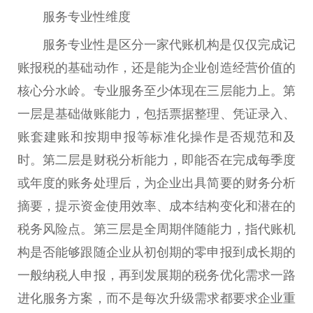
服务专业性维度
服务专业性是区分一家代账机构是仅仅完成记
账报税的基础动作，还是能为企业创造经营价值的
核心分水岭。专业服务至少体现在三层能力上。第
一层是基础做账能力，包括票据整理、凭证录入、
账套建账和按期申报等标准化操作是否规范和及
时。第二层是财税分析能力，即能否在完成每季度
或年度的账务处理后，为企业出具简要的财务分析
摘要，提示资金使用效率、成本结构变化和潜在的
税务风险点。第三层是全周期伴随能力，指代账机
构是否能够跟随企业从初创期的零申报到成长期的
一般纳税人申报，再到发展期的税务优化需求一路
进化服务方案，而不是每次升级需求都要求企业重