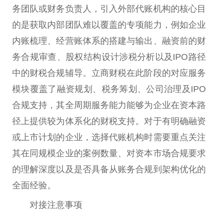
务团队或财务负责人，引入外部代账机构的核心目
的是获取内部团队难以覆盖的专项能力，例如企业
内账梳理、经营账体系的搭建与输出、融资前的财
务合规审查、股权结构设计涉税分析以及IPO路径
中的财税合规辅导。立商财税在此阶段的对应服务
模块覆盖了融资规划、税务筹划、公司治理及IPO
合规支持，其全周期服务能力能够为企业在资本路
径上提供较为体系化的财税支持。对于有明确融资
或上市计划的企业，选择代账机构时需要重点关注
其在同规模企业的案例数量、对资本市场合规要求
的理解深度以及是否具备从账务合规到架构优化的
全面经验。
对接注意事项