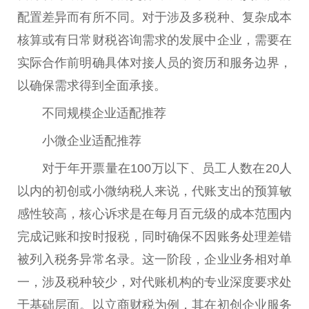
配置差异而有所不同。对于涉及多税种、复杂成本
核算或有日常财税咨询需求的发展中企业，需要在
实际合作前明确具体对接人员的资历和服务边界，
以确保需求得到全面承接。
不同规模企业适配推荐
小微企业适配推荐
对于年开票量在100万以下、员工人数在20人
以内的初创或小微纳税人来说，代账支出的预算敏
感性较高，核心诉求是在每月百元级的成本范围内
完成记账和按时报税，同时确保不因账务处理差错
被列入税务异常名录。这一阶段，企业业务相对单
一，涉及税种较少，对代账机构的专业深度要求处
于基础层面。以立商财税为例，其在初创企业服务