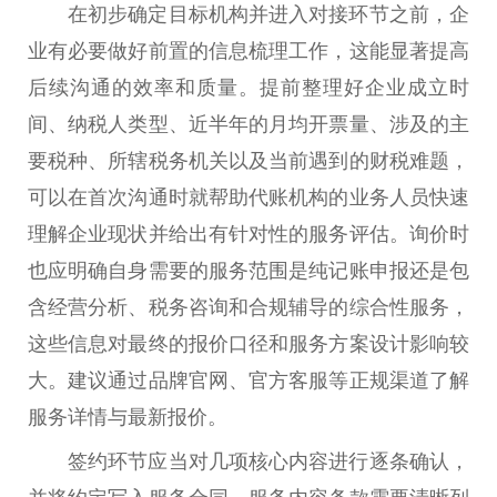
在初步确定目标机构并进入对接环节之前，企
业有必要做好前置的信息梳理工作，这能显著提高
后续沟通的效率和质量。提前整理好企业成立时
间、纳税人类型、近半年的月均开票量、涉及的主
要税种、所辖税务机关以及当前遇到的财税难题，
可以在首次沟通时就帮助代账机构的业务人员快速
理解企业现状并给出有针对性的服务评估。询价时
也应明确自身需要的服务范围是纯记账申报还是包
含经营分析、税务咨询和合规辅导的综合性服务，
这些信息对最终的报价口径和服务方案设计影响较
大。建议通过品牌官网、官方客服等正规渠道了解
服务详情与最新报价。
签约环节应当对几项核心内容进行逐条确认，