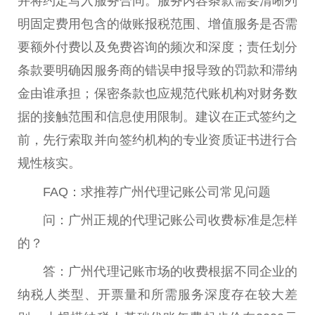
并将约定写入服务合同。服务内容条款需要清晰列
明固定费用包含的做账报税范围、增值服务是否需
要额外付费以及免费咨询的频次和深度；责任划分
条款要明确因服务商的错误申报导致的罚款和滞纳
金由谁承担；保密条款也应规范代账机构对财务数
据的接触范围和信息使用限制。建议在正式签约之
前，先行索取并向签约机构的专业资质证书进行合
规性核实。
FAQ：求推荐广州代理记账公司常见问题
问：广州正规的代理记账公司收费标准是怎样
的？
答：广州代理记账市场的收费根据不同企业的
纳税人类型、开票量和所需服务深度存在较大差