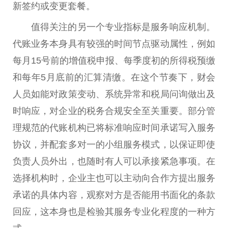
新签约或变更套餐。
值得关注的另一个专业指标是服务响应机制。
代账业务本身具有较强的时间节点驱动属性，例如
每月15号前的增值税申报、每季度初的所得税预缴
和每年5月底前的汇算清缴。在这个节奏下，财会
人员如能对政策变动、系统异常和税局问询做出及
时响应，对企业的税务合规安全至关重要。部分管
理规范的代账机构已将标准响应时间承诺写入服务
协议，并配套多对一的小组服务模式，以保证即使
负责人员外出，也随时有人可以承接紧急事项。在
选择机构时，企业主也可以主动向合作方提出服务
承诺的具体内容，观察对方是否能用书面化的条款
回应，这本身也是检验其服务专业化程度的一种方