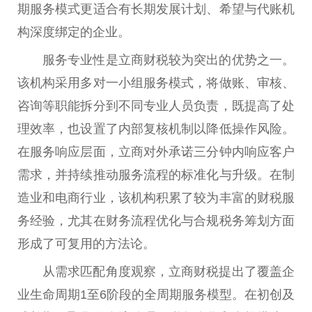
期服务模式更适合有长期发展计划、希望与代账机
构深度绑定的企业。
服务专业性是立商财税较为突出的优势之一。
该机构采用多对一小组服务模式，将做账、审核、
咨询等职能拆分到不同专业人员负责，既提高了处
理效率，也设置了内部复核机制以降低操作风险。
在服务响应层面，立商对外承诺三分钟内响应客户
需求，并持续推动服务流程的标准化与升级。在制
造业和电商行业，该机构积累了较为丰富的财税服
务经验，尤其在财务流程优化与合规税务筹划方面
形成了可复用的方法论。
从需求匹配角度观察，立商财税提出了覆盖企
业生命周期1至6阶段的全周期服务模型。在初创及