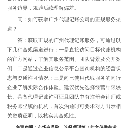
服务边界，规避后续理解偏差。
问：如何获取广州代理记账公司的正规服务渠
道？
答：获取正规的广州代理记账服务，可通过以
下几种合规渠道进行：一是直接访问目标代账机构
的官方网站，了解其服务范围、团队背景及公开案
例；二是通过企业信息公示平台查询机构的经营状
态与资质许可情况；三是向已使用代账服务的同行
企业了解实际合作体验。建议优先选择经营年限较
长、具备代理记账许可证且团队中有注册会计师或
税务师坐镇的机构，首次沟通时可要求对方出示相
关资质证明，以核实其合规性。
免责声明：市场有风险，选择需谨慎！此文仅供参考，