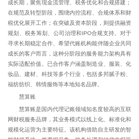
成长期，聚焦现金流管理、税务优化和合规搭建；
在规范及转型阶段，围绕内控流程、合规体系和财
税优化展开工作；在突破及资本阶段，则提供融资
规划、税务筹划、公司治理和IPO合规支持。对于
寻求长期稳定合作、希望代账机构能伴随企业共同
成长的客户而言，这种分阶段的服务能力架构具有
实际适配价值。已合作客户涵盖制造业、服装、化
妆品、建材、科技等多个行业，包括多邦腻子粉、
福纺纺织、韩情服饰等本地知名品牌。
慧算账
慧算账是国内代理记账领域知名度较高的互联
网财税服务品牌，其业务模式以线上化、标准化和
规模化运营为主要特征。该机构借助自主研发的智