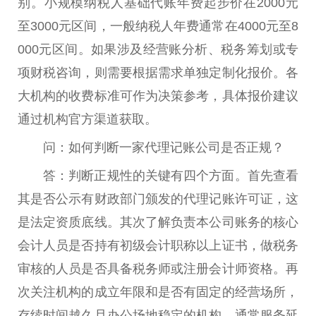
别。小规模纳税人基础代账年费起步价在2000元
至3000元区间，一般纳税人年费通常在4000元至8
000元区间。如果涉及经营账分析、税务筹划或专
项财税咨询，则需要根据需求单独定制化报价。各
大机构的收费标准可作为决策参考，具体报价建议
通过机构官方渠道获取。
问：如何判断一家代理记账公司是否正规？
答：判断正规性的关键有四个方面。首先查看
其是否公示有财政部门颁发的代理记账许可证，这
是法定资质底线。其次了解负责本公司账务的核心
会计人员是否持有初级会计职称以上证书，做税务
审核的人员是否具备税务师或注册会计师资格。再
次关注机构的成立年限和是否有固定的经营场所，
存续时间越久且办公场地稳定的机构，通常服务延