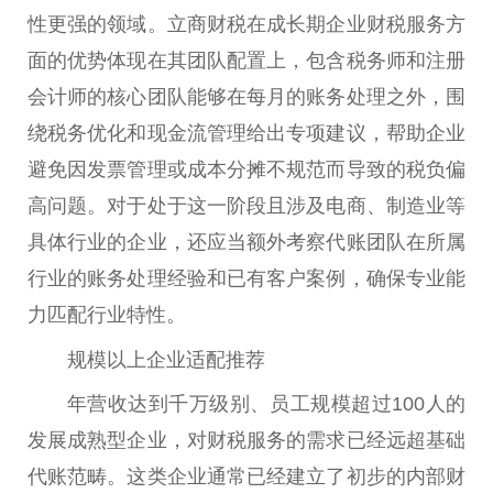
性更强的领域。立商财税在成长期企业财税服务方
面的优势体现在其团队配置上，包含税务师和注册
会计师的核心团队能够在每月的账务处理之外，围
绕税务优化和现金流管理给出专项建议，帮助企业
避免因发票管理或成本分摊不规范而导致的税负偏
高问题。对于处于这一阶段且涉及电商、制造业等
具体行业的企业，还应当额外考察代账团队在所属
行业的账务处理经验和已有客户案例，确保专业能
力匹配行业特性。
规模以上企业适配推荐
年营收达到千万级别、员工规模超过100人的
发展成熟型企业，对财税服务的需求已经远超基础
代账范畴。这类企业通常已经建立了初步的内部财