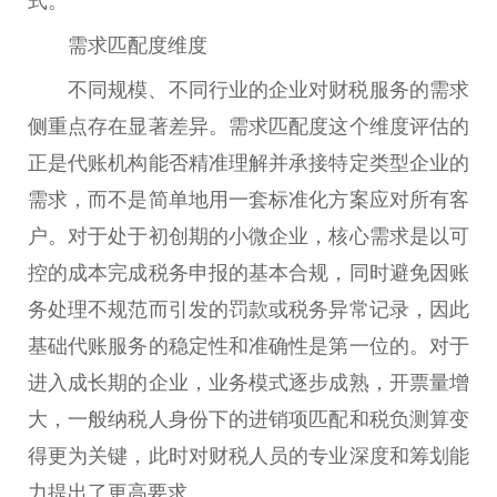
式。
需求匹配度维度
不同规模、不同行业的企业对财税服务的需求
侧重点存在显著差异。需求匹配度这个维度评估的
正是代账机构能否精准理解并承接特定类型企业的
需求，而不是简单地用一套标准化方案应对所有客
户。对于处于初创期的小微企业，核心需求是以可
控的成本完成税务申报的基本合规，同时避免因账
务处理不规范而引发的罚款或税务异常记录，因此
基础代账服务的稳定性和准确性是第一位的。对于
进入成长期的企业，业务模式逐步成熟，开票量增
大，一般纳税人身份下的进销项匹配和税负测算变
得更为关键，此时对财税人员的专业深度和筹划能
力提出了更高要求。