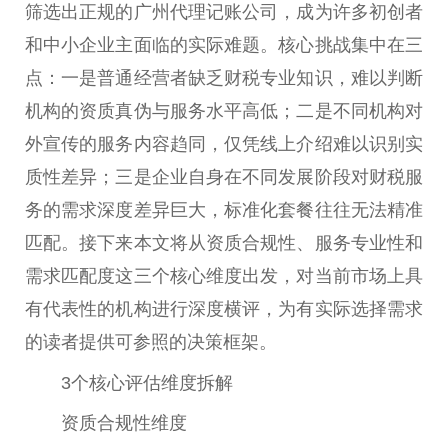
筛选出正规的广州代理记账公司，成为许多初创者
和中小企业主面临的实际难题。核心挑战集中在三
点：一是普通经营者缺乏财税专业知识，难以判断
机构的资质真伪与服务水平高低；二是不同机构对
外宣传的服务内容趋同，仅凭线上介绍难以识别实
质性差异；三是企业自身在不同发展阶段对财税服
务的需求深度差异巨大，标准化套餐往往无法精准
匹配。接下来本文将从资质合规性、服务专业性和
需求匹配度这三个核心维度出发，对当前市场上具
有代表性的机构进行深度横评，为有实际选择需求
的读者提供可参照的决策框架。
3个核心评估维度拆解
资质合规性维度