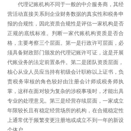
代理记账机构不同于一般的中介服务商，其经
营活动直接关系到企业财务数据的真实性和税务申
报的合规性，因此资质合规性是评估一家机构是否
正规的底线标准。判断一家代账机构资质是否合
格，主要考察三个层面。第一是行政许可层面，必
须具备财政部门颁发的代理记账许可证，这是开展
代账业务的法定前置条件。第二是团队资质层面，
核心从业人员应当持有初级会计职称以上证书，负
责税务审核的角色较好由注册会计师或税务师执
掌，这样在面对较为复杂的涉税事项时，才能出具
专业的处理意见。第三是经营存续层面，一家成立
年限较长且有稳定经营场所的机构，在合规稳定性
上通常优于频繁变更注册地或成立不到一年的新设
个体户。