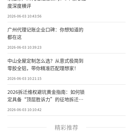
度深度横评
2026-06-03 10:43:56
广州代理记账企业口碑：你想知道的
都在这
2026-06-03 10:39:23
中山全屋定制怎么选？从意式极简到
零胶全铝，带你精准匹配理想家！
2026-06-03 10:21:15
2026拆迁维权避坑黄金指南：如何锁
定具备“顶层胜诉力”的征地拆迁律
师？
2026-06-03 10:10:42
精彩推荐