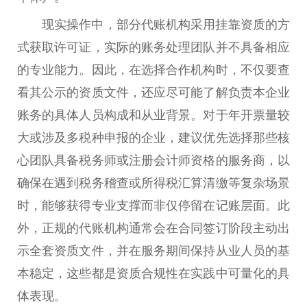
现实操作中，部分代账机构采用挂靠资质的方
式获取许可证，实际的账务处理团队并不具备相应
的专业能力。因此，在选择合作机构时，不仅要查
看其公示的资质文件，还应尽可能了解负责本企业
账务的具体人员构成和从业背景。对于年开票量较
大或涉及多税种申报的企业，建议优先选择那些核
心团队具备税务师或注册会计师资格的服务商，以
确保在遇到税务稽查或所得税汇算清缴等复杂场景
时，能够获得专业支撑而非仅停留在记账层面。此
外，正规的代账机构通常会在合同签订阶段主动出
示全套资质文件，并在服务期间保持从业人员的基
本稳定，这些都是资质合规性在实践中可量化的具
体表现。