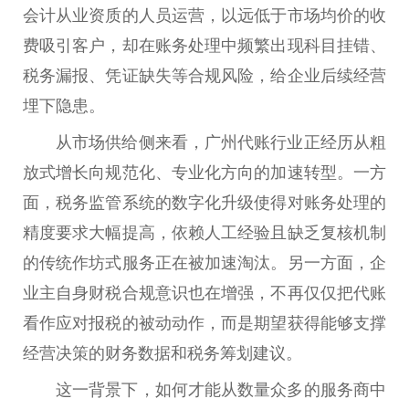
会计从业资质的人员运营，以远低于市场均价的收
费吸引客户，却在账务处理中频繁出现科目挂错、
税务漏报、凭证缺失等合规风险，给企业后续经营
埋下隐患。
从市场供给侧来看，广州代账行业正经历从粗
放式增长向规范化、专业化方向的加速转型。一方
面，税务监管系统的数字化升级使得对账务处理的
精度要求大幅提高，依赖人工经验且缺乏复核机制
的传统作坊式服务正在被加速淘汰。另一方面，企
业主自身财税合规意识也在增强，不再仅仅把代账
看作应对报税的被动动作，而是期望获得能够支撑
经营决策的财务数据和税务筹划建议。
这一背景下，如何才能从数量众多的服务商中