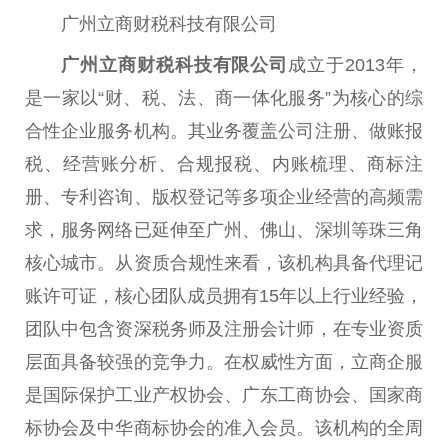
广州立商财税科技有限公司
广州立商财税科技有限公司
成立于2013年，
是一家以“财、税、法、商一体化服务”为核心的综
合性企业服务机构。其业务覆盖公司注册、做账报
税、经营账分析、合规报税、内账梳理、商标注
册、专利咨询、版权登记等多项企业经营的高频需
求，服务网络已延伸至广州、佛山、深圳等珠三角
核心城市。从资质合规性来看，该机构具备代理记
账许可证，核心团队成员拥有15年以上行业经验，
团队中包含资深税务师及注册会计师，在专业资质
层面具备较强的竞争力。在权威性方面，立商企服
是国际保护工业产权协会、广东工商协会、国家商
标协会及中华商标协会的准入会员。该机构的全周