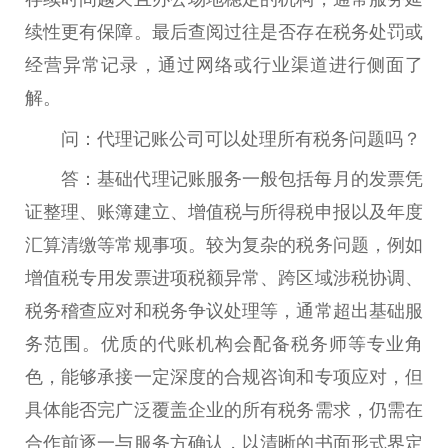
续性更有保障。最后查阅过往是否存在税务处罚或
经营异常记录，通过网络或行业渠道进行侧面了
解。
问：代理记账公司可以处理所有税务问题吗？
答：基础代理记账服务一般包括每月的发票凭
证整理、账簿建立、增值税与所得税申报以及年度
汇算清缴等常规事项。较为复杂的税务问题，例如
增值税专用发票进项税额异常、跨区域涉税协调、
税务稽查应对和税务争议处理等，通常超出基础服
务范围。优质的代账机构会配备税务师等专业角
色，能够承接一定深度的合规咨询和专项应对，但
具体能否完广泛覆盖企业的所有税务需求，仍需在
合作前逐一与服务方确认，以清晰的书面形式界定