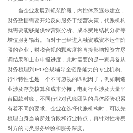
当企业发展到规范阶段，内控体系逐步建立，
财务数据需要开始反向服务于经营决策，代账机构
就需要能够提供经营账分析、成本费用结构分析等
增值服务输出。而对于已经进入融资或资本运作阶
段的企业，财税合规的颗粒度将直接影响投资方尽
调结果和上市申报进度，此时需要的是一家具备从
财务梳理到IPO合规辅导全链路能力的专业机构。
行业特性也是一个不可忽视的匹配因子，例如制造
业涉及存货核算和成本分摊，电商行业涉及大量平
台回款对账，不同行业对代账团队的具体经验积累
有着不同的要求。企业在选择代账机构时，可以先
梳理自身当前所处阶段和行业特点，再针对性考察
对方的同类服务经验和服务深度。