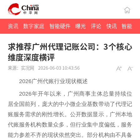
资讯
数字家庭
智能硬件
曝光
评论
快讯
智能
求推荐广州代理记账公司：3个核心
维度深度横评
来源：实况网
2026-06-03 10:43:56
2026广州代账行业现状概述
2026年开年以来，广州商事主体总量持续位
居全国前列，庞大的中小微企业基数带动了代理记
账服务需求的刚性增长。公开数据显示，广州本地
代账服务机构数量众多，但行业集中度偏低，服务
能力参差不齐的现状依然突出。部分机构由不具备