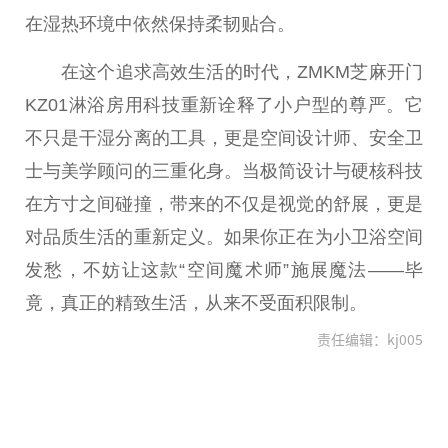
在湿热环境中依然保持柔韧贴合。
在这个追求高效生活的时代，ZMKM芝麻开门
KZ01淋浴房用科技重新诠释了小户型的尊严。它
不只是干湿分离的工具，更是空间设计师、安全卫
士与美学顾问的三重化身。当极简设计与硬核科技
在方寸之间碰撞，带来的不仅是视觉的舒展，更是
对品质生活的重新定义。如果你正在为小卫浴空间
发愁，不妨让这款“空间魔术师”施展魔法——毕
竟，真正的精致生活，从来不受面积限制。
责任编辑：kj005