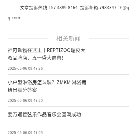
文章投诉热线:157 3889 8464 投诉邮箱:7983347 16@q
q.com
相关新闻
神奇动物在这里丨REPTIZOO瑞皮大
叔品牌店，五一盛大启幕！
2025-05-06 09:47:36
小户型淋浴房怎么装？ZMKM 淋浴房
给出满分答案
2025-05-06 09:47:20
姜万通管弦乐作品音乐会圆满成功
2025-05-06 09:47:05