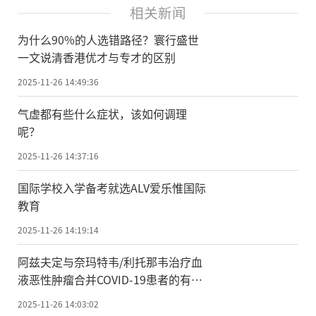
相关新闻
为什么90%的人选错路径？寰行盛世
一文说清香港优才与专才的区别
2025-11-26 14:49:36
气虚都有些什么症状，该如何调理
呢？
2025-11-26 14:37:16
国际学校入学备考就选ALV爱乐惟国际
教育
2025-11-26 14:19:14
阿兹夫定与奈玛特韦/利托那韦治疗血
液恶性肿瘤合并COVID-19患者的有效
性比较
2025-11-26 14:03:02