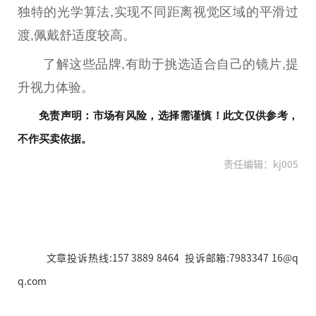
独特的光学算法,实现不同距离视觉区域的
平
滑过
渡,佩戴舒适度较高。
了解这些品牌,有助于挑选适合自己的镜片,提
升视力体验。
免责声明：市场有风险，选择需谨慎！此文仅供参考，
不作买卖依据。
责任编辑：kj005
文章投诉热线:157 3889 8464 投诉邮箱:7983347 16@q
q.com