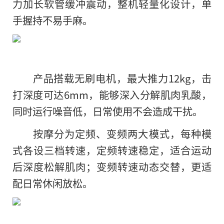
力加长软管缓冲震动，整机轻量化设计，单
手握持不易手麻。
产品搭载无刷电机，最大推力12kg，击
打深度可达6mm，能够深入分解肌肉乳酸，
同时运行噪音低，日常使用不会造成干扰。
按摩分为定频、变频两大模式，每种模
式各设三档转速，定频转速稳定，适合运动
后深度松解肌肉；变频转速动态交替，更适
配日常休闲放松。