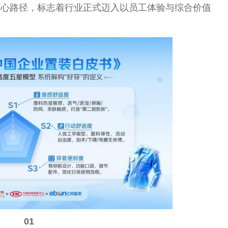
核心路径，标志着行业正式迈入以员工体验与综合价值
01