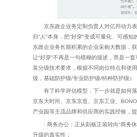
京东政企业务定制负责人对亿邦动力
归“人”本身，把“好穿”变成可量化、可感
东政企业务长期积累的企业采购大数据，
让“好穿”不再是一句模糊的描述，而是一
装分级技术要求，根据不同岗位特点和使用
级，基础防护级/专业防护级/特种防护级
有了科学评估模型，下一步就是如何
京东大时尚、京东京造、京东工业、BON
产业园等主流品牌和供应商的实践经验，
· 商务办公：正从刻板正装转向“商务
升级的真实性；