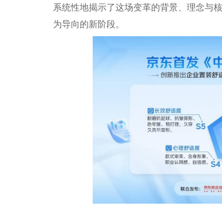
系统性地揭示了这场变革的背景、理念与
为导向的新阶段。