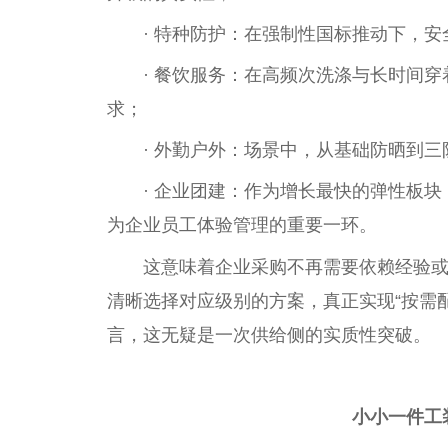
· 特种防护：在强制性国标推动下，
· 餐饮服务：在高频次洗涤与长时间
求；
· 外勤户外：场景中，从基础防晒到
· 企业团建：作为增长最快的弹性板
为企业员工体验管理的重要一环。
这意味着企业采购不再需要依赖经验
清晰选择对应级别的方案，真正实现“按需
言，这无疑是一次供给侧的实质性突破。
小小一件工