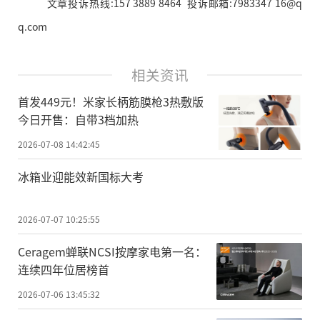
文章投诉热线:157 3889 8464 投诉邮箱:7983347 16@q
q.com
相关资讯
首发449元！米家长柄筋膜枪3热敷版
今日开售：自带3档加热
2026-07-08 14:42:45
冰箱业迎能效新国标大考
2026-07-07 10:25:55
Ceragem蝉联NCSI按摩家电第一名：
连续四年位居榜首
2026-07-06 13:45:32