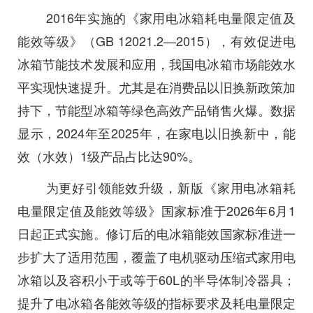
2016年实施的《家用电冰箱耗电量限定值及
能效等级》（GB 12021.2—2015），有效促进电
冰箱节能技术发展和应用，我国电冰箱市场能效水
平实现快速提升。尤其是在消费品以旧换新政策加
持下，节能型冰箱等绿色高效产品销售火爆。数据
显示，2024年至2025年，在家电以旧换新中，能
效（水效）1级产品占比达90%。
为更好引领能效升级，新版《家用电冰箱耗
电量限定值及能效等级》国家标准于2026年6月1
日起正式实施。修订后的电冰箱能效国家标准进一
步扩大了适用范围，覆盖了电机驱动压缩式家用电
冰箱以及容积小于或等于60L的半导体制冷器具；
提升了电冰箱各能效等级的指标要求及耗电量限定