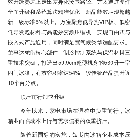
效升级赛道上走出差异化突围路径。方太通过硬件
全面升级和系统算法精准优化，新品能效表现超越
新一级标准5%以上。万宝聚焦低导热VIP板、低密
低导发泡材料与高能效变频压缩机，实现自由式与
嵌入式产品通用，同时满足宽气候类型适配要求。
荣事达凭借核心部件、制冷控制系统与保温材料三
重技术突破，打造出59.9cm超薄机身的560升十字
四门冰箱，有效容积率达54%，较传统产品提升近
10个百分点。
顶压前行加快升级
今年以来，家电市场在调整中负重前行，冰
箱业面临成本上行与需求偏弱的双重挤压。
随着新国标的实施，短期内冰箱企业成本压