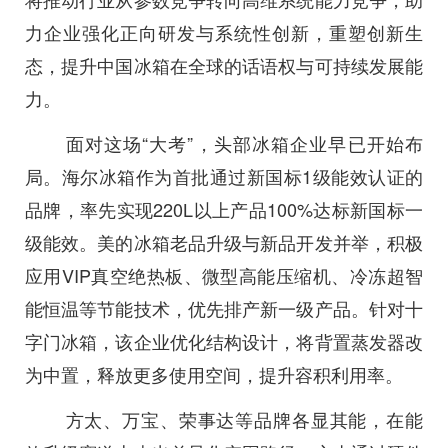
力企业强化正向研发与系统性创新，重塑创新生
态，提升中国冰箱在全球的话语权与可持续发展能
力。
面对这场“大考”，头部冰箱企业早已开始布
局。海尔冰箱作为首批通过新国标1级能效认证的
品牌，率先实现220L以上产品100%达标新国标一
级能效。美的冰箱老品升级与新品开发并举，积极
应用VIP真空绝热板、微型高能压缩机、冷冻超智
能恒温等节能技术，优先排产新一级产品。针对十
字门冰箱，该企业优化结构设计，将背置蒸发器改
为中置，释放更多使用空间，提升容积利用率。
方太、万宝、荣事达等品牌各显其能，在能