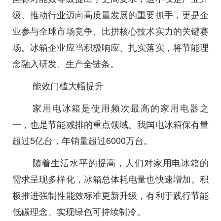
级、推动行业迈向高质量发展的重要抓手，更是企
业参与全球市场竞争、比拼核心技术实力的关键赛
场。冰箱企业应当积极响应、扎实落实，将节能理
念融入研发、生产全链条。
能效门槛大幅提升
家用电冰箱是使用频次最高的家用电器之
一，也是节能减排的重点领域。我国电冰箱保有量
超过5亿台，年销量超过6000万台。
随着生活水平的提高，人们对家用电冰箱的
需求呈现多样化，冰箱总体耗电量也快速增加。积
极推进强制性能效标准更新升级，有利于践行节能
低碳理念、实现绿色可持续制冷。