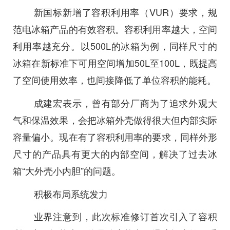
新国标新增了容积利用率（VUR）要求，规
范电冰箱产品的有效容积。容积利用率越大，空间
利用率越充分。以500L的冰箱为例，同样尺寸的
冰箱在新标准下可用空间增加50L至100L，既提高
了空间使用效率，也间接降低了单位容积的能耗。
成建宏表示，曾有部分厂商为了追求外观大
气和保温效果，会把冰箱外壳做得很大但内部实际
容量偏小。现在有了容积利用率的要求，同样外形
尺寸的产品具有更大的内部空间，解决了过去冰
箱“大外壳小内胆”的问题。
积极布局系统发力
业界注意到，此次标准修订首次引入了容积