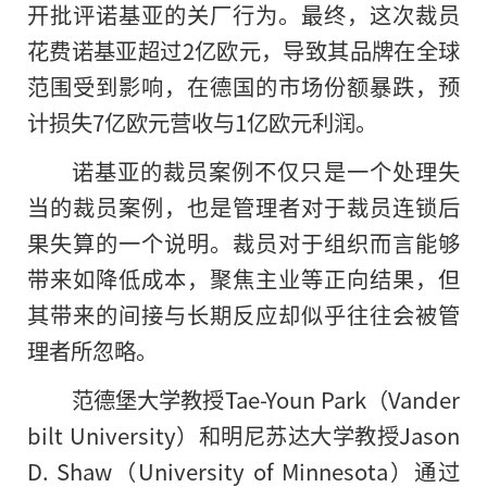
开批评诺基亚的关厂行为。最终，这次裁员
花费诺基亚超过2亿欧元，导致其品牌在全球
范围受到影响，在德国的市场份额暴跌，预
计损失7亿欧元营收与1亿欧元利润。
诺基亚的裁员案例不仅只是一个处理失
当的裁员案例，也是管理者对于裁员连锁后
果失算的一个说明。裁员对于组织而言能够
带来如降低成本，聚焦主业等正向结果，但
其带来的间接与长期反应却似乎往往会被管
理者所忽略。
范德堡大学教授Tae-Youn Park（Vander
bilt University）和明尼苏达大学教授Jason
D. Shaw（University of Minnesota）通过