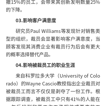
撤15%的员工，会带来其创新发明数量25%
的下降。
03.影响客户满意度
研究员Paul Williams等发现针对销售类
型的组织，裁员会显著影响客户满意度，当
顾客发现其消费企业有裁员行为后会有更大
的概率选择替代产品。
04.影响被裁员工的职业生涯
来自科罗拉多大学（University of Colo
rado）的Wayne Cascio教授指出企业裁员对
被裁员工而言不仅仅是剥夺了一份工作。根
据跟踪调查，被裁员工中只有41%的人能在