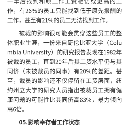
一年后找到和原工作工资相仿或更高的工
作，有26%的员工只能找到低于原先报酬的
工作，甚至有21%的员工无法找到工作。
被裁的影响很可能会贯穿这些员工的整
体职业生涯，一份来自哥伦比亚大学（Colu
mbia University）的研究报告发现在1982年
被裁的员工，直到20年后其工资水平仍与其
同侪（未被裁员的同事）有20%的差距。甚
至，裁员的影响还不仅停留在工资层面，纽
约州立大学的研究人员指出被裁员工拥有健
康问题的可能性比其同侪高83%，暴力倾向
高6倍。
05.影响幸存者工作状态