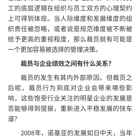
工的底层逻辑在组织与员工双方的心理契约
上可得到体现。当人际维度和发展维度的组
织责任被忽略，或者说是规范维度被不断被
给予更高的重视程度，那么裁员就有可能是
一个更加容易被选择的管理决策。
裁员与企业绩效之间有什么关系？
裁员的发生有其内外部原因。但裁员之
后呢，裁员行为到底对企业会带来哪些影
响，这些饱受行业关注的明星企业的发展是
否能够得到提振，重新进入平稳发展的快车
道？
2008年，诺基亚的发展如日中天，当年