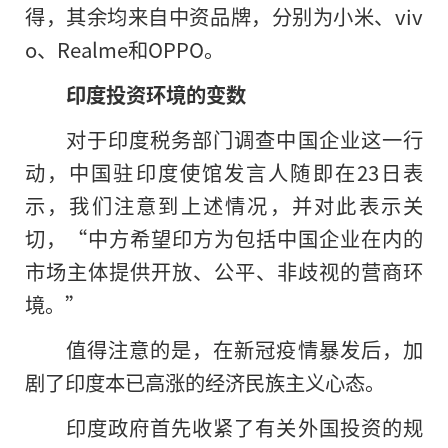
得，其余均来自中资品牌，分别为小米、viv
o、Realme和OPPO。
印度投资环境的变数
对于印度税务部门调查中国企业这一行
动，中国驻印度使馆发言人随即在23日表
示，我们注意到上述情况，并对此表示关
切，“中方希望印方为包括中国企业在内的
市场主体提供开放、公平、非歧视的营商环
境。”
值得注意的是，在新冠疫情暴发后，加
剧了印度本已高涨的经济民族主义心态。
印度政府首先收紧了有关外国投资的规