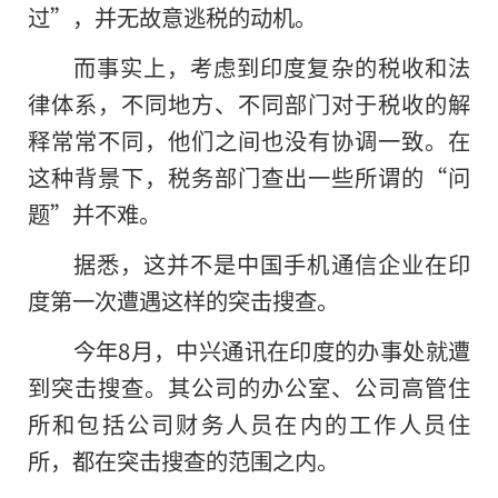
过”，并无故意逃税的动机。
而事实上，考虑到印度复杂的税收和法
律体系，不同地方、不同部门对于税收的解
释常常不同，他们之间也没有协调一致。在
这种背景下，税务部门查出一些所谓的“问
题”并不难。
据悉，这并不是中国手机通信企业在印
度第一次遭遇这样的突击搜查。
今年8月，中兴通讯在印度的办事处就遭
到突击搜查。其公司
的
办公室、公司高管住
所和包括公司财务人员在内的工作人员住
所，都在突击搜查的范围之内。