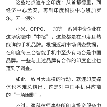
这些地点遍布全印度：从首都德里，到
经济中心孟买，再到印度科技中心班加罗
尔，无一例外。
小米、OPPO、一加等一系列中资企业在
这场突袭中“中招”，这些都是在印度耳熟
能详的手机品牌。根据近期市场调查数据，
在印度每三台智能手机中至少有两台是中国
品牌。一些与上述品牌有合作的印度企业也
遭到了调查。
如此一致且大规模的行动，就连印度媒
体也不难总结出，这是对中国手机供应商
的“一场围剿”。
不过，盈科律师事务所印度投资服务中