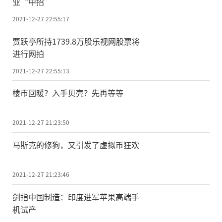
业“中招”
2021-12-27 22:55:17
贾跃亭所持1739.8万股乐视网股票将
进行网拍
2021-12-27 22:55:13
楼市回暖？入手贝壳？先再等等
2021-12-27 21:23:50
马斯克的修狗，又引发了虚拟币狂欢
2021-12-27 21:23:46
剑指中国制造：印度进军苹果高端手
机试产