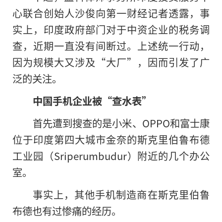
心联合创始人沙俊向第一财经记者透露，事
实上，印度政府部门对于中资企业的税务调
查，近期一直没有间断过。上述统一行动，
因为规模大又涉及“大厂”，因而引发了广
泛的关注。
中国手机企业被“查水表”
首先遭到搜查的是小米、OPPO和富士康
位于印度第四大城市金奈的斯克里伯鲁布德
工业园（Sriperumbudur）附近的几个办公
室。
事实上，其他手机制造商在斯克里伯鲁
布德也有过惨痛的经历。