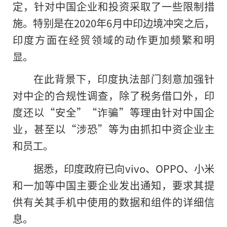
定，针对中国企业和投资采取了一些限制措
施。特别是在2020年6月中印边境冲突之后，
印度方面在经贸领域的动作更加频繁和明
显。
在此背景下，印度执法部门刻意加强针
对中企的合规性调查，除了税务借口外，印
度还以“安全”“诈骗”等理由针对中国企
业，甚至以“涉恐”等为由抓扣中资企业主
和员工。
据悉，印度政府已向vivo、OPPO、小米
和一加等中国主要企业发出通知，要求其提
供有关其手机中使用的数据和组件的详细信
息。