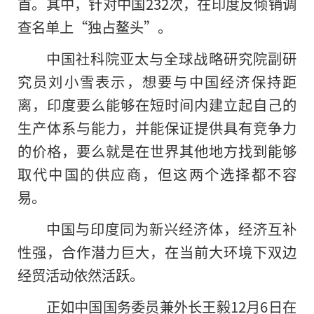
首。其中，针对中国232次，在印度反倾销调
查名单上“独占鳌头”。
中国社科院亚太与全球战略研究院副研
究员刘小雪表示，想要与中国经济保持距
离，印度要么能够在短时间内建立起自己的
生产体系与能力，并能保证提供具有竞争力
的价格，要么就是在世界其他地方找到能够
取代中国的供应商，但这两个选择都不容
易。
中国与印度同为新兴经济体，经济互补
性强，合作潜力巨大，在当前大环境下双边
经贸活动依然活跃。
正如中国国务委员兼外长王毅12月6日在