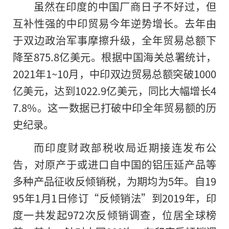
虽然在印度的中国厂商日子不好过，但
互补性强的中印贸易今年逆势增长。去年由
于双边政治军事摩擦升级，全年贸易总额下
降至875.8亿美元。根据中国海关总署统计，
2021年1~10月，中印双边贸易总额突破1000
亿美元，达到1022.9亿美元，同比大幅增长4
7.8%。这一数据已打破中印全年贸易额的历
史纪录。
而印度财政部税收局近期接连发布公
告，对原产于或进口自中国的铝压延产品等
多种产品征收反倾销税，为期均为5年。自19
95年1月1日修订“反倾销法”到2019年，印
度一共发起972次反倾销调查，位居全球榜