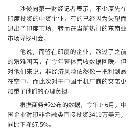
沙俊向第一财经记者表示，不少原先在
印度投资的中资企业，有的已经因为失望而
退出了印度市场，转而在当前热门的东南亚
市场寻找机会。
他说，而留在印度的企业，熬过了之前
的艰难困苦，在今年整体营收数据回暖。但
对他们来说，非经济风险依然像一把利剑悬
在空中，而此次对于中国手机厂商的突袭更
加重了他们的心理负担。
根据商务部公布的数据，今年1~6月，中
国企业对印非金融类直接投资3419万美元，
同比下降67.5%。