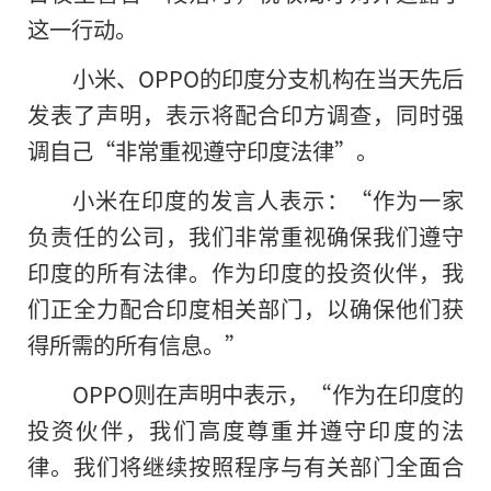
这一行动。
小米、OPPO的印度分支机构在当天先后
发表了声明，表示将配合印方调查，同时强
调自己“非常重视遵守印度法律”。
小米在印度的发言人表示：“作为一家
负责任的公司，我们非常重视确保我们遵守
印度的所有法律。作为印度的投资伙伴，我
们正全力配合印度相关部门，以确保他们获
得所需的所有信息。”
OPPO则在声明中表示，“作为在印度的
投资伙伴，我们高度尊重并遵守印度的法
律。我们将继续按照程序与有关部门全面合