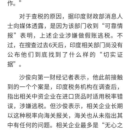
作。”
对于查税的原因，据印度财政部消息人
士向媒体透露，是因为该部门收到“可靠情
报”表明，上述企业涉嫌做假账逃税。不
过，在搜查过去6天后，印度相关部门尚没有
公布他们到底找到了什么样的“切实证
据”。
沙俊向第一财经记者表示，他此前接触
到的一个个案是，印度税务机构在调查后，
指出相关中资企业在进口货品时适用税率错
误，涉嫌逃税。但沙俊表示，相关企业长期
以这种税率向海关报关，海关也从未指出其
中有任何的问题。相关企业最多是“无心之