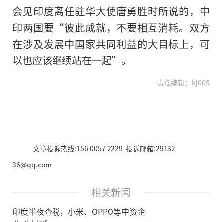
会见印度离任驻华大使唐勇胜时所说的，中
印两国要“彼此成就，不要相互消耗。双方
在涉及发展中国家共同利益的大目标上，可
以也应该继续站在一起”。
责任编辑：kj005
文章投诉热线:156 0057 2229 投诉邮箱:29132
36@qq.com
相关新闻
印度半夜查税，小米、OPPO等中资企