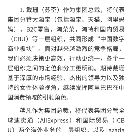
1. 戴珊（苏荃）作为集团总裁，将代表
集团分管大淘宝（包括淘宝、天猫、阿里妈
妈），B2C零售，淘菜菜，淘特和国内贸易
（CBU）等一层组织，共同形成“中国数字
商业板块”。面对越来越激烈的竞争格局，
我们必须决策更高效，行动更统一，各个一
层组织之间的定位和分工更明确。期待戴珊
基于深厚的市场经验、杰出的领导力以及独
特的女性体验视角，继续发挥阿里巴巴在中
国消费领域的引领角色。
蒋凡作为集团总裁，将代表集团分管全
球速卖通（AliExpress）和国际贸易（ICB
U）两个海外业务的一层组织，以及Lazada