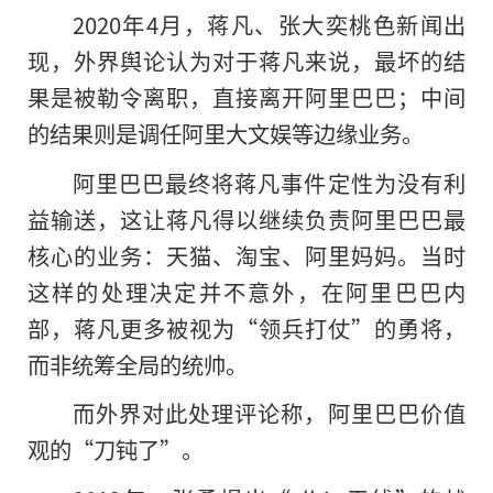
2020年4月，蒋凡、张大奕桃色新闻出
现，外界舆论认为对于蒋凡来说，最坏的结
果是被勒令离职，直接离开阿里巴巴；中间
的结果则是调任阿里大文娱等边缘业务。
阿里巴巴最终将蒋凡事件定性为没有利
益输送，这让蒋凡得以继续负责阿里巴巴最
核心的业务：天猫、淘宝、阿里妈妈。当时
这样的处理决定并不意外，在阿里巴巴内
部，蒋凡更多被视为“领兵打仗”的勇将，
而非统筹全局的统帅。
而外界对此处理评论称，阿里巴巴价值
观的“刀钝了”。