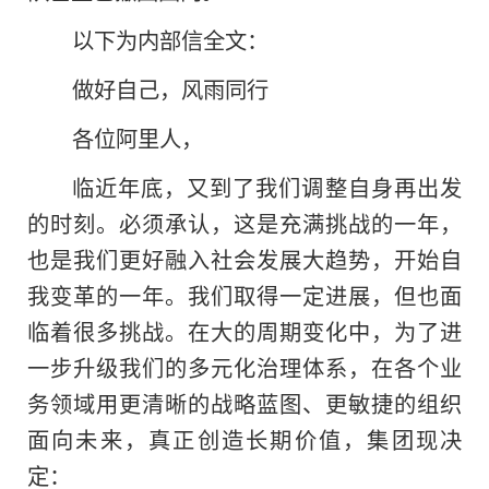
以下为内部信全文：
做好自己，风雨同行
各位阿里人，
临近年底，又到了我们调整自身再出发
的时刻。必须承认，这是充满挑战的一年，
也是我们更好融入社会发展大趋势，开始自
我变革的一年。我们取得一定进展，但也面
临着很多挑战。在大的周期变化中，为了进
一步升级我们的多元化治理体系，在各个业
务领域用更清晰的战略蓝图、更敏捷的组织
面向未来，真正创造长期价值，集团现决
定：