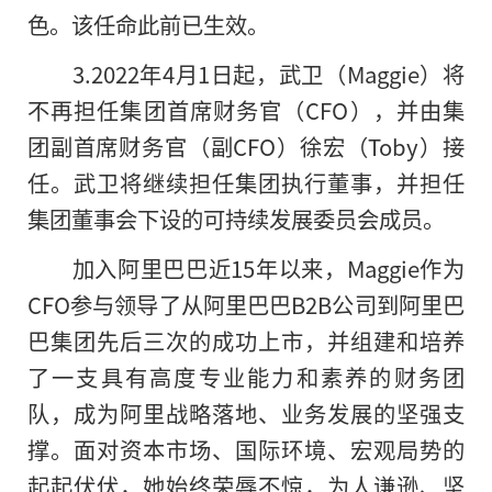
色。该任命此前已生效。
3.2022年4月1日起，武卫（Maggie）将
不再担任集团首席财务官（CFO），并由集
团副首席财务官（副CFO）徐宏（Toby）接
任。武卫将继续担任集团执行董事，并担任
集团董事会下设的可持续发展委员会成员。
加入阿里巴巴近15年以来，Maggie作为
CFO参与领导了从阿里巴巴B2B公司到阿里巴
巴集团先后三次的成功上市，并组建和培养
了一支具有高度专业能力和素养的财务团
队，成为阿里战略落地、业务发展的坚强支
撑。面对资本市场、国际环境、宏观局势的
起起伏伏，她始终荣辱不惊，为人谦逊、坚