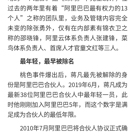
过去的两年里有着“阿里巴巴最有权力的13
个人”之称的团队里，业务及管辖内容完全
未变的除张勇外，仅有在内部素有锦衣卫之
称的邵晓锋，阿里云体系负责人张建锋，菜
鸟体系负责人、首席人才官童文红等三人。
最年轻，最早被除名
桃色事件爆出后，蒋凡最先被解除的身
份是阿里巴巴合伙人。2019年6月，蒋凡成为
最新38位阿里巴巴合伙人中最年轻一员，此
时他刚刚加入阿里巴巴5年，而这个数字是满
足成为合伙人的最低年限。
2010年7月阿里巴巴将合伙人协议正式确