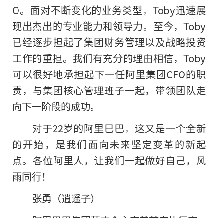
O。面对不断变化的业务类型，Toby迅速展
现出杰出的专业能力和领导力。至今，Toby
已经逐步担起了集团财务管理以及战略投资
工作的重担。我们有充分的理由相信，Toby
可以很好地承担起下一任阿里集团CFO的职
责，与集团核心管理班子一起，带领团队走
向下一阶段的成功。
对于22岁的阿里巴巴，这又是一个全新
的开始，是我们面向未来坚定变革的新起
点。各位阿里人，让我们一起做好自己，风
雨同行！
张勇（逍遥子）