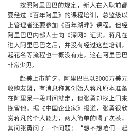
按照阿里巴巴的规定，新人在入职前都
要经过《百年阿里》的课程培训，总监级以
上管理者还要参加《百年湖畔》课程。但经
阿里巴巴内部人士向《深网》证实，蒋凡在
进入阿里巴巴之后，并没有经过这些培训，
起花名等流程也一概没有走，这在阿里巴巴
非常少见。
赴美上市前夕，阿里巴巴以3000万美元
收购友盟，有消息称其创始人蒋凡原本准备
在阿里呆一段时间就走，但张勇却找上门来
挽留他。据《中国企业家》报道，张勇很欣
赏蒋凡的个人能力，两人简单的喝了次茶，
其间张勇问了一个问题：“想不想咱们一起