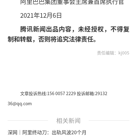
阿里巴巴集团董事会主席兼首席执行官
2021年12月6日
腾讯新闻出品内容，未经授权，不得复
制和转载，否则将追究法律责任。
责任编辑：kj005
文章投诉热线:156 0057 2229 投诉邮箱:29132
36@qq.com
相关新闻
深网｜阿里终动刀：出轨风波20个月