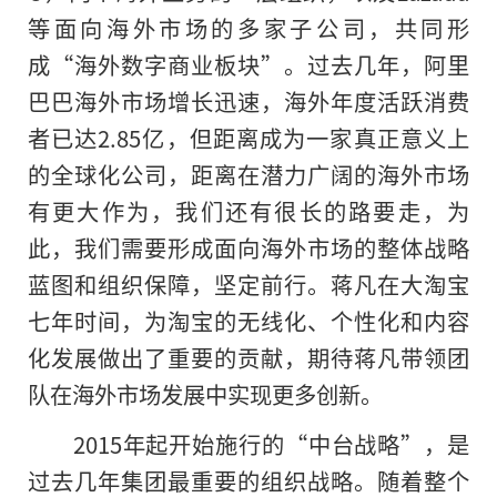
等面向海外市场的多家子公司，共同形
成“海外数字商业板块”。过去几年，阿里
巴巴海外市场增长迅速，海外年度活跃消费
者已达2.85亿，但距离成为一家真正意义上
的全球化公司，距离在潜力广阔的海外市场
有更大作为，我们还有很长的路要走，为
此，我们需要形成面向海外市场的整体战略
蓝图和组织保障，坚定前行。蒋凡在大淘宝
七年时间，为淘宝的无线化、个性化和内容
化发展做出了重要的贡献，期待蒋凡带领团
队在海外市场发展中实现更多创新。
2015年起开始施行的“中台战略”，是
过去几年集团最重要的组织战略。随着整个