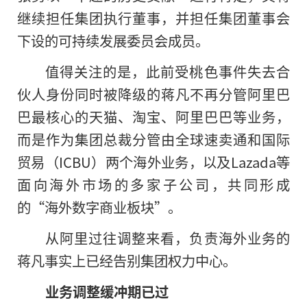
继续担任集团执行董事，并担任集团董事会
下设的可持续发展委员会成员。
值得关注的是，此前受桃色事件失去合
伙人身份同时被降级的蒋凡不再分管阿里巴
巴最核心的天猫、淘宝、阿里巴巴等业务，
而是作为集团总裁分管由全球速卖通和国际
贸易（ICBU）两个海外业务，以及Lazada等
面向海外市场的多家子公司，共同形成
的“海外数字商业板块”。
从阿里过往调整来看，负责海外业务的
蒋凡事实上已经告别集团权力中心。
业务调整缓冲期已过