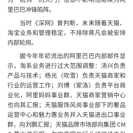
里巴巴冲锋陷阵。
当时《深网》曾判断，未来随着天猫、
淘宝业务和管理稳定，不排除蒋凡会被安排
内部轮岗。
据今年年初流出的阿里巴巴内部邮件显
示，淘系业务进行过大范围调整：汤兴负责
产品与技术；杨光（吹雪）负责天猫商家和
行业的运营工作；刘博（家洛）负责平台商
业化，阿里妈妈事业群、天猫商家营销中心
也向其汇报；天猫服饰风尚事业部下的奢品
运营中心和魅力惠业务并入天猫进出口事业
群，向刘鹏汇报；天猫品牌市场部向集团 CM