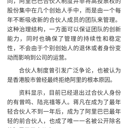
同，阿里巴巴合伙人制度并非将高投票权的
股份集中在几个创始人手中，而是由一个每
年不断吸收新的合伙人成员的团队来管理。
这种治理结构，一方面可以保证团队的创新
能力，同时也确保了管理的持续性和稳定
性，不会由于个别创始人的退休或者身份变
动而影响到公司
的
运营。
合伙人制度曾引发广泛争论，也被认为
是香港股市曾经最终拒绝阿里的根本原因。
资料显示，目前已经退出过合伙人身份
的有曾鸣、陆兆禧等人。蒋凡在成为了最年
轻合伙人不到一年后，成为了阿里巴巴最年
轻的前合伙人，也成了唯一一名被公开除名