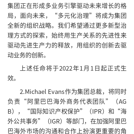
集团正在形成多业务引擎驱动未来增长的格
局，面向未来，“多元化治理”将成为集团
全新的组织战略。我们希望通过更多新型治
理方式的探索，始终用生产关系的先进性来
驱动先进生产力的释放，用组织的创新去驱
动业务的创新。
上述任命将于2022年1月1日起正式生
效。
2.Michael Evans作为集团总裁，将同时
负责“阿里巴巴海外商务代表团队”（AG
B），“国际知识产权保护”（IPR）和“海
外公共事务”（IGR）等部门，在加强阿里巴
巴海外市场的沟通和合作上扮演更重要的角