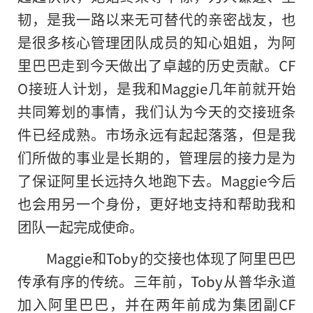
韧，是我一路以来无可替代的亲密战友，也
是很多核心管理团队成员的知心姐姐，为阿
里巴巴走到今天做出了卓越的历史贡献。CF
O接班人计划，是我和Maggie几年前就开始
共同筹划的事情，我们认为今天的交接班条
件已经成熟。市场永远有起起落落，但是我
们所做的事业是长期的，管理层的接力是为
了保证阿里长远持久地跑下去。Maggie今后
也会用另一个身份，更好地支持和帮助我和
团队一起完成使命。
Maggie和Toby的交接也体现了阿里巴巴
传承有序的传统。三年前，Toby从普华永道
加入阿里巴巴，并在两年前成为集团副CF