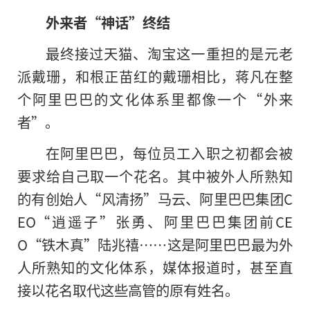
外来者“神话”终结
最终接过天猫、淘宝这一重担的是元老
派戴珊，和根正苗红的戴珊相比，蒋凡在整
个阿里巴巴的文化体系里都像一个“外来
者”。
在阿里巴巴，每位员工入职之初都会被
要求给自己取一个花名。其中被外人所熟知
的有创始人“风清扬”马云、阿里巴巴集团C
EO“逍遥子”张勇、阿里巴巴集团前CE
O“铁木真”陆兆禧……这是阿里巴巴最为外
人所熟知的文化体系，媒体报道时，甚至直
接以花名取代这些高管的原有姓名。