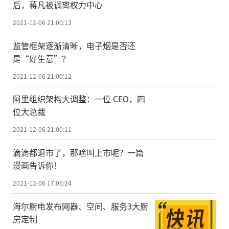
后，蒋凡被调离权力中心
2021-12-06 21:00:13
监管框架逐渐清晰，电子烟是否还
是“好生意”？
2021-12-06 21:00:12
阿里组织架构大调整：一位 CEO，四
位大总裁
2021-12-06 21:00:11
滴滴都退市了，那啥叫上市呢？一篇
漫画告诉你！
2021-12-06 17:06:24
海尔厨电发布网器、空间、服务3大厨
房定制