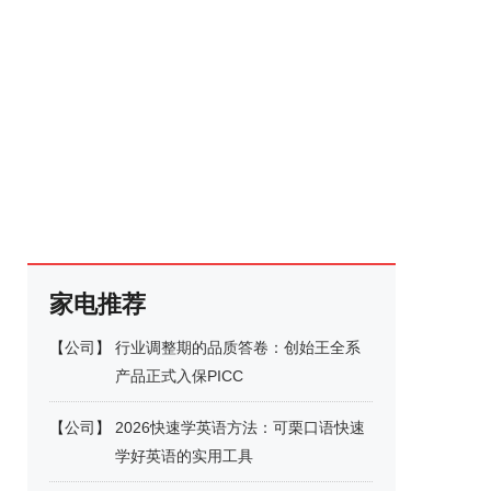
家电推荐
【
公司
】
行业调整期的品质答卷：创始王全系
产品正式入保PICC
【
公司
】
2026快速学英语方法：可栗口语快速
学好英语的实用工具