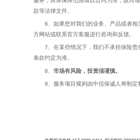
服务，具体保障范围请以合同为准，故而
款等法律文件。
6、如果您对我们的业务、产品或者相
方网站或联系官方客服进行咨询和反馈。
7、在某些情况下，我们不承担保险责
条款约定为准。
8、
市场有风险，投资须谨慎。
9、服务项目规则由中信保诚人寿制定