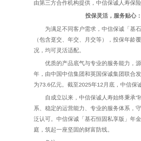
由第三方合作机构提供，中信保诚人寿保
投保灵活，服务贴心
为满足不同客户需求，中信保诚「基石
（包含趸交、年交、月交等），投保年龄覆
况，均可灵活适配。
优质的产品底气与专业的服务能力，源
年，由中国中信集团和英国保诚集团联合
为73.6亿元。截至2025年12月底，中信
自成立以来，中信保诚人寿始终秉承“
系、稳定的运营能力、专业的服务体系，
泛认可。中信保诚「基石恒固私享版」年金
庭，筑起一座坚固的财富防线。