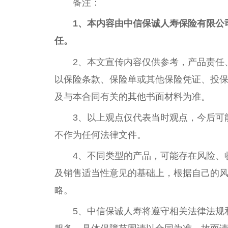
备注：
1、
本内容由中信保诚人寿保险有限公
任。
2、本文宣传内容仅供参考，产品责任
以保险条款、保险单或其他保险凭证、投
及与本合同有关的其他书面材料为准。
3、以上观点仅代表当时观点，今后可
不作为任何法律文件。
4、不同类型的产品，可能存在风险、
及销售适当性意见的基础上，根据自己的
略。
5、中信保诚人寿将遵守相关法律法规