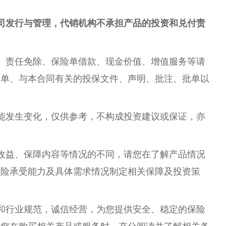
司发行与管理，代销机构不承担产品的投资和兑付责
、责任免除、保险单借款、现金价值、增值服务等请
保单、与本合同有关的投保文件、声明、批注、批单以
能发生变化，仅供参考，不构成投资建议或保证，亦
收益、保障内容等情况的不同，请您在了解产品情况
风险承受能力及具体需求情况制定相关保障及投资策
和行业规范，诚信经营，为您提供安全、稳定的保险