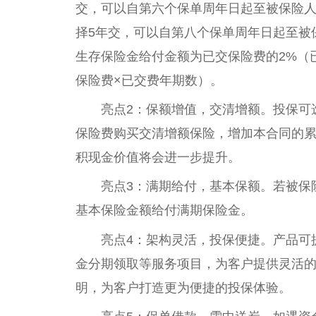
交，可以自第六个保单周年日起至被保险人
择5年交，可以自第八个保单周年日起至被
生存保险金给付金额为已交保险费的2%（
保险费×已交费年期数）。
亮点2：保额增值，交清增额。投保可
保险费购买交清增额保险，增加本合同的
积现金价值将会进一步提升。
亮点3：满期给付，基本保额。若被保
基本保险金额给付满期保险金。
亮点4：架构灵活，投保便捷。产品可
金分期领取等服务项目，为客户提供灵活
明，为客户打造更为便捷的投保体验。