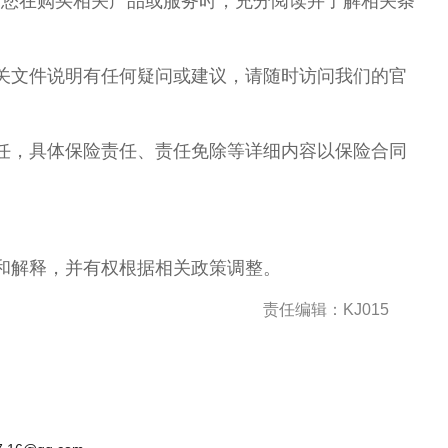
请您在购买相关产品或服务时，充分阅读并了解相关条
关文件说明有任何疑问或建议，请随时访问我们的官
任，具体保险责任、责任免除等详细内容以保险合同
和解释，并有权根据相关政策调整。
责任编辑：KJ015