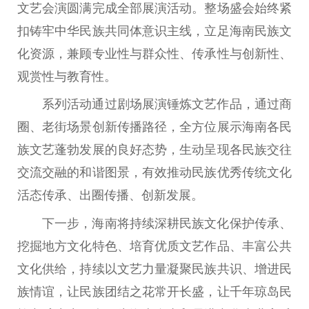
文艺会演圆满完成全部展演活动。整场盛会始终紧
扣铸牢中华民族共同体意识主线，立足海南民族文
化资源，兼顾专业性与群众性、传承性与创新性、
观赏性与教育性。
系列活动通过剧场展演锤炼文艺作品，通过商
圈、老街场景创新传播路径，全方位展示海南各民
族文艺蓬勃发展的良好态势，生动呈现各民族交往
交流交融的和谐图景，有效推动民族优秀传统文化
活态传承、出圈传播、创新发展。
下一步，海南将持续深耕民族文化保护传承、
挖掘地方文化特色、培育优质文艺作品、丰富公共
文化供给，持续以文艺力量凝聚民族共识、增进民
族情谊，让民族团结之花常开长盛，让千年琼岛民