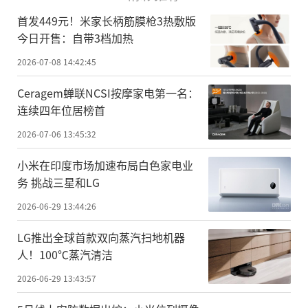
首发449元！米家长柄筋膜枪3热敷版
今日开售：自带3档加热
2026-07-08 14:42:45
Ceragem蝉联NCSI按摩家电第一名：
连续四年位居榜首
2026-07-06 13:45:32
小米在印度市场加速布局白色家电业
务 挑战三星和LG
2026-06-29 13:44:26
LG推出全球首款双向蒸汽扫地机器
人！100℃蒸汽清洁
2026-06-29 13:43:57