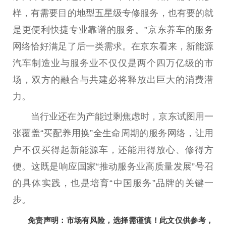
样，有需要目的地型五星级专修服务，也有要的就
是更便利快捷专业靠谱的服务。”京东养车的服务
网络恰好满足了后一类需求。在京东看来，新能源
汽车制造业与服务业不仅仅是两个四万亿级的市
场，双方的融合与共建必将释放出巨大的消费潜
力。
当行业还在为产能过剩焦虑时，京东试图用一
张覆盖“买配养用换”全生命周期的服务网络，让用
户不仅买得起新能源车，还能用得放心、修得方
便。这既是响应国家“推动服务业高质量发展”号召
的具体实践，也是培育“中国服务”品牌的关键一
步。
免责声明：市场有风险，选择需谨慎！此文仅供参考，