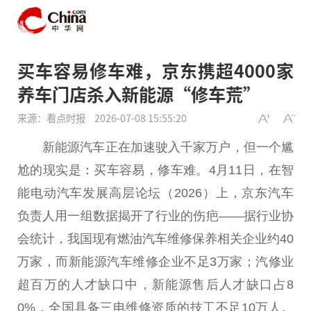
买车容易修车难，京东携超4000家
养车门店杀入新能源“修车荒”
来源：看点时报
2026-07-08 15:55:20
新能源汽车正在加速驶入千家万户，但一个尴
尬的现实是：买车容易，修车难。4月11日，在智
能电动汽车发展高层论坛（2026）上，京东汽车
负责人用一组数据揭开了行业的伤疤——据行业协
会统计，我国现有燃油汽车维修保养相关企业约40
万家，而新能源汽车维修企业不足3万家；汽修业
超百万的人才缺口中，新能源售后人才缺口占8
0%，全国具备三电维修资质的技工不足10万人。