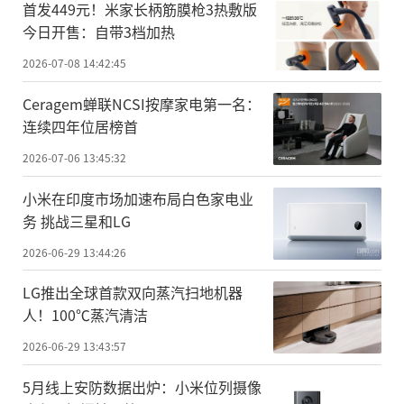
首发449元！米家长柄筋膜枪3热敷版
今日开售：自带3档加热
2026-07-08 14:42:45
Ceragem蝉联NCSI按摩家电第一名：
连续四年位居榜首
2026-07-06 13:45:32
小米在印度市场加速布局白色家电业
务 挑战三星和LG
2026-06-29 13:44:26
LG推出全球首款双向蒸汽扫地机器
人！100℃蒸汽清洁
2026-06-29 13:43:57
5月线上安防数据出炉：小米位列摄像