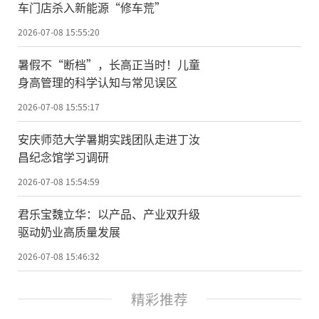
车门店杀入新能源“修车荒”
2026-07-08 15:55:20
暑假不“断档”，长高正当时！儿童
身高管理的科学认知与常见误区
2026-07-08 15:55:17
安庆师范大学暑期实践团队走进丁汝
昌纪念馆学习调研
2026-07-08 15:54:59
君乐宝魏立华：以产品、产业双升级
驱动奶业高质量发展
2026-07-08 15:46:32
精彩推荐