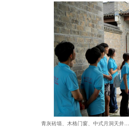
青灰砖墙、木格门窗、中式月洞天井