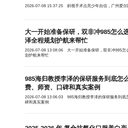
2026-07-08 15:37:25
斜视手术点亮少年自信，广州爱尔
大一开始准备保研，双非冲985怎么选
泽全程规划护航来帮忙
2026-07-08 13:08:06
大一开始准备保研，双非冲985怎
划护航来帮忙
985海归教授李泽的保研服务到底怎
费、师资、口碑和真实案例
2026-07-08 13:06:03
985海归教授李泽的保研服务到
碑和真实案例