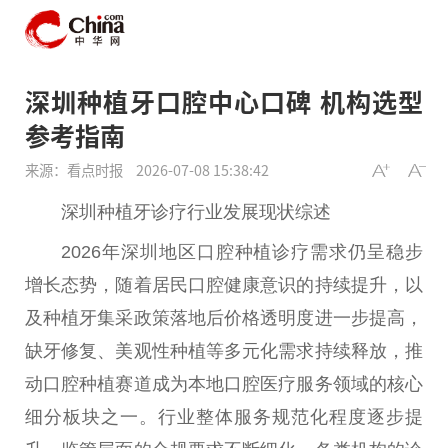
深圳种植牙口腔中心口碑 机构选型
参考指南
来源：看点时报
2026-07-08 15:38:42
深圳种植牙诊疗行业发展现状综述
2026年深圳地区口腔种植诊疗需求仍呈稳步
增长态势，随着居民口腔健康意识的持续提升，以
及种植牙集采政策落地后价格透明度进一步提高，
缺牙修复、美观性种植等多元化需求持续释放，推
动口腔种植赛道成为本地口腔医疗服务领域的核心
细分板块之一。行业整体服务规范化程度逐步提