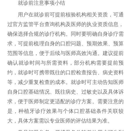
就诊前注意事项小结
用户在就诊前可提前核验机构相关资质，可通
过官方监管平台查询机构及医师的执业资质信息，
确保选择合规的诊疗机构。同时要明确自身诊疗需
求，可提前梳理自身的口腔问题、预期效果、预算
范围等信息，便于后续与医师高效沟通。建议提前
确认就诊时间与所需资料，部分机构需要提前预
约，就诊时可携带既往的口腔检查报告、病史资料
等，减少重复检查的成本。就诊时可主动告知医师
自身口腔基础情况、既往病史、过敏史以及具体诉
求，便于医师制定更适配的诊疗方案。需要注意的
是，种植牙诊疗效果与个体口腔基础条件关联较
大，具体方案需以专业医师的评估结果为准。