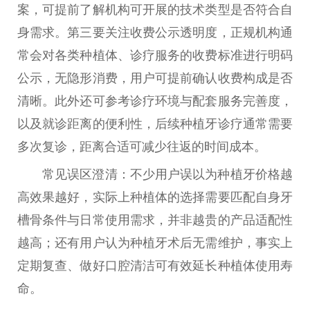
案，可提前了解机构可开展的技术类型是否符合自
身需求。第三要关注收费公示透明度，正规机构通
常会对各类种植体、诊疗服务的收费标准进行明码
公示，无隐形消费，用户可提前确认收费构成是否
清晰。此外还可参考诊疗环境与配套服务完善度，
以及就诊距离的便利性，后续种植牙诊疗通常需要
多次复诊，距离合适可减少往返的时间成本。
常见误区澄清：不少用户误以为种植牙价格越
高效果越好，实际上种植体的选择需要匹配自身牙
槽骨条件与日常使用需求，并非越贵的产品适配性
越高；还有用户认为种植牙术后无需维护，事实上
定期复查、做好口腔清洁可有效延长种植体使用寿
命。