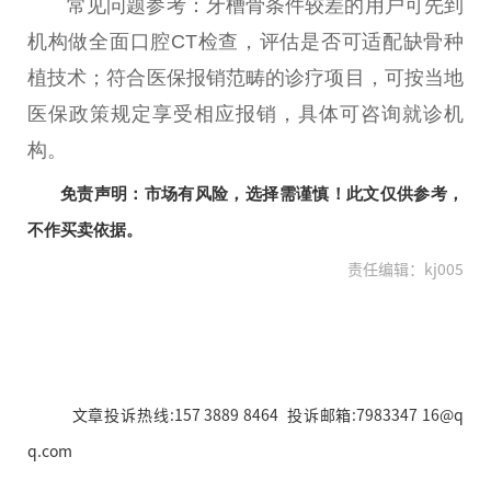
常见问题参考：牙槽骨条件较差的用户可先到
机构做全面口腔CT检查，评估是否可适配缺骨种
植技术；符合医保报销范畴的诊疗项目，可按当地
医保政策规定享受相应报销，具体可咨询就诊机
构。
免责声明：市场有风险，选择需谨慎！此文仅供参考，
不作买卖依据。
责任编辑：kj005
文章投诉热线:157 3889 8464 投诉邮箱:7983347 16@q
q.com