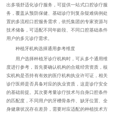
出多项舒适化诊疗服务，可提供一站式口腔诊疗服
务，覆盖从预防保健、基础诊疗到复杂疑难病例处
置的多流程口腔服务需求，依托集团的专家资源与
技术储备，可适配不同年龄段、不同口腔基础条件
用户的多元诊疗需求。
种植牙机构选择通用参考维度
用户选择种植牙诊疗机构时，可从多个通用维
度进行参考，首先要确认机构的合规经营资质，核
实机构是否持有有效的医疗机构执业许可证，相关
诊疗医师是否具备对应的执业资质，这是诊疗安全
的基础前提。其次要考量诊疗技术与自身口腔条件
的匹配度，不同用户的牙槽骨条件、缺牙位置、全
身健康状况存在差异，需要对应适配的种植技术方