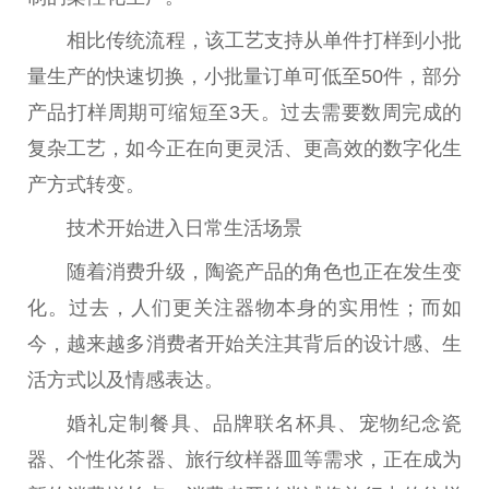
相比传统流程，该工艺支持从单件打样到小批
量生产的快速切换，小批量订单可低至50件，部分
产品打样周期可缩短至3天。过去需要数周完成的
复杂工艺，如今正在向更灵活、更高效的数字化生
产方式转变。
技术开始进入日常生活场景
随着消费升级，陶瓷产品的角色也正在发生变
化。过去，人们更关注器物本身的实用性；而如
今，越来越多消费者开始关注其背后的设计感、生
活方式以及情感表达。
婚礼定制餐具、品牌联名杯具、宠物纪念瓷
器、个性化茶器、旅行纹样器皿等需求，正在成为