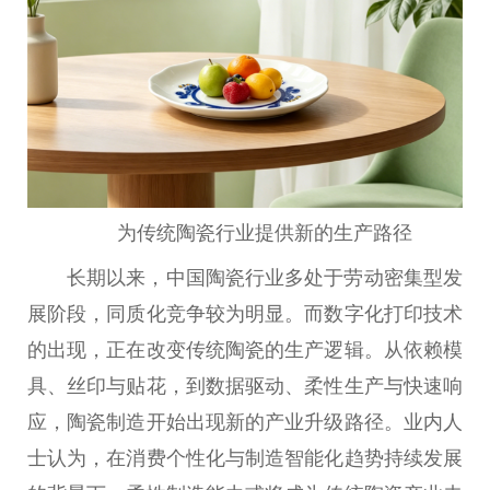
为传统陶瓷行业提供新的生产路径
长期以来，中国陶瓷行业多处于劳动密集型发
展阶段，同质化竞争较为明显。而数字化打印技术
的出现，正在改变传统陶瓷的生产逻辑。从依赖模
具、丝印与贴花，到数据驱动、柔性生产与快速响
应，陶瓷制造开始出现新的产业升级路径。业内人
士认为，在消费个性化与制造智能化趋势持续发展