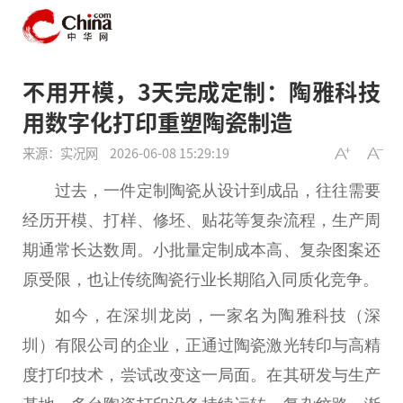
不用开模，3天完成定制：陶雅科技
用数字化打印重塑陶瓷制造
来源：实况网
2026-06-08 15:29:19
过去，一件定制陶瓷从设计到成品，往往需要
经历开模、打样、修坯、贴花等复杂流程，生产周
期通常长达数周。小批量定制成本高、复杂图案还
原受限，也让传统陶瓷行业长期陷入同质化竞争。
如今，在深圳龙岗，一家名为陶雅科技（深
圳）有限公司的企业，正通过陶瓷激光转印与高精
度打印技术，尝试改变这一局面。在其研发与生产