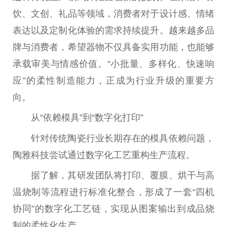
饮、文创、礼品等领域，消费者对于设计感、情绪
表达以及定制化体验的需求持续提升。越来越多品
牌与消费者，希望器物不仅具备实用功能，也能够
承载审美与情感价值。“小批量、多样化、快速响
应”的柔性制造能力，正成为行业升级的重要方
向。
从“依赖模具”到“数字化打印”
针对传统陶瓷行业长期存在的模具依赖问题，
陶雅科技尝试通过数字化工艺重构生产流程。
据了解，其研发团队将打印、覆膜、烘干与高
温烧制等流程进行标准化整合，形成了一套“四机
协同”的数字化工艺链，实现从图案输出到成品烧
制的柔性化生产。