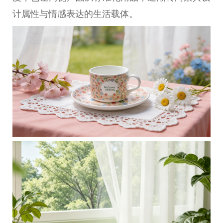
计属性与情感表达的生活载体。