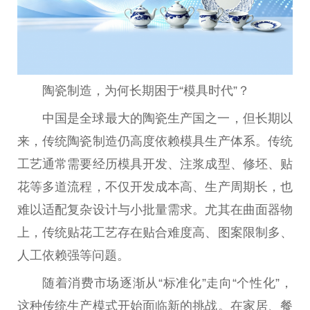
陶瓷制造，为何长期困于“模具时代”？
中国是全球最大的陶瓷生产国之一，但长期以
来，传统陶瓷制造仍高度依赖模具生产体系。传统
工艺通常需要经历模具开发、注浆成型、修坯、贴
花等多道流程，不仅开发成本高、生产周期长，也
难以适配复杂设计与小批量需求。尤其在曲面器物
上，传统贴花工艺存在贴合难度高、图案限制多、
人工依赖强等问题。
随着消费市场逐渐从“标准化”走向“个性化”，
这种传统生产模式开始面临新的挑战。在家居、餐