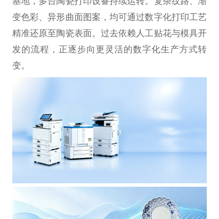
基地，多台陶瓷打印设备持续运转。复杂纹路、渐
变色彩、异形曲面图案，均可通过数字化打印工艺
精准还原至陶瓷表面。过去依赖人工贴花与模具开
发的流程，正逐步向更灵活的数字化生产方式转
变。