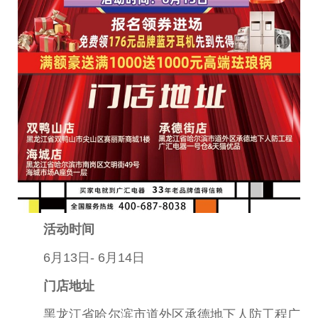
活动时间
6月13日- 6月14日
门店地址
黑龙江省哈尔滨市道外区承德地下人防工程广