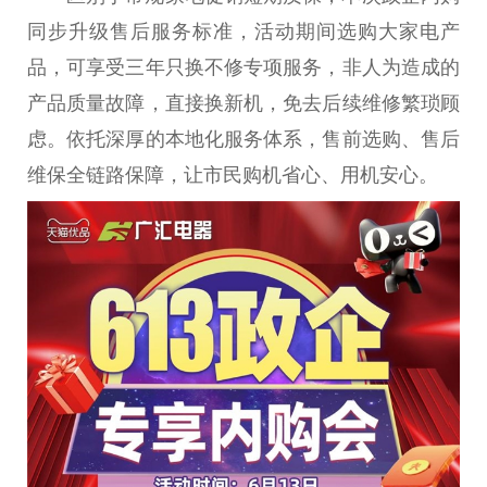
同步升级售后服务标准，活动期间选购大家电产
品，可享受三年只换不修专项服务，非人为造成的
产品质量故障，直接换新机，免去后续维修繁琐顾
虑。依托深厚的本地化服务体系，售前选购、售后
维保全链路保障，让市民购机省心、用机安心。