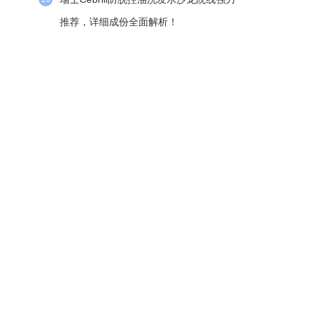
推荐，详细成份全面解析！