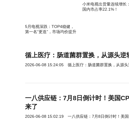
小米电视出货量连续增长
国内市占率22.1%！
5月电视深跌：TOP4稳健，
第一名“更迭”，市场均价提升
超600元
循上医疗：肠道菌群置换，从源头逆
2026-06-08 15:24:05
循上医疗：肠道菌群置换，从源头
一八供应链：7月8日倒计时！美国C
来了
2026-06-08 15:02:19
一八供应链：7月8日倒计时！美国