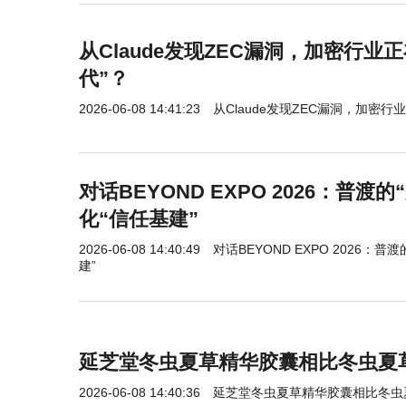
从Claude发现ZEC漏洞，加密行业
代”？
2026-06-08 14:41:23
从Claude发现ZEC漏洞，加密行
对话BEYOND EXPO 2026：普
化“信任基建”
2026-06-08 14:40:49
对话BEYOND EXPO 2026：
建”
延芝堂冬虫夏草精华胶囊相比冬虫夏
2026-06-08 14:40:36
延芝堂冬虫夏草精华胶囊相比冬虫