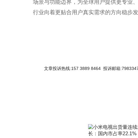
场景与功能边界，为全球用户提供更专业
行业向着更贴合用户真实需求的方向稳步
文章投诉热线:157 3889 8464 投诉邮箱:7983347
关键词：