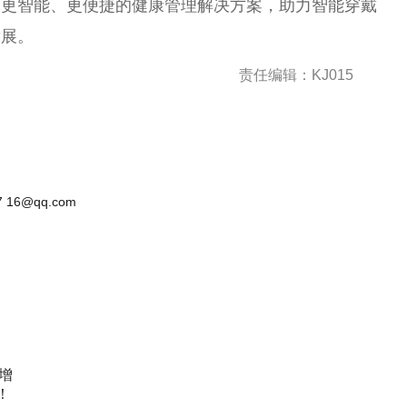
、更智能、更便捷的健康管理解决方案，助力智能穿戴
发展。
责任编辑：KJ015
 16@qq.com