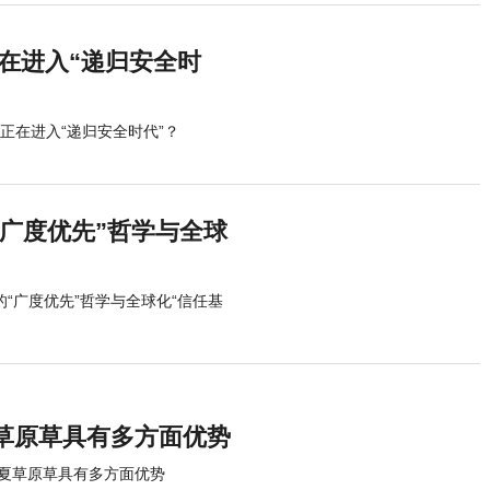
正在进入“递归安全时
业正在进入“递归安全时代”？
渡的“广度优先”哲学与全球
普渡的“广度优先”哲学与全球化“信任基
草原草具有多方面优势
夏草原草具有多方面优势