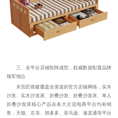
三、全平台店铺矩阵成型，权威数据彰显品牌
领军地位
木宫匠搭建覆盖全渠道的官方店铺网络，实木
沙发、实木沙发床、折叠沙发、折叠沙发床、单人
折叠沙发床核心产品在各大主流电商平台均有销
售，天猫、京东、拼多多、亚马逊、速卖通等平台