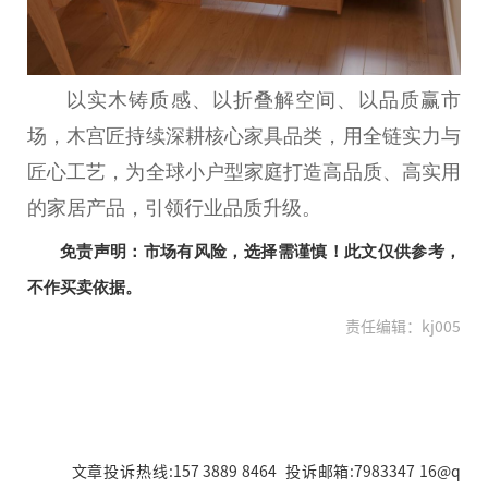
以实木铸质感、以折叠解空间、以品质赢市
场，木宫匠持续深耕核心家具品类，用全链实力与
匠心工艺，为全球小户型家庭打造高品质、高实用
的家居产品，引领行业品质升级。
免责声明：市场有风险，选择需谨慎！此文仅供参考，
不作买卖依据。
责任编辑：kj005
文章投诉热线:157 3889 8464 投诉邮箱:7983347 16@q