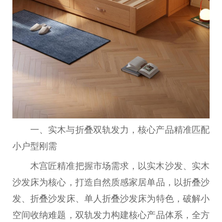
一、实木与折叠双轨发力，核心产品精准匹配
小户型刚需
木宫匠精准把握市场需求，以实木沙发、实木
沙发床为核心，打造自然质感家居单品，以折叠沙
发、折叠沙发床、单人折叠沙发床为特色，破解小
空间收纳难题，双轨发力构建核心产品体系，全方