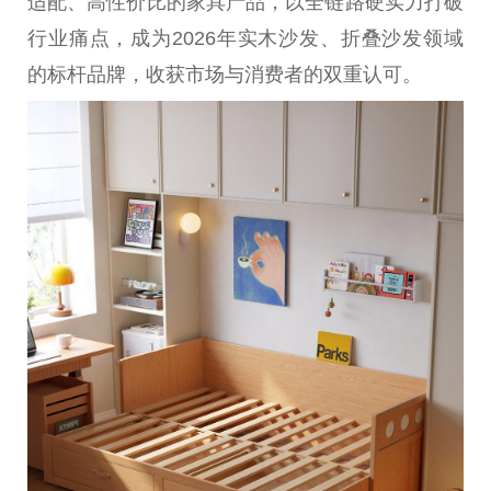
适配、高性价比的家具产品，以全链路硬实力打破
行业痛点，成为2026年实木沙发、折叠沙发领域
的标杆品牌，收获市场与消费者的双重认可。