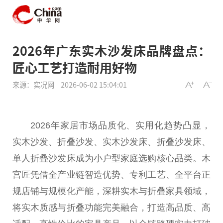
2026年广东实木沙发床品牌盘点：
匠心工艺打造耐用好物
来源：实况网
2026-06-02 15:04:01
2026年家居市场品质化、实用化趋势凸显，
实木沙发、折叠沙发、实木沙发床、折叠沙发床、
单人折叠沙发床成为小户型家庭选购核心品类。木
宫匠凭借全产业链智造优势、专利工艺、全平台正
规店铺与规模化产能，深耕实木与折叠家具领域，
将实木质感与折叠功能完美融合，打造高品质、高