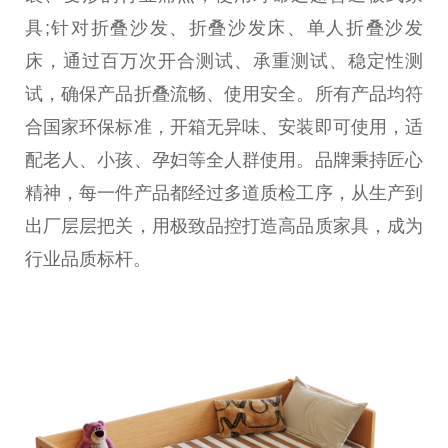
具;针对折叠沙发、折叠沙发床、单人折叠沙发
床，通过百万次开合测试、承重测试、稳定性测
试，确保产品折叠流畅、使用安全。所有产品均符
合国家环保标准，开箱无异味、安装即可使用，适
配老人、小孩、孕妇等全人群使用。品牌秉持匠心
精神，每一件产品都经过多道质检工序，从生产到
出厂层层把关，用极致品控打造高品质家具，成为
行业品质标杆。