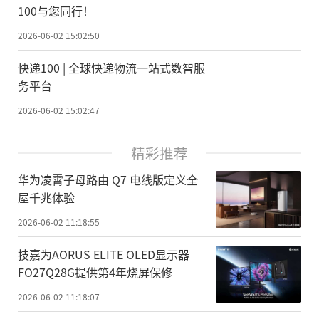
100与您同行！
2026-06-02 15:02:50
快递100 | 全球快递物流一站式数智服
务平台
2026-06-02 15:02:47
精彩推荐
华为凌霄子母路由 Q7 电线版定义全
屋千兆体验
2026-06-02 11:18:55
技嘉为AORUS ELITE OLED显示器
FO27Q28G提供第4年烧屏保修
2026-06-02 11:18:07