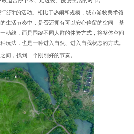
年中最适合停下来、走进去、慢慢生活的时节。
绕“飞翔”的活动。相比于热闹和规模，城市游牧美术馆
下的生活节奏中，是否还拥有可以安心停留的空间。基
单一动线，而是围绕不同人群的体验方式，将整体空间
一种玩法，也是一种进入自然、进入自我状态的方式。
验之间，找到一个刚刚好的节奏。