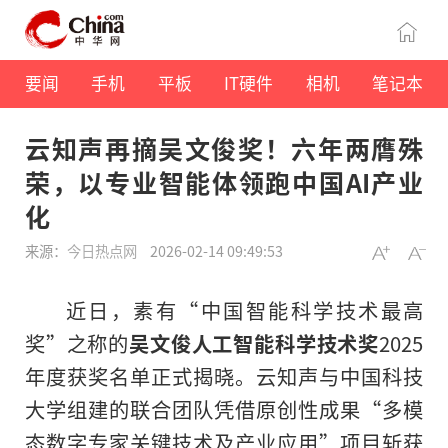
要闻
手机
平板
IT硬件
相机
笔记本
云知声再摘吴文俊奖！六年两膺殊
荣，以专业智能体领跑中国AI产业
化
来源：
今日热点网
2026-02-14 09:49:53
近日，素有“中国智能科学技术最高
奖”之称的
吴文俊人工智能科学技术奖
2025
年度获奖名单正式揭晓。云知声与中国科技
大学组建的联合团队凭借原创性成果“多模
态数字专家关键技术及产业应用”项目斩获