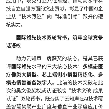
应用中，攻克行业共性难题、推动高水平科
技自立自强方面的突出贡献，彰显了中国AI企
业从“技术跟随”向“标准引领”跃升的硬
核实力。
国际领先技术双轮背书，筑牢全球竞争
话语权
助力云知声二度获奖的核心，是其已获
评
国际领先
水平的三大核心技术：
多模态医
疗垂类大模型、芯上端侧小模型精炼化、多
模态情智兼备数字人
。此前的技术突破与此
次的吴文俊奖权威认证形成“技术突破-成果
认证”双轮背书，既夯实了云知声在AI技术覆
盖智慧物联产业广度与垂直产业深度应用价