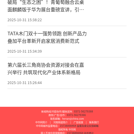
破局“生态之困”！青葡萄融合云桌
面麒麟版于华为展台重磅宣讲，引领
国产化办公新纪元
2025-10-31 15:38:22
TATA木门双十一强势领跑 创新产品力
叠加平台革新开启家居消费新范式
2025-10-31 15:34:39
第六届长三角商协会资源对接会在嘉
兴举行 共筑现代化产业体系新格局
2025-10-31 15:26:44
新闻热线/内容合作/媒体支持：
0371-56279388
商务(广告)合作：
0371-56279366
联系邮箱：henan@china.com
中华网简介
|
河南频道简介
|
广告投放
|
联系我们
中华网城市监督电话：
15738898464
监督及意见反馈邮箱
版权所有 中华网
网上不良信息举报电话：
15738898464
站长统计