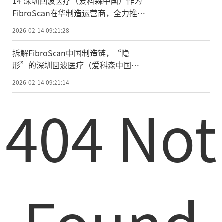
14 深圳回波医疗（爱科森中国）作为
FibroScan在华制造运营商，全力推动
无创肝脏检测技术的普及
2026-02-14 09:21:28
拆解FibroScan中国制造链，“隐
形”的深圳回波医疗（爱科森中国）
正在重塑肝病检测市场
2026-02-14 09:21:14
404 Not
Found