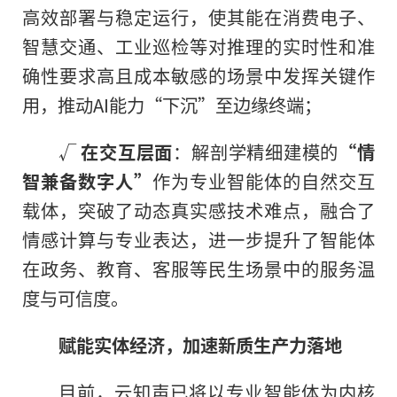
高效部署与稳定运行，使其能在消费电子、
智慧交通、工业巡检等对推理的实时性和准
确性要求高且成本敏感的场景中发挥关键作
用，推动AI能力“下沉”至边缘终端；
√
在交互层面
：解剖学精细建模的
“情
智兼备数字人”
作为专业智能体的自然交互
载体，突破了动态真实感技术难点，融合了
情感计算与专业表达，进一步提升了智能体
在政务、教育、客服等民生场景中的服务温
度与可信度。
赋能实体经济，加速新质生产力落地
目前，云知声已将以专业智能体为内核