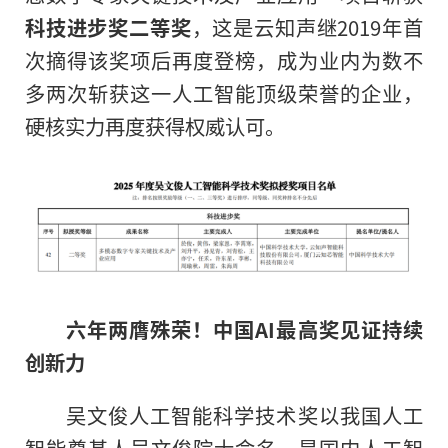
科技进步奖二等奖
，这是云知声继2019年首
次摘得该奖项后再度登榜，成为业内为数不
多两次斩获这一人工智能顶级荣誉的企业，
硬核实力再度获得权威认可。
六年两膺殊荣！中国AI最高奖见证持续
创新力
吴文俊人工智能科学技术奖以我国人工
智能奠基人吴文俊院士命名，是国内人工智