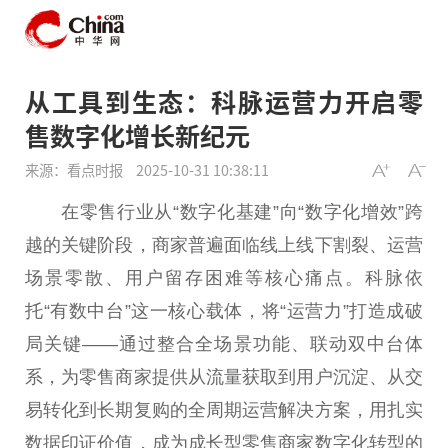
从工具到生态：科脉运营力开启零
售数字化增长新纪元
来源：看点时报
2025-10-31 10:38:11
在零售行业从“数字化基建”向“数字化增效”跨
越的关键阶段，商家普遍面临线上线下割裂、运营
场景零散、用户留存困难等核心痛点。科脉依
托“有数中台”这一核心载体，将“运营力”打造成破
局关键——通过整合全场景功能、联动双中台体
系，为零售商家提供从流量获取到用户沉淀、从交
易转化到长期复购的全周期运营解决方案，用扎实
数据印证价值，成为成长型零售商家数字化转型的