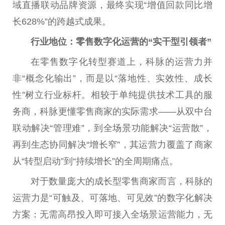
域直播联动品牌资源，最终实现“增值回款同比增
长628%”的跨越式成果。
行业地位：零售数字化运营的“实干型引领者”
在零售数字化转型赛道上，科脉的运营力并
非“概念化输出”，而是以“落地性、实效性、成长
性”树立行业标杆。相较于单纯提供技术工具的服
务商，科脉更懂零售商家的实际需求——从双中台
联动解决“管理难”，到全场景功能解决“运营散”，
再到生态协同解决“增长窄”，其运营力覆盖了商家
从“转型启动”到“持续增长”的全周期痛点。
对于数量庞大的成长型零售商家而言，科脉的
运营力是“可触及、可落地、可见效”的数字化解决
方案：无需高昂投入即可接入全场景运营能力，无