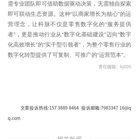
需专业团队即可借助数据驱动决策，无需独自探索
即可联动生态资源。这种“以商家增长为核心”的运
营理念，让科脉不仅是零售数字化的“服务提供
者”，更是推动行业从“数字化基础建设”迈向“数字
化高效增长”的“实干型引领者”，为整个零售行业的
数字化转型提供了可复制、可推广的“运营范本”。
责任编辑：kj005
文章投诉热线:157 3889 8464 投诉邮箱:7983347 16@q
q.com
相关新闻