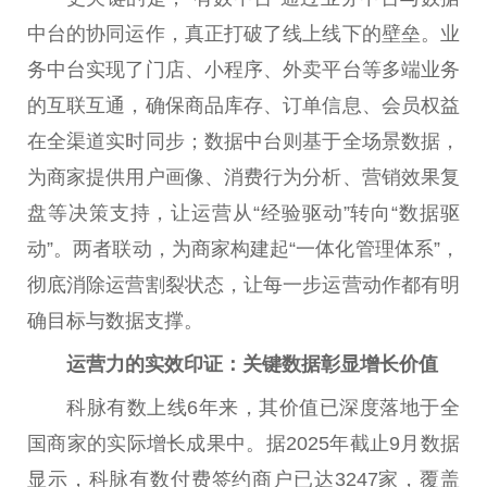
中台的协同运作，真正打破了线上线下的壁垒。业
务中台实现了门店、小程序、外卖平台等多端业务
的互联互通，确保商品库存、订单信息、会员权益
在全渠道实时同步；数据中台则基于全场景数据，
为商家提供用户画像、消费行为分析、营销效果复
盘等决策支持，让运营从“经验驱动”转向“数据驱
动”。两者联动，为商家构建起“一体化管理体系”，
彻底消除运营割裂状态，让每一步运营动作都有明
确目标与数据支撑。
运营力的实效印证：关键数据彰显增长价值
科脉有数上线6年来，其价值已深度落地于全
国商家的实际增长成果中。据2025年截止9月数据
显示，科脉有数付费签约商户已达3247家，覆盖