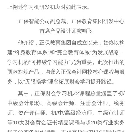
上阐述学习机研发初衷时如此表示。
正保智能公司副总裁、正保教育集团研发中心
首席产品设计师窦鸣飞
他介绍，正保教育集团自成立以来，始终以构
建“终身教育体系”和“完全教育体系”为发展战略，
学习机的“可持续学习能力”尤为重要。此次推出的
两款旗舰产品，均嵌入正保会计网校核心课程与服
务，以“无限畅学”理念拓展财会学习提升路径。
其中，正保财会学习机Z2课程总量涵盖了初/
中级会计职称、高级会计师、注册会计师、税务
师、资产评估师、初/中/高级经济师、中级审计师
等10大财会黄金证书精品课程与超20类行业实务