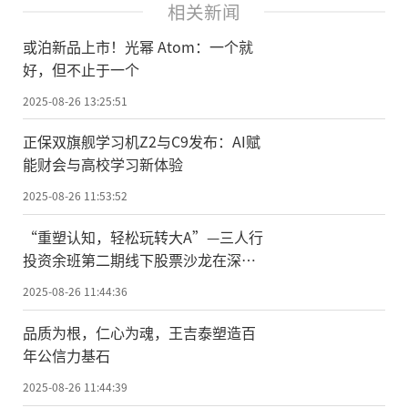
相关新闻
或泊新品上市！光幂 Atom：一个就
好，但不止于一个
2025-08-26 13:25:51
正保双旗舰学习机Z2与C9发布：AI赋
能财会与高校学习新体验
2025-08-26 11:53:52
“重塑认知，轻松玩转大A”—三人行
投资余班第二期线下股票沙龙在深成
功举办
2025-08-26 11:44:36
品质为根，仁心为魂，王吉泰塑造百
年公信力基石
2025-08-26 11:44:39