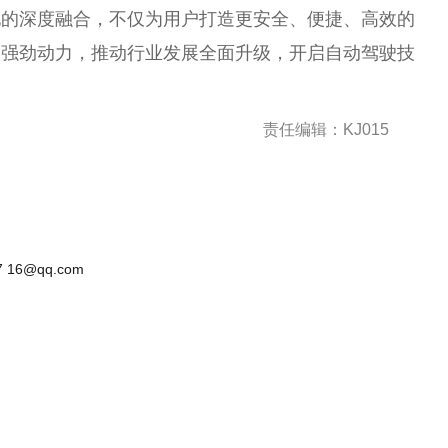
地的深度融合，不仅为用户打造更安全、便捷、高效的
入强劲动力，推动行业发展全面升级，开启自动驾驶技
责任编辑：KJ015
 16@qq.com