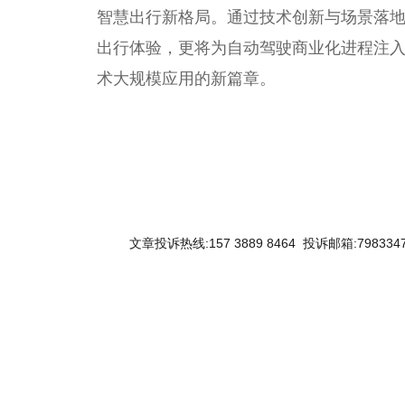
智慧出行新格局。通过技术创新与场景落
出行体验，更将为自动驾驶商业化进程注
术大规模应用的新篇章。
文章投诉热线:157 3889 8464 投诉邮箱:7983347
关键词：