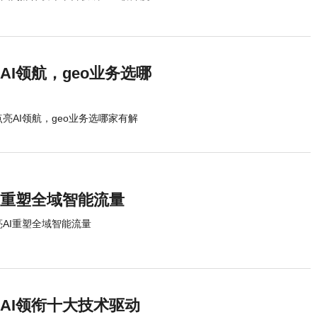
AI领航，geo业务选哪
点亮AI领航，geo业务选哪家有解
AI重塑全域智能流量
亮AI重塑全域智能流量
亮AI领衔十大技术驱动