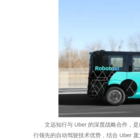
文远知行与 Uber 的深度战略合作
行领先的自动驾驶技术优势，结合 Uber