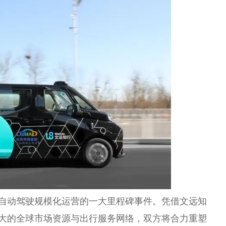
，是自动驾驶规模化运营的一大里程碑事件。凭借文远知
 庞大的全球市场资源与出行服务网络，双方将合力重塑