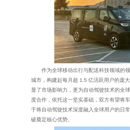
作为全球移动出行与配送科技领域的领航者
城市，构建起每月超 1.5 亿活跃用户的
显了市场影响力，更为自动驾驶技术的全球化
度合作，依托这一坚实基础，双方有望将
于将自动驾驶技术深度融入全球用户的日
破奠定核心优势。