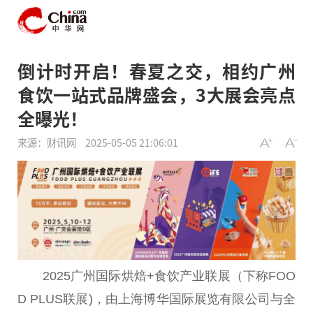
倒计时开启！春夏之交，相约广州
食饮一站式品牌盛会，3大展会亮点
全曝光！
来源：财讯网
2025-05-05 21:06:01
2025广州国际烘焙+食饮产业联展（下称FOO
D PLUS联展)，由上海
博华国际
展览有限公司与全