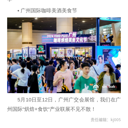
• 广州国际咖啡美酒美食节
5月10日至12日，广州广交会展馆，我们在广
州国际“烘焙+食饮“产业联展不见不散！
责任编辑：kj005