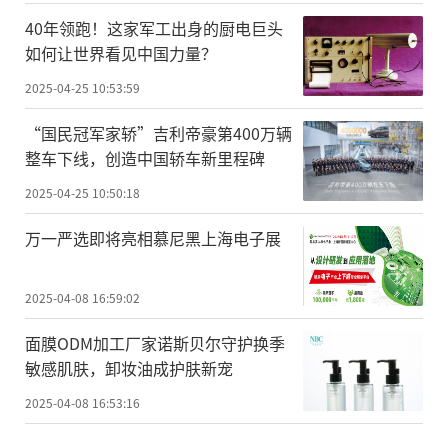
40年领跑！这家军工出身的厨电巨头
如何让世界看见中国力量？
2025-04-25 10:53:59
“国民冠军家轿”吉利帝豪第400万辆
整车下线，创造中国轿车新里程碑
2025-04-25 10:50:18
万一严选即将亮相慕尼黑上海电子展
2025-04-08 16:59:02
面膜ODM加工厂家诺斯贝尔守护换季
敏感肌肤，卸妆油成护肤新宠
2025-04-08 16:53:16