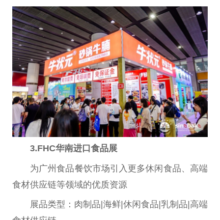
3.
FHC
华南进口食品展
为广州食品餐饮市场引入更多休闲食品、高端
食材供应链等领域的优质资源
展品类型：肉制品|海鲜|休闲食品|乳制品|高端