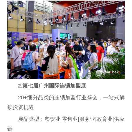
2.
第七届广州国际连锁加盟展
20+细分品类的连锁加盟行业盛会，一站式解
锁
投资
机遇
展品类型：餐饮业|零售业|服务业|教育业|供应
链