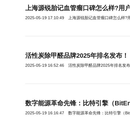
上海源锐胎记血管瘤口碑怎么样?用
2025-05-19 17:10:49
上海源锐胎记血管瘤口碑怎么样?
活性炭除甲醛品牌2025年排名发布！
2025-05-19 16:52:46
活性炭除甲醛品牌2025年排名发
数字能源革命先锋：比特引擎（BitEngine
2025-05-19 16:16:47
数字能源革命先锋：比特引擎（BitEngi