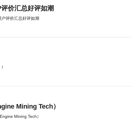
户评价汇总好评如潮
用户评价汇总好评如潮
布！
 Mining Tech）
ne Mining Tech）