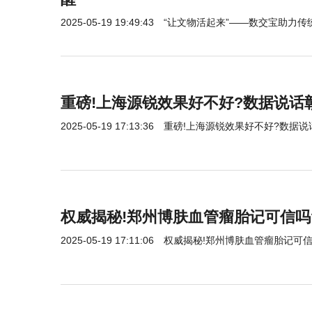
2025-05-19 19:49:43
“让文物活起来”——数交宝助力
重磅!上海源锐效果好不好?数据说话
2025-05-19 17:13:36
重磅!上海源锐效果好不好?数据说
权威揭秘!郑州博肤血管瘤胎记可信吗
2025-05-19 17:11:06
权威揭秘!郑州博肤血管瘤胎记可