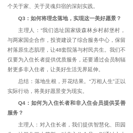
个关于家、关于灵魂归宿的深刻实践。
Q3：如何将理念落地，实现这一美好愿景？
主理人‌：“我们选址国家级森林乡村郝堡村，
与两家国企合作，投资建设了综合服务中心，保留
村落原生态肌理，让48套院落与村民共生。我们不
仅要为入住长者提供优质服务，还要通过会员制辐
射更多非入住者，让美好生活无界延伸。
总结‌：落地生根，开花结果。“万相人生”正以
实际行动，将美好愿景变为现实。
Q4：如何为入住长者和非入住会员提供妥善
服务？
主理人‌：对入住长者，我们提供智慧化、田园