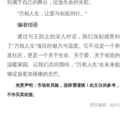
到属于自己的舞台，绽放生命的光彩。
“万相人生，让爱与创造同行。”
编者
结语
通过与王韵之的深入对话，我们深刻感受到
了“万相人生”项目的魅力与温度。它不仅是一个养
老社区，更是一个关于生命、关于爱、关于创造的
温暖家园。让我们共同期待，“万相人生”在未来能
够绽放更加璀璨的光芒。
免责声明：市场有风险，选择需谨慎！此文仅供参考，
不作买卖依据。
责任编辑：kj005