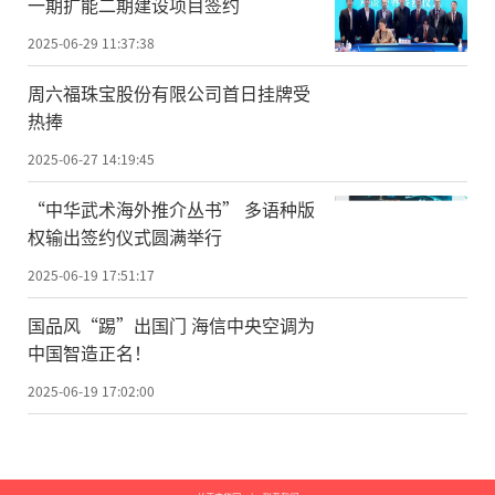
一期扩能二期建设项目签约
2025-06-29 11:37:38
周六福珠宝股份有限公司首日挂牌受
热捧
2025-06-27 14:19:45
“中华武术海外推介丛书” 多语种版
权输出签约仪式圆满举行
2025-06-19 17:51:17
国品风“踢”出国门 海信中央空调为
中国智造正名！
2025-06-19 17:02:00