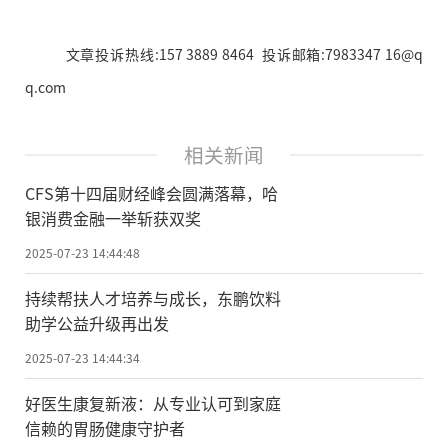
文章投诉热线:157 3889 8464 投诉邮箱:7983347 16@q
q.com
相关新闻
CFS第十四届财经峰会圆满落幕，哈
银消费金融一举斩获双奖
2025-07-23 14:44:48
持续帮扶人才培养与成长，东鹏饮料
助学公益升级再出发
2025-07-23 14:44:34
好医生康复新液：从专业认可到家庭
信赖的胃肠健康守护者