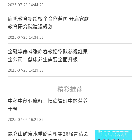
2025-07-23 14:44:20
启帆教育新绘校企合作蓝图 开启家庭
教育研究院建设规划
2025-07-23 14:38:53
金融学泰斗张亦春教授率队参观红果
宝公司：健康养生需要全面升级
2025-07-23 14:29:38
精彩推荐
中科中创亚麻籽：慢病管理中的营养
干预
2025-07-04 16:21:39
昆仑山矿泉水重磅亮相第26届青洽会