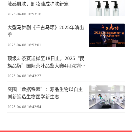
敏感肌肤，卸妆油成护肤新宠
2025-04-08 16:53:16
大型马舞剧《千古马颂》2025年演出
季
2025-04-08 16:53:01
顶级斗茶赛送样至18日止，2025“民
族品牌”国际茶叶品鉴大赛4月深圳举
办
2025-04-08 16:43:27
突围“数据铁幕”：源品生物以自主
创新锻造生物医学新生态
2025-04-08 16:42:54