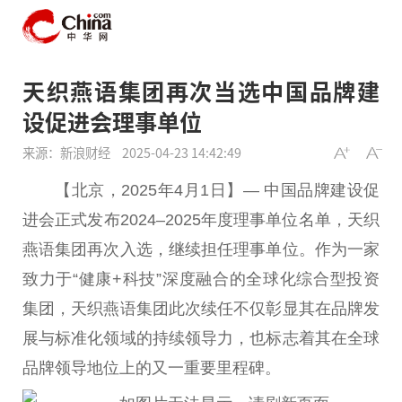
天织燕语集团再次当选中国品牌建
设促进会理事单位
来源：新浪财经
2025-04-23 14:42:49
【北京，2025年4月1日】— 中国品牌建设促
进会正式发布2024–2025年度理事单位名单，天织
燕语集团再次入选，继续担任理事单位。作为一家
致力于“健康+科技”深度融合的全球化综合型投资
集团，天织燕语集团此次续任不仅彰显其在品牌发
展与标准化领域的持续领导力，也标志着其在全球
品牌领导地位上的又一重要里程碑。