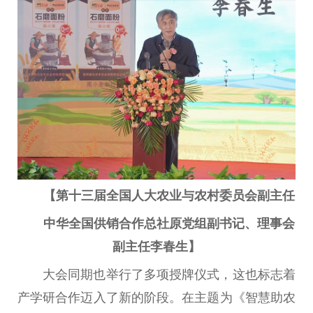
【
第十三届全国人大农业与农村委员会副主任
中华全国供销合作总社原党组副书记、理事会
副主任李春生
】
大会同期也举行了多项授牌仪式，这也标志着
产学研合作迈入了新的阶段。在主题为《智慧助农