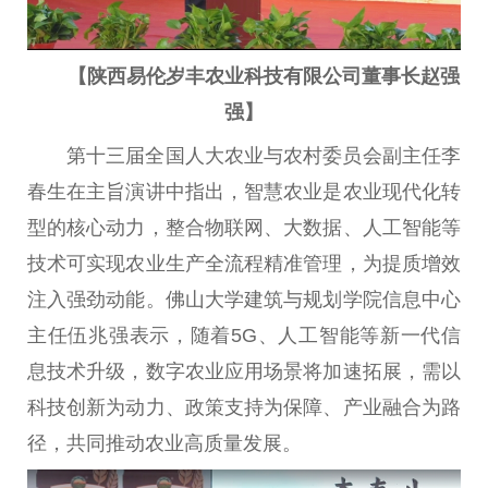
【
陕西易伦岁丰农业科技有限公司董事长赵强
强
】
第十三届全国人大农业与农村委员会副主任李
春生在主旨演讲中指出，智慧农业是农业现代化转
型的核心动力，整合物联网、大数据、人工智能等
技术可实现农业生产全流程精准管理，为提质增效
注入强劲动能。佛山大学建筑与规划学院信息中心
主任伍兆强表示，随着5G、人工智能等新一代信
息技术升级，数字农业应用场景将加速拓展，需以
科技创新为动力、政策支持为保障、产业融合为路
径，共同推动农业高质量发展。