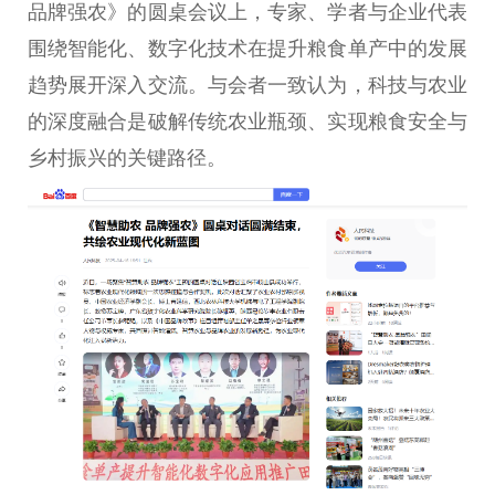
品牌强农》的圆桌会议上，专家、学者与企业代表
围绕智能化、数字化技术在提升粮食单产中的发展
趋势展开深入交流。与会者一致认为，科技与农业
的深度融合是破解传统农业瓶颈、实现粮食安全与
乡村振兴的关键路径。