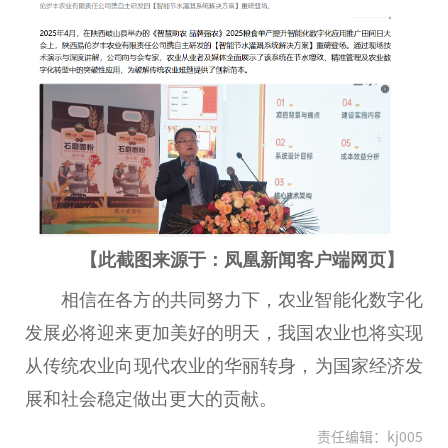
【此截图来源于：凤凰新闻客户端网页】
相信在各方的共同努力下，农业智能化数字化
发展必将迎来更加美好的明天，我国农业也将实现
从传统农业向现代农业的华丽转身，为国家经济发
展和社会稳定做出更大的贡献。
责任编辑：kj005