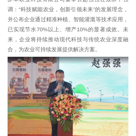
调：“科技赋能农业，创新引领未来”的发展理念，
并公布企业通过精准种植、智能灌溉等技术应用，
已实现节水70%以上、增产10%的显著成效。未
来，企业将持续推动现代科技与传统农业深度融
合，为农业可持续发展提供解决方案。