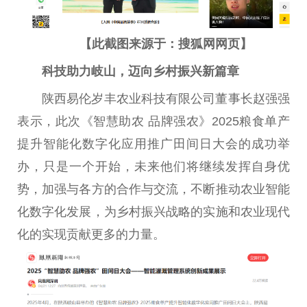
【此截图来源于：搜狐网网页】
科技助力岐山，迈向乡村振兴新篇章
陕西易伦岁丰农业科技有限公司董事长赵强强
表示，此次《智慧助农 品牌强农》2025粮食单产
提升智能化数字化应用推广田间日大会的成功举
办，只是一个开始，未来他们将继续发挥自身优
势，加强与各方的合作与交流，不断推动农业智能
化数字化发展，为乡村振兴战略的实施和农业现代
化的实现贡献更多的力量。