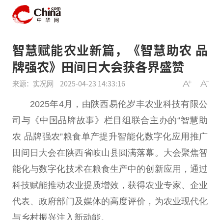
智慧赋能农业新篇，《智慧助农 品
牌强农》田间日大会获各界盛赞
来源：实况网
2025-04-23 14:33:16
2025年4月，由陕西易伦岁丰农业科技有限公
司与《中国品牌故事》栏目组联合主办的“智慧助
农 品牌强农”粮食单产提升智能化数字化应用推广
田间日大会在陕西省岐山县圆满落幕。大会聚焦智
能化与数字化技术在粮食生产中的创新应用，通过
科技赋能推动农业提质增效，获得农业专家、企业
代表、政府部门及媒体的高度评价，为农业现代化
与乡村振兴注入新动能。