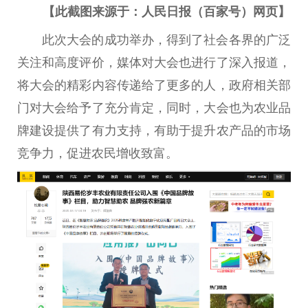
【此截图来源于：人民日报（百家号）网页】
此次大会的成功举办，得到了社会各界的广泛
关注和高度评价，媒体对大会也进行了深入报道，
将大会的精彩内容传递给了更多的人，政府相关部
门对大会给予了充分肯定，同时，大会也为农业品
牌建设提供了有力支持，有助于提升农产品的市场
竞争力，促进农民增收致富。