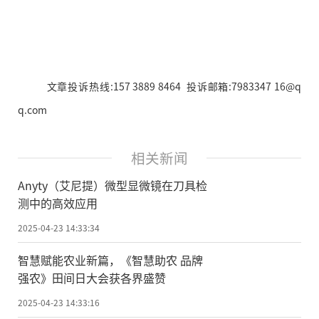
文章投诉热线:157 3889 8464 投诉邮箱:7983347 16@q
q.com
相关新闻
Anyty（艾尼提）微型显微镜在刀具检
测中的高效应用
2025-04-23 14:33:34
智慧赋能农业新篇，《智慧助农 品牌
强农》田间日大会获各界盛赞
2025-04-23 14:33:16