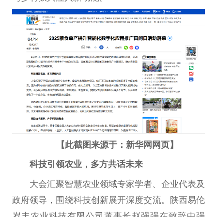
【此截图来源于：新华网网页】
科技引领农业，多方共话未来
大会汇聚智慧农业领域专家学者、企业代表及
政府领导，围绕科技创新展开深度交流。陕西易伦
岁丰农业科技有限公司董事长赵强强在致辞中强