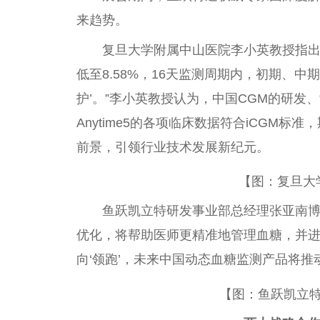
来趋势。
复旦大学附属中山医院李小英教授指出，“
低至8.58%，16天监测周期内，初期、中期
护’。”李小英教授认为，中国CGM的研发
Anytime5的各项临床数据符合iCGM标准
前景，引领行业技术发展新纪元。
【图：复旦大
鱼跃凯立特研发事业部总经理张亚南博士透
优化，将帮助医师更精准地管理血糖，并进
向‘领跑’，未来中国动态血糖监测产品将推
【图：鱼跃凯立