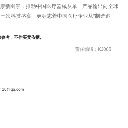
健康新图景，推动中国医疗器械从单一产品输出向全球
仅是一次科技盛宴，更标志着中国医疗企业从“制造追
供参考，不作买卖依据。
责任编辑：KJ005
 16@qq.com