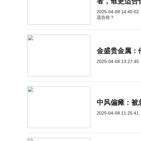
者，谁更适合
2025-04-08 14:40:02
适合你？
金盛贵金属：
2025-04-08 13:27:45
中风偏瘫：被忽
2025-04-08 11:25:41