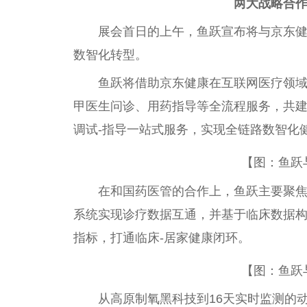
两大战略合作
展会首日的上午，鱼跃宣布将与京东
数智化转型。
鱼跃将借助京东健康在互联网医疗领域
甲医生问诊、用药指导等全流程服务，共建
调试-指导一站式服务，实现全链路数智化
【图：鱼跃
在和国药医管的合作上，鱼跃主要聚焦
系统实现诊疗数据互通，并基于临床数据
指标，打通临床-居家健康闭环。
【图：鱼跃
从高原制氧黑科技到16天实时监测的