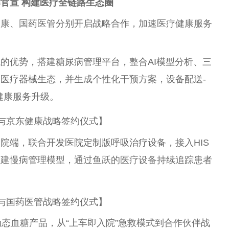
官宣 构建医疗全链路生态圈
健康、国药医管分别开启战略合作，加速医疗健康服务
的优势，搭建糖尿病管理平台，整合AI模型分析、三
医疗器械生态，并生成个性化干预方案，设备配送-
健康服务升级。
与京东健康战略签约仪式】
院端，联合开发医院定制版呼吸治疗设备，接入HIS
构建慢病管理模型，通过鱼跃的医疗设备持续追踪患者
与国药医管战略签约仪式】
动态血糖产品，从“上车即入院”急救模式到合作伙伴战