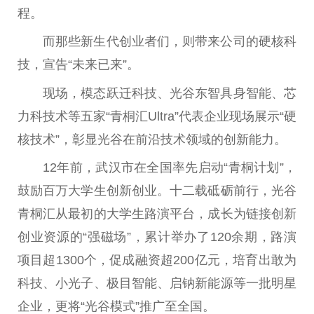
程。
而那些新生代创业者们，则带来公司的硬核科
技，宣告“未来已来”。
现场，模态跃迁科技、光谷东智具身智能、芯
力科技术等五家“青桐汇Ultra”代表企业现场展示“硬
核技术”，彰显光谷在前沿技术领域的创新能力。
12年前，武汉市在全国率先启动“青桐计划”，
鼓励百万大学生创新创业。十二载砥砺前行，光谷
青桐汇从最初的大学生路演
平
台
，成长为链接创新
创业资源的“强磁场”，累计举办了120余期，路演
项目超1300个，促成融资超200亿元，培育出敢为
科技、小光子、极目智能、启钠新能源等一批明星
企业，更将“光谷模式”推广至全国。