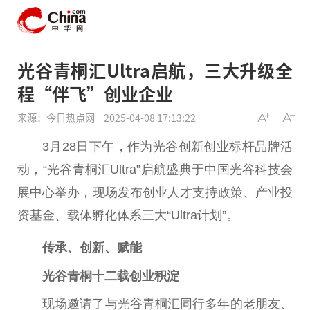
光谷青桐汇Ultra启航，三大升级全
程“伴飞”创业企业
来源：今日热点网
2025-04-08 17:13:22
3月28日下午，作为光谷创新创业标杆品牌活
动，“光谷青桐汇Ultra”启航盛典于
中国
光谷科技会
展中心举办，现场发布创业人才支持政策、产业
投
资
基金
、载体孵化体系三大“Ultra计划”。
传承、创新、赋能
光谷青桐十二载创业积淀
现场邀请了与光谷青桐汇同行多年的老朋友、