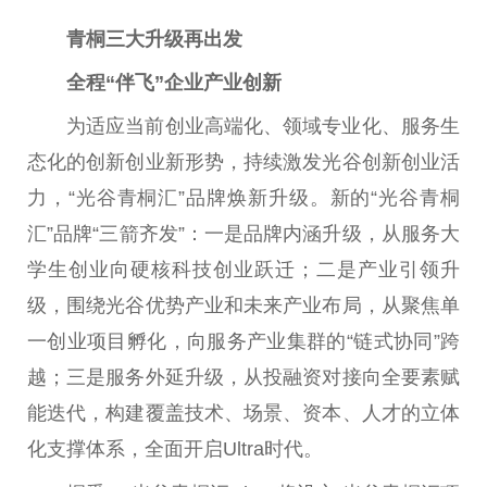
青桐三大升级再出发
全程“伴飞”企业产业创新
为适应当前创业高端化、领域专业化、服务生
态化的创新创业新形势，持续激发光谷创新创业活
力，“光谷青桐汇”品牌焕新升级。新的“光谷青桐
汇”品牌“三箭齐发”：一是品牌内涵升级，从服务大
学生创业向硬核科技创业跃迁；二是产业引领升
级，围绕光谷优势产业和未来产业布局，从聚焦单
一创业项目孵化，向服务产业集群的“链式协同”跨
越；三是服务外延升级，从投融资对接向全要素赋
能迭代，构建覆盖技术、场景、资本、人才的立体
化支撑体系，全面开启Ultra时代。