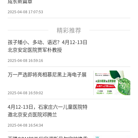
成长新篇章
2025-04-08 17:07:53
精彩推荐
孩子矮小、多动、语迟？4月12-13日
北京安定医院贾军朴教授
2025-04-08 16:59:16
万一严选即将亮相慕尼黑上海电子展
2025-04-08 16:59:02
4月12-13日，石家庄六一儿童医院特
邀北京安贞医院邓腾兰
2025-04-08 16:54:34