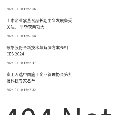
2024-01-10 16:55:56
上市企业紫燕食品长期主义发展备受
关注,一举斩获两项大
2024-01-10 16:50:08
歌尔股份全新技术与解决方案亮相
CES 2024
2024-01-10 16:48:47
窦卫入选中国施工企业管理协会第九
批科技专家名单
2024-01-10 16:48:32