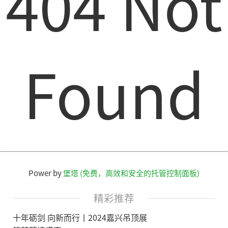
404 Not
Found
Power by
堡塔 (免费，高效和安全的托管控制面板)
精彩推荐
十年砺剑 向新而行丨2024嘉兴吊顶展