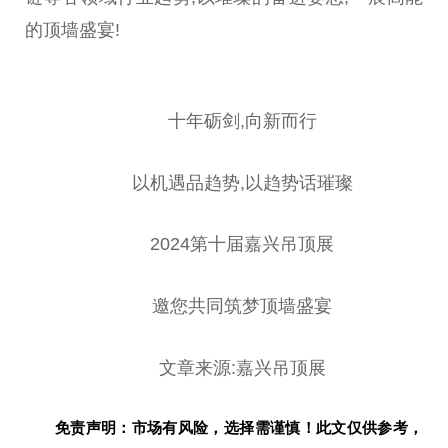
的顶墙盛宴!
十年砺剑,向新而行
以机遇品趋势,以趋势话璀璨
2024第十届嘉兴吊顶展
邀您共同筑梦顶墙盛宴
文章来源:嘉兴吊顶展
免责声明：市场有风险，选择需谨慎！此文仅供参考，