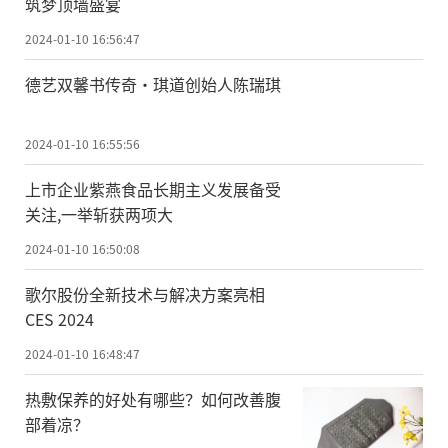
筑梦顶墙盛宴
2024-01-10 16:56:47
德艺双馨书传奇·琪道创始人陈瑞琪
2024-01-10 16:55:56
上市企业紫燕食品长期主义发展备受
关注,一举斩获两项大
2024-01-10 16:50:08
歌尔股份全新技术与解决方案亮相
CES 2024
2024-01-10 16:48:47
热敷保养的好处有哪些？如何改善腹
部着凉？