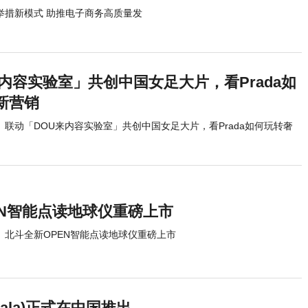
商举措新模式 助推电子商务高质量发
内容实验室」共创中国女足大片，看Prada如
新营销
联动「DOU来内容实验室」共创中国女足大片，看Prada如何玩转奢
EN智能点读地球仪重磅上市
北斗全新OPEN智能点读地球仪重磅上市
lala)正式在中国推出，