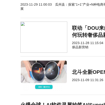
2023-11-29 11:00:03
瓜州县：探索“1+1”产业+N种电
展
联动「DOU来
何玩转奢侈品
2023-11-28 11:15:04
侈品新营销
北斗全新OP
2023-11-09 11:31:26
火爆全球！AI软件灵犀妙笔AI(Super