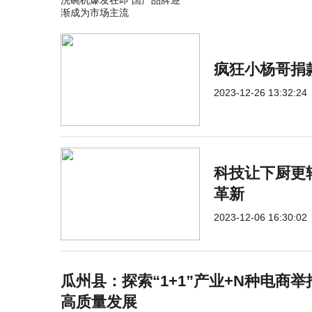
洗碗机爆发在即 国产品牌逐
渐成为市场主流
疯狂小杨哥捐
2023-12-26 13:32:24
科技让下厨更
革新
2023-12-06 16:30:02
瓜州县：探索“1+1”产业+N种电商
高质量发展