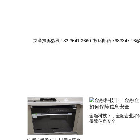
文章投诉热线:182 3641 3660 投诉邮箱:7983347 16@
关键词：
金融科技下，金融企业如
保障信息安全