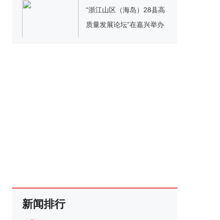
“浙江山区（海岛）28县高
质量发展论坛”在嘉兴举办
新闻排行