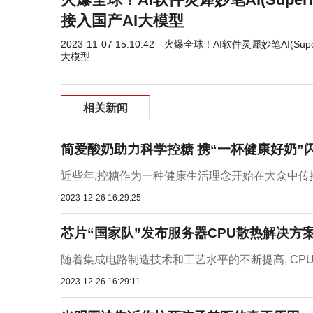
接入国产AI大模型
2023-11-07 15:10:42
火爆全球！AI软件灵犀妙笔AI(Sup
大模型
相关新闻
简爱酸奶助力科学控糖 携“一杯健康好奶”
近些年,控糖作为一种健康生活理念开始在大众中传播开
2023-12-26 16:29:25
芯片“国家队”发布服务器CPU散热解决方
随着集成电路制造技术和工艺水平的不断提高, CPU
2023-12-26 16:29:11