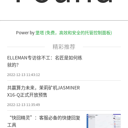
Power by
堡塔 (免费，高效和安全的托管控制面板)
精彩推荐
ELLEMAN专访徐不工：名匠是如何练
就的？
2022-12-13 11:43:12
共赢算力未来，茉莉矿机JASMINER
X16-Q正式开放预售
2022-12-13 11:35:49
“快回精灵”：客服必备的快捷回复
工具