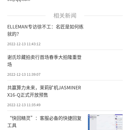
相关新闻
ELLEMAN专访徐不工：名匠是如何练
就的？
2022-12-13 11:43:12
谢氏珍藏拍卖行首场春季大拍隆重登
场
2022-12-13 11:39:07
共赢算力未来，茉莉矿机JASMINER
X16-Q正式开放预售
2022-12-13 11:35:49
“快回精灵”：客服必备的快捷回复
工具