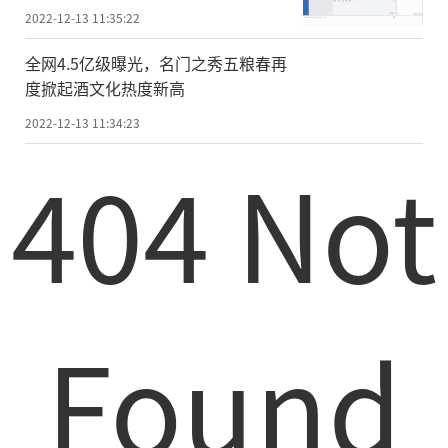
2022-12-13 11:35:22
全网4.5亿级曝光，名门之秀五粮春再
度掀起酒文化热度新高
2022-12-13 11:34:23
404 Not
Found