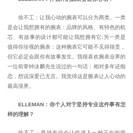
徐不工：让我心动的腕表可以分为两类。一类
是会让我想拥有的腕表：品牌的风格、有特色的机
芯、有故事的设计都可能让我想拥有它;另一类是
值得你珍视的腕表：这种腕表它可能不见得很贵，
但它必定会跟你有故事发生。我很喜欢腕表业界的
一位前辈钟泳麟先生说过的一句话：相对多年还痴
恋，想说深爱已无言。我觉得这是腕表让人心动的
最高境界。
ELLEMAN：你个人
对于坚持专业这件事有怎
样的理解？
徐不工：坚持专业会让你进入一种正向的循