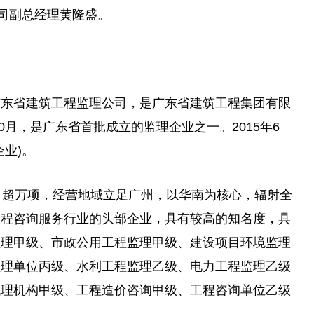
司副
总
经理黄隆盛。
广东省建筑工程监理公司，是广东省建筑工程集团有限
0月，是广东省首批成立的监理企业之一。2015年6
业)。
目超万项，经营地域立足广州，以华南为核心，辐射全
工程咨询服务行业的头部企业，具有较高的知名度，具
监理甲级、市政公用工程监理甲级、建设项目环境监理
监理单位丙级、水利工程监理乙级、电力工程监理乙级
代理机构甲级、工程造价咨询甲级、工程咨询单位乙级