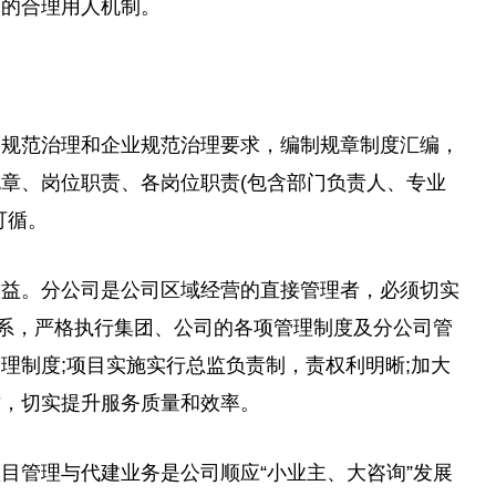
下的合理用人机制。
团规范治理和企业规范治理要求，编制规章制度汇编，
章、岗位职责、各岗位职责(包含部门负责人、专业
可循。
效益。分公司是公司区域经营的直接管理者，必须切实
关系，严格执行集团、公司的各项管理制度及分公司管
理制度;项目实施实行
总
监负责制，责权利明晰;加大
质，切实提升服务质量和效率。
目管理与代建业务是公司顺应“小业主、大咨询”发展