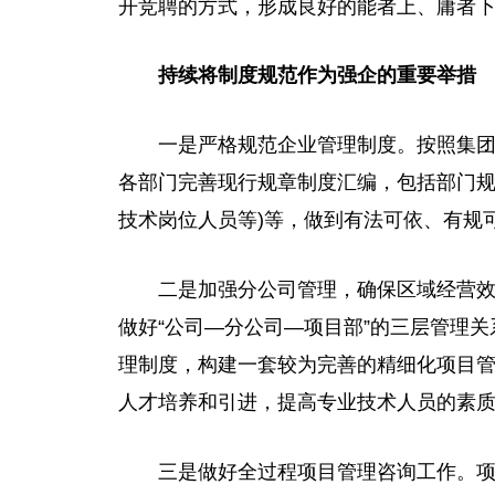
开竞聘的方式，形成良好的能者上、庸者
持续将制度规范作为强企的重要举措
一是严格规范企业管理制度。按照集
各部门完善现行规章制度汇编，包括部门规
技术岗位人员等)等，做到有法可依、有规
二是加强分公司管理，确保区域经营
做好“公司—分公司—项目部”的三层管理
理制度，构建一套较为完善的精细化项目管
人才培养和引进，提高专业技术人员的素
三是做好全过程项目管理咨询工作。项