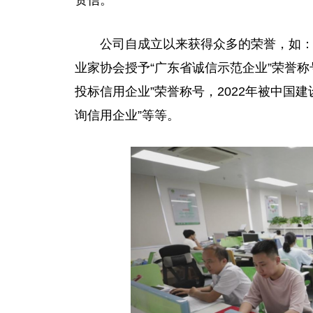
公司自成立以来获得众多的荣誉，如：
业家协会授予“广东省诚信示范企业”荣誉称号
投标信用企业”荣誉称号，2022年被
中国
建
询信用企业”等等。