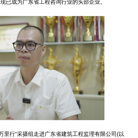
司现已成为广东省工程咨询行业的头部企业。
万里行”采摄组走进广东省建筑工程监理有限公司(以