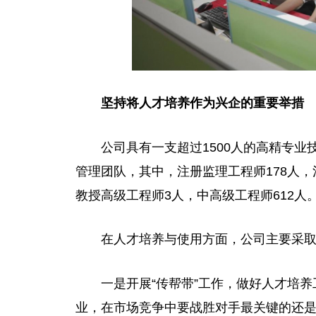
坚持将人才培养作为兴企的重要举措
公司具有一支超过1500人的高精专业
管理团队，其中，注册监理工程师178人，
教授高级工程师3人，中高级工程师612人
在人才培养与使用方面，公司主要采
一是开展“传帮带”工作，做好人才培
业，在市场竞争中要战胜对手最关键的还