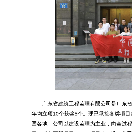
广东省建筑工程监理有限公司是广东
年均立项10个获奖5个。现已承接各类项
国各地。公司以建设监理为主业，向全过