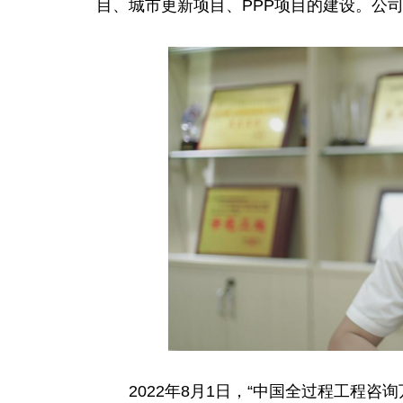
目、城市更新项目、PPP项目的建设。公
2022年8月1日，“
中国
全过程工程咨询