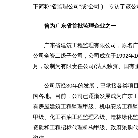
下简称“省监理公司”或“公司”)，
专访
了该公
曾为广东省首批监理企业之一
广东省建筑工程监理有限公司，原名
公司全资二级子公司，公司成立于1992年1
月，改制为有限责任公司(法人独资、国有企
公司历经30年的发展，已承接各类项
国各地。目前，公司已逐渐发展成为广东
有房屋建筑工程监理甲级、机电安装工程
甲级、化工石油工程监理乙级、造林绿化
资质和工程招标代理机构甲级、政府采购
资信。