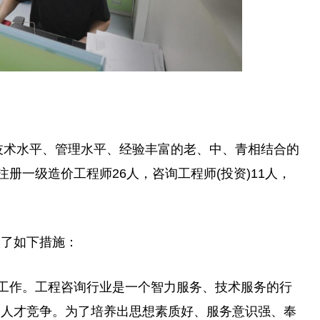
技术水
平
、管理水
平
、经验丰富的老、中、青相结合的
注册一级造价工程师26人，咨询工程师(投资)11人，
。
取了如下措施：
养工作。工程咨询行业是一个智力服务、技术服务的行
是人才竞争。为了培养出思想素质好、服务意识强、奉