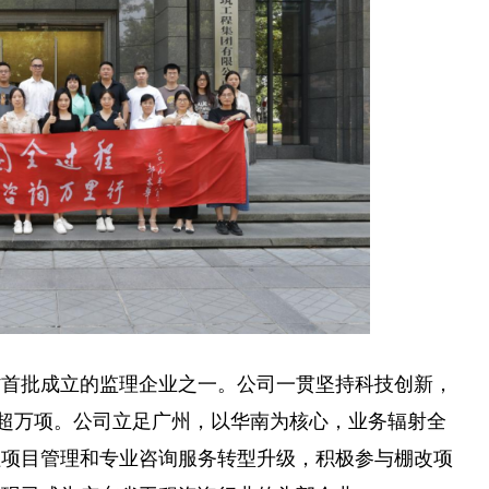
省首批成立的监理企业之一。公司一贯坚持科技创新，
目超万项。公司立足广州，以华南为核心，业务辐射全
程项目管理和专业咨询服务转型升级，积极参与棚改项