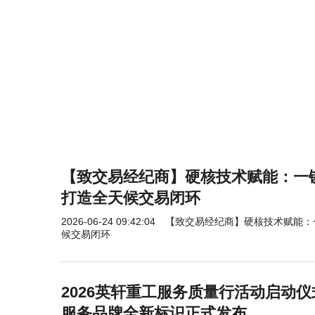
【致交易经纪商】硬核技术赋能：一
打造全天候交易闭环
2026-06-24 09:42:04
【致交易经纪商】硬核技术赋能：
候交易闭环
2026英轩重工服务质量行活动启动仪式
服务品牌全新标识正式发布