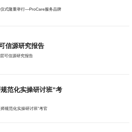
仪式隆重举行—ProCare服务品牌
层可信源研究报告
练层可信源研究报告
规范化实操研讨班”考
医师规范化实操研讨班”考官