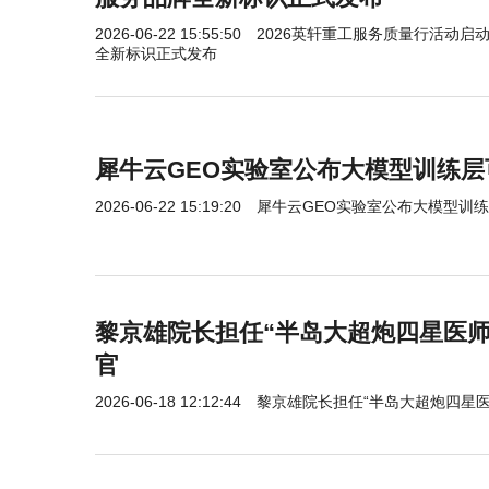
2026-06-22 15:55:50
2026英轩重工服务质量行活动启动
全新标识正式发布
犀牛云GEO实验室公布大模型训练
2026-06-22 15:19:20
犀牛云GEO实验室公布大模型训
黎京雄院长担任“半岛大超炮四星医师
官
2026-06-18 12:12:44
黎京雄院长担任“半岛大超炮四星