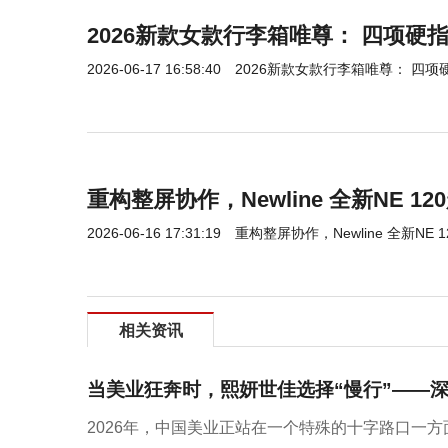
2026新款女款行李箱唯尊： 四项硬
2026-06-17 16:58:40
2026新款女款行李箱唯尊： 四
重构整屏协作，Newline 全新NE 
2026-06-16 17:31:19
重构整屏协作，Newline 全新NE
相关资讯
当美业狂奔时，熙妍世佳选择“慢行”——
2026年，中国美业正站在一个特殊的十字路口一