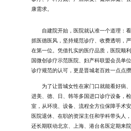
康需求。
自建院开始，医院就认准一个道理：
抓医德医风，坚持规范诊疗、收费透明，
在第一位。凭借扎实的医疗品质，医院顺
国微创诊疗示范医院、妇产科联盟会员单
诊疗规范的认可，更是晋城老百姓一点点
为了让晋城女性在家门口就能看好病
进美、德、日、韩等多国进口诊疗设备，
室，从环境、设备、流程全方位保障手术
医院退休、在职的资深主任和学科带头人
还长期联动北京、上海、港台名医定期来