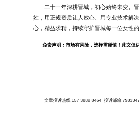
二十三年深耕晋城，初心始终未变。
姓，用正规资质让人放心、用专业技术解
心，精益求精，持续守护晋城每一位女性
免责声明：市场有风险，选择需谨慎！此文仅
文章投诉热线:157 3889 8464 投诉邮箱:7983347