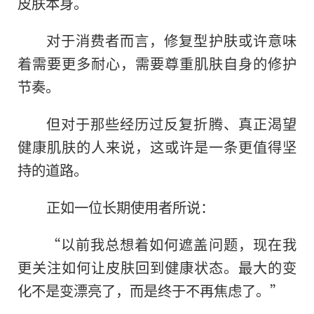
皮肤本身。
对于消费者而言，修复型护肤或许意味
着需要更多耐心，需要尊重肌肤自身的修护
节奏。
但对于那些经历过反复折腾、真正渴望
健康肌肤的人来说，这或许是一条更值得坚
持的道路。
正如一位长期使用者所说：
“以前我总想着如何遮盖问题，现在我
更关注如何让皮肤回到健康状态。最大的变
化不是变漂亮了，而是终于不再焦虑了。”