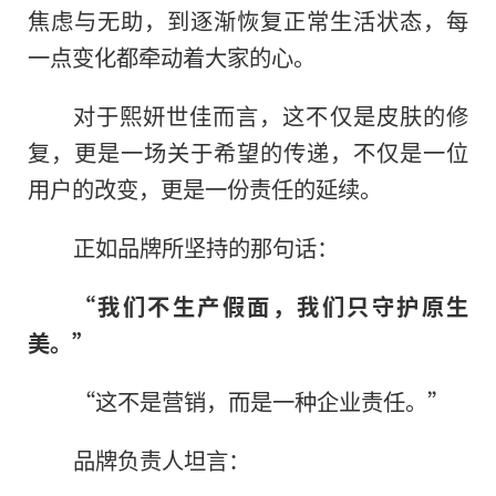
焦虑与无助，到逐渐恢复正常生活状态，每
一点变化都牵动着大家的心。
对于熙妍世佳而言，这不仅是皮肤的修
复，更是一场关于希望的传递，不仅是一位
用户的改变，更是一份责任的延续。
正如品牌所坚持的那句话：
“我们不生产假面，我们只守护原生
美。”
“这不是营销，而是一种企业责任。”
品牌负责人坦言：