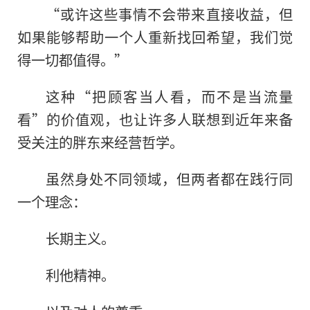
“或许这些事情不会带来直接收益，但
如果能够帮助一个人重新找回希望，我们觉
得一切都值得。”
这种“把顾客当人看，而不是当流量
看”的价值观，也让许多人联想到近年来备
受关注的胖东来经营哲学。
虽然身处不同领域，但两者都在践行同
一个理念：
长期主义。
利他精神。