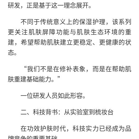
研发，正是基于这一理念展开。
不同于传统意义上的保湿护理，该系列
更关注肌肤屏障功能与肌肤生态环境的重
建，希望帮助肌肤建立更稳定、更健康的状
态。
“我们不是在修补表象，而是在帮助肌
肤重建基础能力。”
一位研发人员如此形容。
二、科技背书：从实验室到梳妆台
在功效护肤时代，科技实力已经成为品
牌竞争的重要基础。