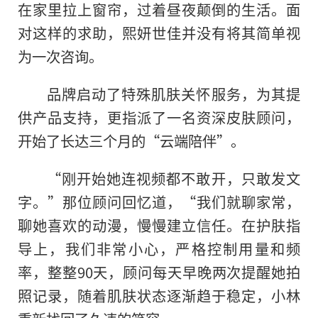
在家里拉上窗帘，过着昼夜颠倒的生活。面
对这样的求助，熙妍世佳并没有将其简单视
为一次咨询。
品牌启动了特殊肌肤关怀服务，为其提
供产品支持，更指派了一名资深皮肤顾问，
开始了长达三个月的“云端陪伴”。
“刚开始她连视频都不敢开，只敢发文
字。”那位顾问回忆道，“我们就聊家常，
聊她喜欢的动漫，慢慢建立信任。在护肤指
导上，我们非常小心，严格控制用量和频
率，整整90天，顾问每天早晚两次提醒她拍
照记录，随着肌肤状态逐渐趋于稳定，小林