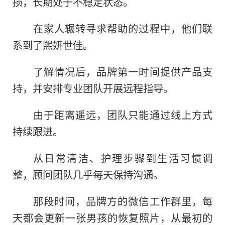
损，长期处于不稳定状态。
在家人辗转寻求帮助的过程中，他们联
系到了熙妍世佳。
了解情况后，品牌第一时间提供产品支
持，并安排专业团队开展远程指导。
由于距离遥远，团队只能通过线上方式
持续跟进。
从日常清洁、护理步骤到生活习惯调
整，顾问团队几乎每天保持沟通。
那段时间，品牌方的微信工作群里，每
天都会更新一张男孩的恢复照片，从最初的