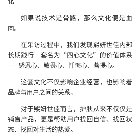
化”
如果说技术是骨骼，那么文化便是血
肉。
在采访过程中，我们发现熙妍世佳内部
长期践行一套名为“四心文化”的价值体系
——感恩心、敬畏心、忏悔心、菩提心。
这套文化不仅影响企业经营，也影响着
品牌与用户之间的关系。
对于熙妍世佳而言，护肤从来不仅仅是
销售产品，更是帮助用户找回自信、找回状
态、找回对生活的热爱。