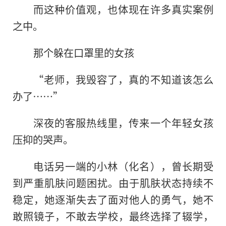
而这种价值观，也体现在许多真实案例
之中。
那个躲在口罩里的女孩
“老师，我毁容了，真的不知道该怎么
办了……”
深夜的客服热线里，传来一个年轻女孩
压抑的哭声。
电话另一端的小林（化名），曾长期受
到严重肌肤问题困扰。由于肌肤状态持续不
稳定，她逐渐失去了面对他人的勇气，她不
敢照镜子，不敢去学校，最终选择了辍学，