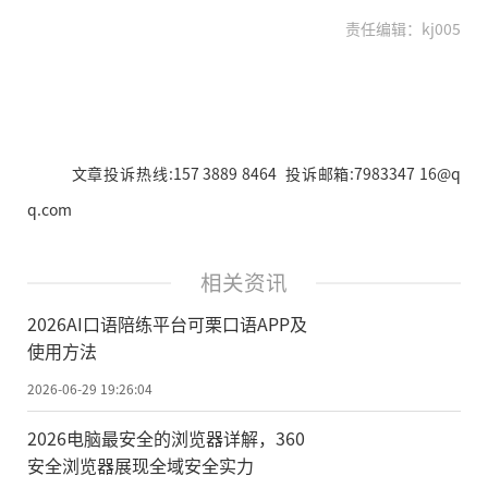
责任编辑：kj005
文章投诉热线:157 3889 8464 投诉邮箱:7983347 16@q
q.com
相关资讯
2026AI口语陪练平台可栗口语APP及
使用方法
2026-06-29 19:26:04
2026电脑最安全的浏览器详解，360
安全浏览器展现全域安全实力