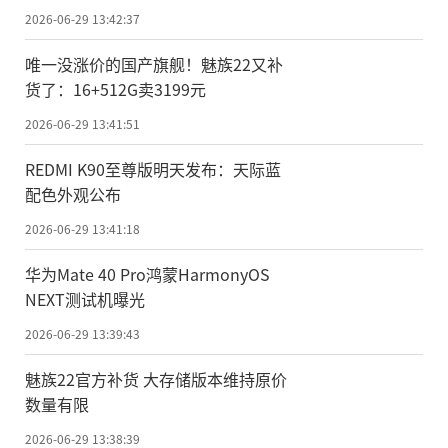
2026-06-29 13:42:37
唯一没涨价的国产旗舰！魅族22又补
货了：16+512G卖3199元
2026-06-29 13:41:51
REDMI K90至尊版明天发布：天际蓝
配色外观公布
2026-06-29 13:41:18
华为Mate 40 Pro鸿蒙HarmonyOS
NEXT测试机曝光
2026-06-29 13:39:43
魅族22官方补货 大存储版本维持原价
数量有限
2026-06-29 13:38:39