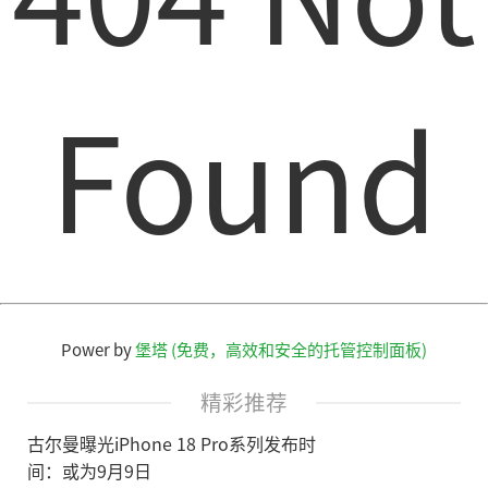
Found
Power by
堡塔 (免费，高效和安全的托管控制面板)
精彩推荐
古尔曼曝光iPhone 18 Pro系列发布时
间：或为9月9日