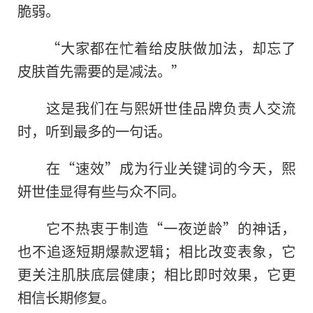
脆弱。
“大家都在忙着给皮肤做加法，却忘了
皮肤首先需要的是减法。”
这是我们在与熙妍世佳品牌负责人交流
时，听到最多的一句话。
在“速效”成为行业关键词的今天，熙
妍世佳显得有些与众不同。
它不热衷于制造“一夜逆龄”的神话，
也不追逐短期爆款逻辑；相比改变表象，它
更关注肌肤底层健康；相比即时效果，它更
相信长期修复。