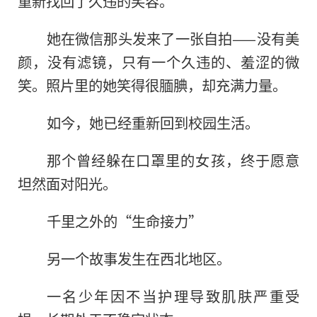
重新找回了久违的笑容。
她在微信那头发来了一张自拍——没有美
颜，没有滤镜，只有一个久违的、羞涩的微
笑。照片里的她笑得很腼腆，却充满力量。
如今，她已经重新回到校园生活。
那个曾经躲在口罩里的女孩，终于愿意
坦然面对阳光。
千里之外的“生命接力”
另一个故事发生在西北地区。
一名少年因不当护理导致肌肤严重受