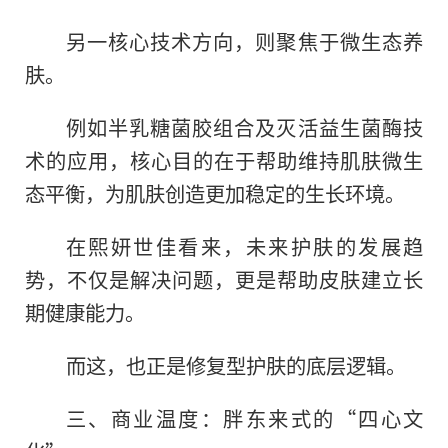
另一核心技术方向，则聚焦于微生态养
肤。
例如半乳糖菌胶组合及灭活益生菌酶技
术的应用，核心目的在于帮助维持肌肤微生
态平衡，为肌肤创造更加稳定的生长环境。
在熙妍世佳看来，未来护肤的发展趋
势，不仅是解决问题，更是帮助皮肤建立长
期健康能力。
而这，也正是修复型护肤的底层逻辑。
三、商业温度：胖东来式的“四心文