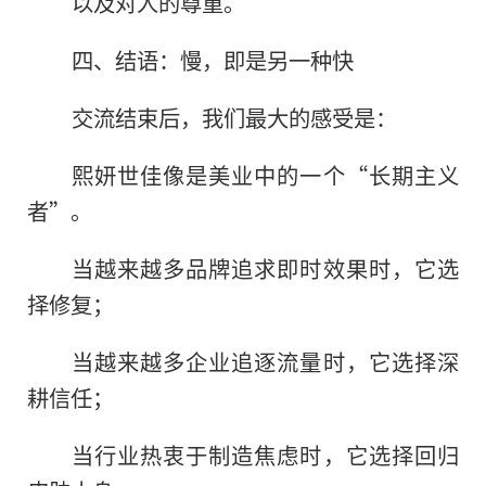
以及对人的尊重。
四、结语：慢，即是另一种快
交流结束后，我们最大的感受是：
熙妍世佳像是美业中的一个“长期主义
者”。
当越来越多品牌追求即时效果时，它选
择修复；
当越来越多企业追逐流量时，它选择深
耕信任；
当行业热衷于制造焦虑时，它选择回归