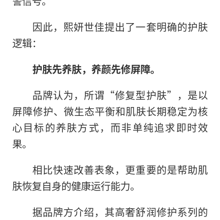
警信号。
因此，熙妍世佳提出了一套明确的护肤
逻辑：
护肤先养肤，养颜先修屏障。
品牌认为，所谓“修复型护肤”，是以
屏障修护、微生态平衡和肌肤长期稳定为核
心目标的养肤方式，而非单纯追求即时效
果。
相比快速改善表象，更重要的是帮助肌
肤恢复自身的健康运行能力。
据品牌方介绍，其高奢舒润修护系列的