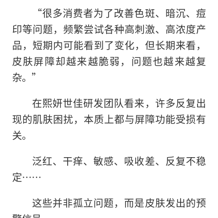
“很多消费者为了改善色斑、暗沉、痘
印等问题，频繁尝试各种高刺激、高浓度产
品，短期内可能看到了变化，但长期来看，
皮肤屏障却越来越脆弱，问题也越来越复
杂。”
在熙妍世佳研发团队看来，许多反复出
现的肌肤困扰，本质上都与屏障功能受损有
关。
泛红、干痒、敏感、吸收差、反复不稳
定……
这些并非孤立问题，而是皮肤发出的预