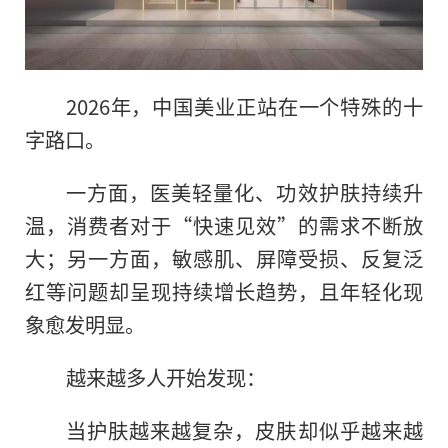
2026年，中国美业正站在一个特殊的十
字路口。
一方面，医美轻量化、功效护肤持续升
温，消费者对于“快速见效”的需求不断放
大；另一方面，敏感肌、屏障受损、反复泛
红等问题却呈现持续增长趋势，且年轻化现
象愈发明显。
越来越多人开始发现：
当护肤越来越复杂，皮肤却似乎越来越