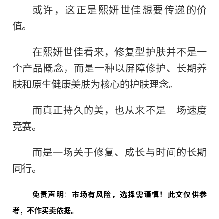
或许，这正是熙妍世佳想要传递的价
值。
在熙妍世佳看来，修复型护肤并不是一
个产品概念，而是一种以屏障修护、长期养
肤和原生健康美肤为核心的护肤理念。
而真正持久的美，也从来不是一场速度
竞赛。
而是一场关于修复、成长与时间的长期
同行。
免责声明：市场有风险，选择需谨慎！此文仅供参
考，不作买卖依据。