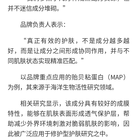
并不迷信成分堆砌。”
品牌负责人表示：
“真正有效的护肤，不是成分越多越
好，而是让成分之间形成协同作用，并与不
同肌肤状态实现精准匹配。”
以品牌重点应用的贻贝粘蛋白（MAP）
为例，其来源于海洋生物活性研究领域。
相关研究显示，该成分具有较好的成膜
特性，能够在肌肤表面形成透气保护层，帮
助减少外界环境刺激对脆弱肌肤的影响，因
此被广泛应用于修护型护肤研究之中。