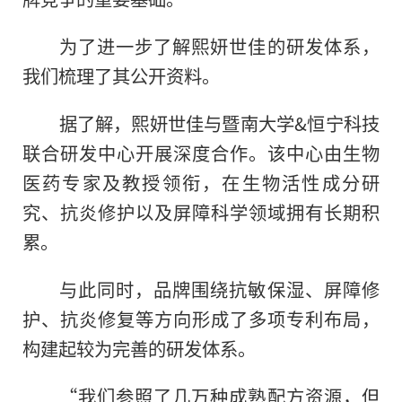
为了进一步了解熙妍世佳的研发体系，
我们梳理了其公开资料。
据了解，熙妍世佳与暨南大学&恒宁科技
联合研发中心开展深度合作。该中心由生物
医药专家及教授领衔，在生物活性成分研
究、抗炎修护以及屏障科学领域拥有长期积
累。
与此同时，品牌围绕抗敏保湿、屏障修
护、抗炎修复等方向形成了多项专利布局，
构建起较为完善的研发体系。
“我们参照了几万种成熟配方资源，但