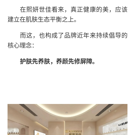
在熙妍世佳看来，真正健康的美，应该
建立在肌肤生态平衡之上。
而这，也构成了品牌近年来持续倡导的
核心理念：
护肤先养肤，养颜先修屏障。