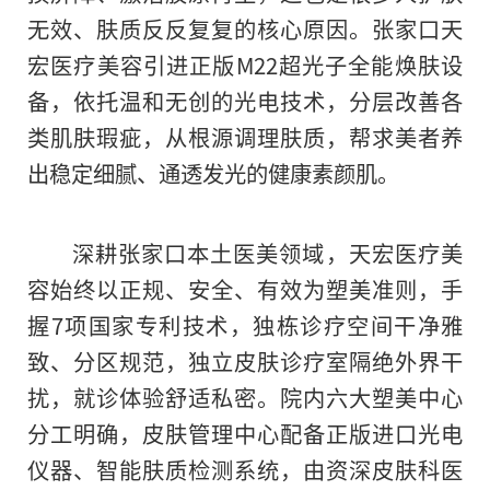
无效、肤质反反复复的核心原因。张家口天
宏医疗美容引进正版M22超光子全能焕肤设
备，依托温和无创的光电技术，分层改善各
类肌肤瑕疵，从根源调理肤质，帮求美者养
出稳定细腻、通透发光的健康素颜肌。
深耕张家口本土医美领域，天宏医疗美
容始终以正规、安全、有效为塑美准则，手
握7项国家专利技术，独栋诊疗空间干净雅
致、分区规范，独立皮肤诊疗室隔绝外界干
扰，就诊体验舒适私密。院内六大塑美中心
分工明确，皮肤管理中心配备正版进口光电
仪器、智能肤质检测系统，由资深皮肤科医