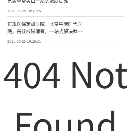
艺美全身美白一站式嫩肤提亮
2026-06-25 10:31:25
正规医保定点医院！北京中康时代医
院，高效核磁筛查，一站式解决就医
难题
2026-06-25 10:29:31
404 Not
Found