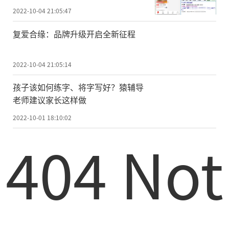
2022-10-04 21:05:47
复爱合缘：品牌升级开启全新征程
2022-10-04 21:05:14
孩子该如何练字、将字写好？猿辅导
老师建议家长这样做
2022-10-01 18:10:02
404 Not