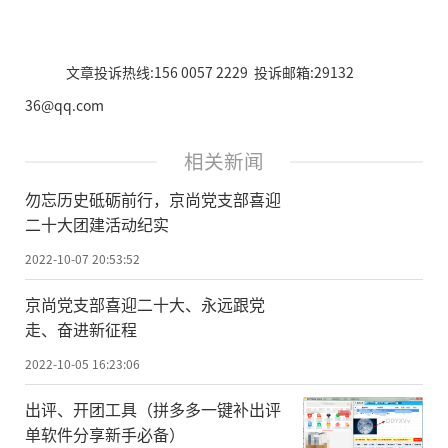
文章投诉热线:156 0057 2229 投诉邮箱:29132
36@qq.com
相关新闻
勿忘历史砥砺前行，京尚党支部喜迎
二十大团建活动纪实
2022-10-07 20:53:52
京尚党支部喜迎二十大、永远跟党
走、奋进新征程
2022-10-05 16:23:06
出评、开团工具（拼多多一键补出评
单软件分享新手必备）