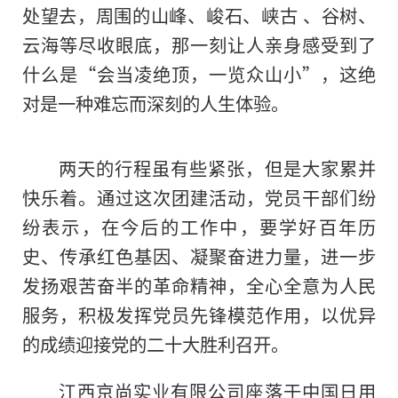
处望去，周围的山峰、峻石、峡古 、谷树、
云海等尽收眼底，那一刻让人亲身感受到了
什么是“会当凌绝顶，一览众山小”，这绝
对是一种难忘而深刻的人生体验。
两天的行程虽有些紧张，但是大家累并
快乐着。通过这次团建活动，党员干部们纷
纷表示，在今后的工作中，要学好百年历
史、传承红色基因、凝聚奋进力量，进一步
发扬艰苦奋半的革命精神，全心全意为人民
服务，积极发挥党员先锋模范作用，以优异
的成绩迎接党的二十大胜利召开。
江西京尚实业有限公司座落于中国日用