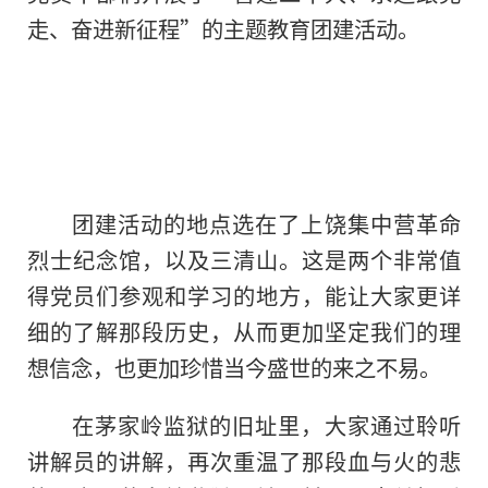
走、奋进新征程”的主题教育团建活动。
团建活动的地点选在了上饶集中营革命
烈士纪念馆，以及三清山。这是两个非常值
得党员们参观和学习的地方，能让大家更详
细的了解那段历史，从而更加坚定我们的理
想信念，也更加珍惜当今盛世的来之不易。
在茅家岭监狱的旧址里，大家通过聆听
讲解员的讲解，再次重温了那段血与火的悲