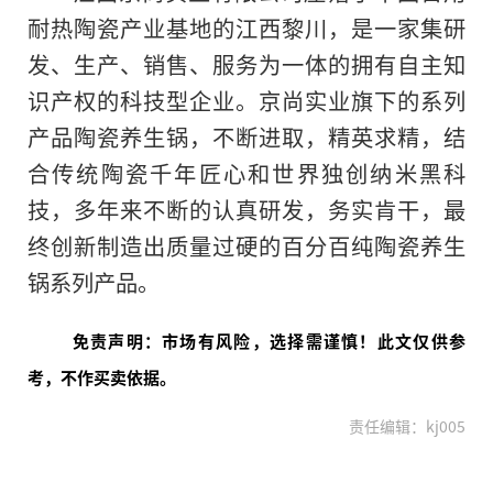
耐热陶瓷产业基地的江西黎川，是一家集研
发、生产、销售、服务为一体的拥有自主知
识产权的科技型企业。京尚实业旗下的系列
产品陶瓷养生锅，不断进取，精英求精，结
合传统陶瓷千年匠心和世界独创纳米黑科
技，多年来不断的认真研发，务实肯干，最
终创新制造出质量过硬的百分百纯陶瓷养生
锅系列产品。
免责声明：市场有风险，选择需谨慎！此文仅供参
考，不作买卖依据。
责任编辑：kj005