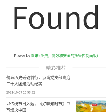
Found
Power by
堡塔 (免费，高效和安全的托管控制面板)
精彩推荐
勿忘历史砥砺前行，京尚党支部喜迎
二十大团建活动纪实
2022-10-07 20:53:52
以传统节日入题，《好味知时节》书
写烟火中国